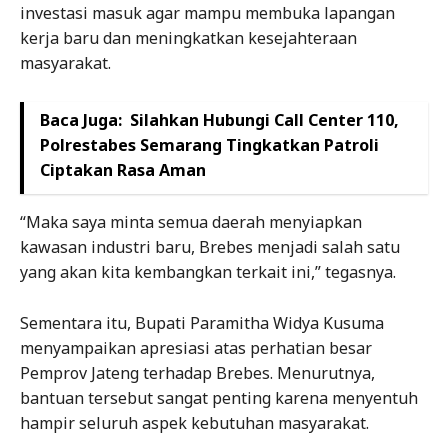
investasi masuk agar mampu membuka lapangan
kerja baru dan meningkatkan kesejahteraan
masyarakat.
Baca Juga:
Silahkan Hubungi Call Center 110,
Polrestabes Semarang Tingkatkan Patroli
Ciptakan Rasa Aman
“Maka saya minta semua daerah menyiapkan
kawasan industri baru, Brebes menjadi salah satu
yang akan kita kembangkan terkait ini,” tegasnya.
Sementara itu, Bupati Paramitha Widya Kusuma
menyampaikan apresiasi atas perhatian besar
Pemprov Jateng terhadap Brebes. Menurutnya,
bantuan tersebut sangat penting karena menyentuh
hampir seluruh aspek kebutuhan masyarakat.