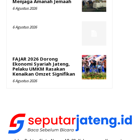
Menjaga Amanah Jemaah
6 Agustus 2026
6 Agustus 2026
FAJAR 2026 Dorong
Ekonomi Syariah Jateng,
Pelaku UMKM Rasakan
Kenaikan Omzet Signifikan
6 Agustus 2026