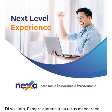
Di sisi lain, Pemprov Jateng juga terus mendorong