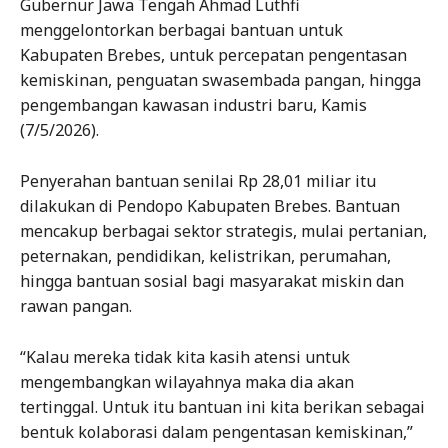
Gubernur Jawa Tengah Ahmad Luthfi
menggelontorkan berbagai bantuan untuk
Kabupaten Brebes, untuk percepatan pengentasan
kemiskinan, penguatan swasembada pangan, hingga
pengembangan kawasan industri baru, Kamis
(7/5/2026).
Penyerahan bantuan senilai Rp 28,01 miliar itu
dilakukan di Pendopo Kabupaten Brebes. Bantuan
mencakup berbagai sektor strategis, mulai pertanian,
peternakan, pendidikan, kelistrikan, perumahan,
hingga bantuan sosial bagi masyarakat miskin dan
rawan pangan.
“Kalau mereka tidak kita kasih atensi untuk
mengembangkan wilayahnya maka dia akan
tertinggal. Untuk itu bantuan ini kita berikan sebagai
bentuk kolaborasi dalam pengentasan kemiskinan,”