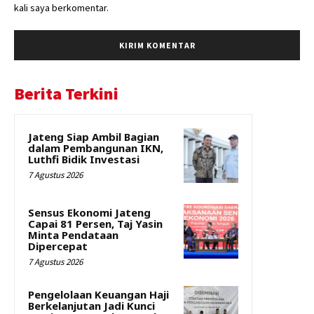
kali saya berkomentar.
Berita Terkini
Jateng Siap Ambil Bagian
dalam Pembangunan IKN,
Luthfi Bidik Investasi
7 Agustus 2026
Sensus Ekonomi Jateng
Capai 81 Persen, Taj Yasin
Minta Pendataan
Dipercepat
7 Agustus 2026
Pengelolaan Keuangan Haji
Berkelanjutan Jadi Kunci