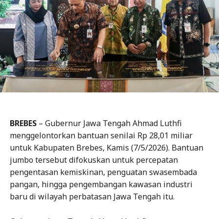
BREBES
– Gubernur Jawa Tengah Ahmad Luthfi
menggelontorkan bantuan senilai Rp 28,01 miliar
untuk Kabupaten Brebes, Kamis (7/5/2026). Bantuan
jumbo tersebut difokuskan untuk percepatan
pengentasan kemiskinan, penguatan swasembada
pangan, hingga pengembangan kawasan industri
baru di wilayah perbatasan Jawa Tengah itu.