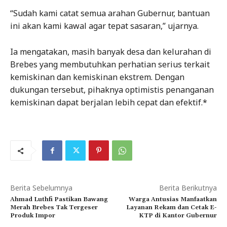
“Sudah kami catat semua arahan Gubernur, bantuan
ini akan kami kawal agar tepat sasaran,” ujarnya.
Ia mengatakan, masih banyak desa dan kelurahan di
Brebes yang membutuhkan perhatian serius terkait
kemiskinan dan kemiskinan ekstrem. Dengan
dukungan tersebut, pihaknya optimistis penanganan
kemiskinan dapat berjalan lebih cepat dan efektif.*
Berita Sebelumnya
Berita Berikutnya
Ahmad Luthfi Pastikan Bawang
Warga Antusias Manfaatkan
Merah Brebes Tak Tergeser
Layanan Rekam dan Cetak E-
Produk Impor
KTP di Kantor Gubernur