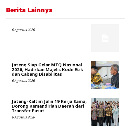
Berita Lainnya
6 Agustus 2026
Jateng Siap Gelar MTQ Nasional
2026, Hadirkan Majelis Kode Etik
dan Cabang Disabilitas
6 Agustus 2026
Jateng-Kaltim Jalin 19 Kerja Sama,
Dorong Kemandirian Daerah dari
Transfer Pusat
6 Agustus 2026