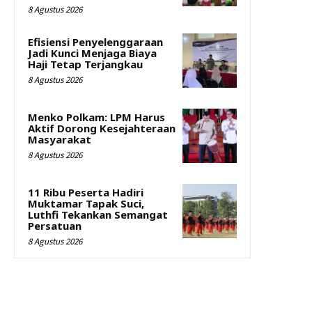
8 Agustus 2026
Efisiensi Penyelenggaraan
Jadi Kunci Menjaga Biaya
Haji Tetap Terjangkau
8 Agustus 2026
Menko Polkam: LPM Harus
Aktif Dorong Kesejahteraan
Masyarakat
8 Agustus 2026
11 Ribu Peserta Hadiri
Muktamar Tapak Suci,
Luthfi Tekankan Semangat
Persatuan
8 Agustus 2026