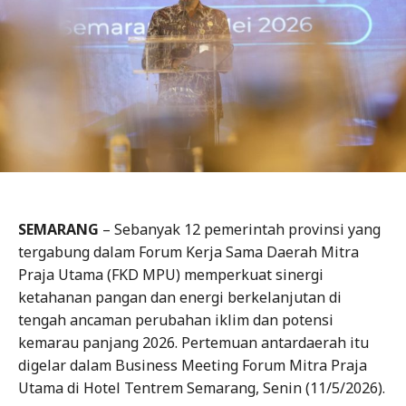
SEMARANG
– Sebanyak 12 pemerintah provinsi yang
tergabung dalam Forum Kerja Sama Daerah Mitra
Praja Utama (FKD MPU) memperkuat sinergi
ketahanan pangan dan energi berkelanjutan di
tengah ancaman perubahan iklim dan potensi
kemarau panjang 2026. Pertemuan antardaerah itu
digelar dalam Business Meeting Forum Mitra Praja
Utama di Hotel Tentrem Semarang, Senin (11/5/2026).