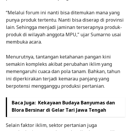
“Melalui forum ini nanti bisa ditemukan mana yang
punya produk tertentu. Nanti bisa diserap di provinsi
lain. Sehingga menjadi jaminan terserapnya produk-
produk di wilayah anggota MPU,” ujar Sumarno usai
membuka acara.
Menurutnya, tantangan ketahanan pangan kini
semakin kompleks akibat perubahan iklim yang
memengaruhi cuaca dan pola tanam. Bahkan, tahun
ini diperkirakan terjadi kemarau panjang yang
berpotensi mengganggu produksi pertanian.
Baca Juga:
Kekayaan Budaya Banyumas dan
Blora Bersinar di Gelar Tari Jawa Tengah
Selain faktor iklim, sektor pertanian juga