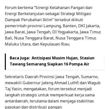
Forum bertema “Sinergi Ketahanan Pangan dan
Energi Berkelanjutan sebagai Strategi Mitigasi
Dampak Perubahan Iklim” tersebut diikuti
pemerintah provinsi Lampung, Banten, DKI Jakarta,
Jawa Barat, Jawa Tengah, DI Yogyakarta, Jawa Timur,
Bali, Nusa Tenggara Barat, Nusa Tenggara Timur,
Maluku Utara, dan Kepulauan Riau.
Baca Juga:
Antisipasi Musim Hujan, Stasiun
Tawang Semarang Siapkan 16 Pompa Air
Sekretaris Daerah Provinsi Jawa Tengah, Sumarno,
mewakili Gubernur Jateng Ahmad Luthfi dan Wagub
Taj Yasin, mengatakan, forum tersebut menjadi
langkah strategis untuk memperkuat kerja sama
antardaerah, terutama dalam menjaga stabilitas
pasokan dan distribusi pangan.