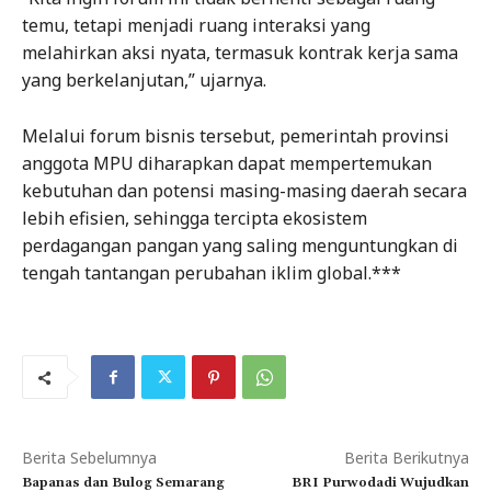
temu, tetapi menjadi ruang interaksi yang
melahirkan aksi nyata, termasuk kontrak kerja sama
yang berkelanjutan,” ujarnya.
Melalui forum bisnis tersebut, pemerintah provinsi
anggota MPU diharapkan dapat mempertemukan
kebutuhan dan potensi masing-masing daerah secara
lebih efisien, sehingga tercipta ekosistem
perdagangan pangan yang saling menguntungkan di
tengah tantangan perubahan iklim global.***
Berita Sebelumnya
Berita Berikutnya
Bapanas dan Bulog Semarang
BRI Purwodadi Wujudkan