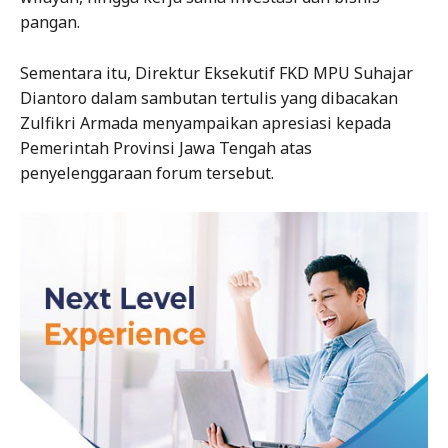
pangan.
Sementara itu, Direktur Eksekutif FKD MPU Suhajar
Diantoro dalam sambutan tertulis yang dibacakan
Zulfikri Armada menyampaikan apresiasi kepada
Pemerintah Provinsi Jawa Tengah atas
penyelenggaraan forum tersebut.