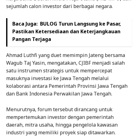
sejumlah calon investor dari berbagai negara.
Baca Juga:
BULOG Turun Langsung ke Pasar,
Pastikan Ketersediaan dan Keterjangkauan
Pangan Terjaga
Ahmad Luthfi yang duet memimpin Jateng bersama
Wagub Taj Yasin, mengatakan, CJIBF menjadi salah
satu instrumen strategis untuk mempercepat
masuknya investasi ke Jawa Tengah melalui
kolaborasi antara Pemerintah Provinsi Jawa Tengah
dan Bank Indonesia Perwakilan Jawa Tengah.
Menurutnya, forum tersebut dirancang untuk
mempertemukan investor dengan pemerintah
daerah, mitra usaha, hingga pengelola kawasan
industri yang memiliki proyek siap ditawarkan.