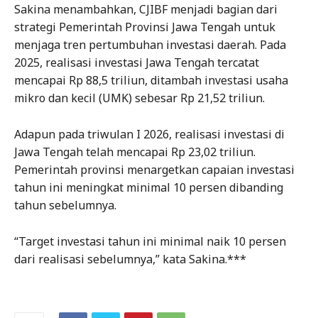
Sakina menambahkan, CJIBF menjadi bagian dari
strategi Pemerintah Provinsi Jawa Tengah untuk
menjaga tren pertumbuhan investasi daerah. Pada
2025, realisasi investasi Jawa Tengah tercatat
mencapai Rp 88,5 triliun, ditambah investasi usaha
mikro dan kecil (UMK) sebesar Rp 21,52 triliun.
Adapun pada triwulan I 2026, realisasi investasi di
Jawa Tengah telah mencapai Rp 23,02 triliun.
Pemerintah provinsi menargetkan capaian investasi
tahun ini meningkat minimal 10 persen dibanding
tahun sebelumnya.
“Target investasi tahun ini minimal naik 10 persen
dari realisasi sebelumnya,” kata Sakina.***