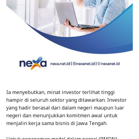
Ia menyebutkan, minat investor terlihat tinggi
hampir di seluruh sektor yang ditawarkan. Investor
yang hadir berasal dari dalam negeri maupun luar
negeri dan menunjukkan komitmen awal untuk
menjalin kerja sama bisnis di Jawa Tengah.
Untuk penanaman modal dalam negeri (PMDN),