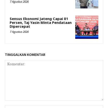
7 Agustus 2026
Sensus Ekonomi Jateng Capai 81
Persen, Taj Yasin Minta Pendataan
Dipercepat
7 Agustus 2026
TINGGALKAN KOMENTAR
Komentar:
Na