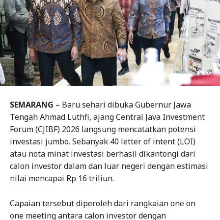
SEMARANG
– Baru sehari dibuka Gubernur Jawa
Tengah Ahmad Luthfi, ajang Central Java Investment
Forum (CJIBF) 2026 langsung mencatatkan potensi
investasi jumbo. Sebanyak 40 letter of intent (LOI)
atau nota minat investasi berhasil dikantongi dari
calon investor dalam dan luar negeri dengan estimasi
nilai mencapai Rp 16 triliun.
Capaian tersebut diperoleh dari rangkaian one on
one meeting antara calon investor dengan