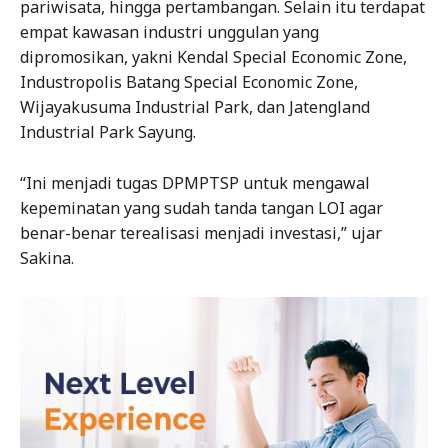
pariwisata, hingga pertambangan. Selain itu terdapat
empat kawasan industri unggulan yang
dipromosikan, yakni Kendal Special Economic Zone,
Industropolis Batang Special Economic Zone,
Wijayakusuma Industrial Park, dan Jatengland
Industrial Park Sayung.
“Ini menjadi tugas DPMPTSP untuk mengawal
kepeminatan yang sudah tanda tangan LOI agar
benar-benar terealisasi menjadi investasi,” ujar
Sakina.