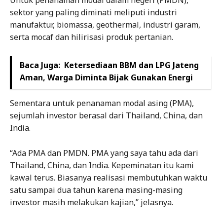
sektor yang paling diminati meliputi industri
manufaktur, biomassa, geothermal, industri garam,
serta mocaf dan hilirisasi produk pertanian.
Baca Juga:
Ketersediaan BBM dan LPG Jateng
Aman, Warga Diminta Bijak Gunakan Energi
Sementara untuk penanaman modal asing (PMA),
sejumlah investor berasal dari Thailand, China, dan
India.
“Ada PMA dan PMDN. PMA yang saya tahu ada dari
Thailand, China, dan India. Kepeminatan itu kami
kawal terus. Biasanya realisasi membutuhkan waktu
satu sampai dua tahun karena masing-masing
investor masih melakukan kajian,” jelasnya.