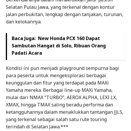
Selatan Pulau Jawa, yang terkenal dengan kontur
jalan perbukitan, lengkap dengan tanjakan, turunan,
dan kelokannya.
Baca Juga:
New Honda PCX 160 Dapat
Sambutan Hangat di Solo, Ribuan Orang
Padati Acara
Kondisi ini pun menjadi playground sempurna bagi
para peserta untuk mengeksplorasi berbagai
keunggulan dan fitur yang terdapat pada MAXi
Yamaha mereka. Berbagai line-up MAXi Yamaha,
mulai dari NMAX “TURBO”, AEROX ALPHA, LEXI LX,
XMAX, hingga TMAX saling beradu performa dan
ketangguhannya dalam menaklukkan tantangan JJLS,
yang terkenal sebagai salah satu rute touring
terindah di Selatan Jawa.***