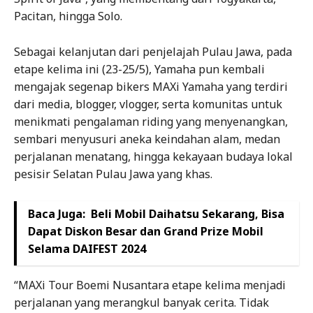
Pacitan, hingga Solo.
Sebagai kelanjutan dari penjelajah Pulau Jawa, pada
etape kelima ini (23-25/5), Yamaha pun kembali
mengajak segenap bikers MAXi Yamaha yang terdiri
dari media, blogger, vlogger, serta komunitas untuk
menikmati pengalaman riding yang menyenangkan,
sembari menyusuri aneka keindahan alam, medan
perjalanan menatang, hingga kekayaan budaya lokal
pesisir Selatan Pulau Jawa yang khas.
Baca Juga:
Beli Mobil Daihatsu Sekarang, Bisa
Dapat Diskon Besar dan Grand Prize Mobil
Selama DAIFEST 2024
“MAXi Tour Boemi Nusantara etape kelima menjadi
perjalanan yang merangkul banyak cerita. Tidak