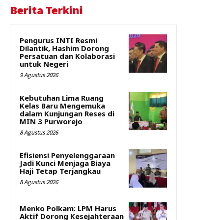
Berita Terkini
Pengurus INTI Resmi
Dilantik, Hashim Dorong
Persatuan dan Kolaborasi
untuk Negeri
9 Agustus 2026
Kebutuhan Lima Ruang
Kelas Baru Mengemuka
dalam Kunjungan Reses di
MIN 3 Purworejo
8 Agustus 2026
Efisiensi Penyelenggaraan
Jadi Kunci Menjaga Biaya
Haji Tetap Terjangkau
8 Agustus 2026
Menko Polkam: LPM Harus
Aktif Dorong Kesejahteraan