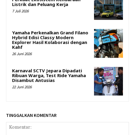
Listrik dan Peluang Kerja
7 Juli 2026
Yamaha Perkenalkan Grand Filano
Hybrid Edisi Classy Modern
Explorer Hasil Kolaborasi dengan
Kahf
26 Juni 2026
Karnaval SCTV Jepara Dipadati
Ribuan Warga, Test Ride Yamaha
Disambut Antusias
22 Juni 2026
TINGGALKAN KOMENTAR