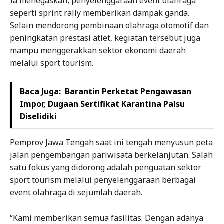
Ia menegaskan, penyelenggaraan event olahraga
seperti sprint rally memberikan dampak ganda.
Selain mendorong pembinaan olahraga otomotif dan
peningkatan prestasi atlet, kegiatan tersebut juga
mampu menggerakkan sektor ekonomi daerah
melalui sport tourism.
Baca Juga:
Barantin Perketat Pengawasan
Impor, Dugaan Sertifikat Karantina Palsu
Diselidiki
Pemprov Jawa Tengah saat ini tengah menyusun peta
jalan pengembangan pariwisata berkelanjutan. Salah
satu fokus yang didorong adalah penguatan sektor
sport tourism melalui penyelenggaraan berbagai
event olahraga di sejumlah daerah.
“Kami memberikan semua fasilitas. Dengan adanya