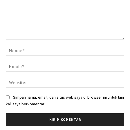
Komentar:
Na
Ema
Web
Simpan nama, email, dan situs web saya di browser ini untuk lain
kali saya berkomentar.