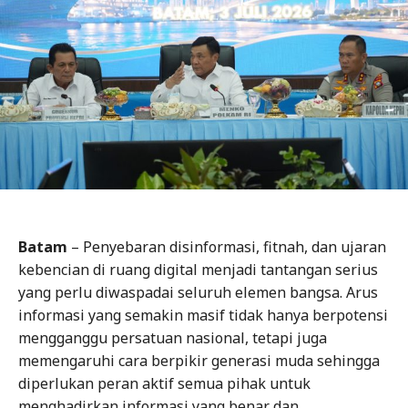
Batam
– Penyebaran disinformasi, fitnah, dan ujaran
kebencian di ruang digital menjadi tantangan serius
yang perlu diwaspadai seluruh elemen bangsa. Arus
informasi yang semakin masif tidak hanya berpotensi
mengganggu persatuan nasional, tetapi juga
memengaruhi cara berpikir generasi muda sehingga
diperlukan peran aktif semua pihak untuk
menghadirkan informasi yang benar dan