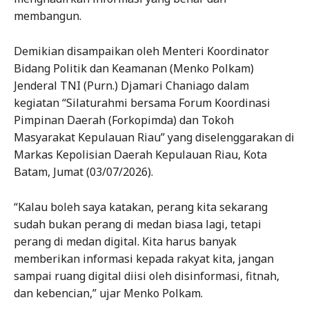
membangun.
Demikian disampaikan oleh Menteri Koordinator
Bidang Politik dan Keamanan (Menko Polkam)
Jenderal TNI (Purn.) Djamari Chaniago dalam
kegiatan “Silaturahmi bersama Forum Koordinasi
Pimpinan Daerah (Forkopimda) dan Tokoh
Masyarakat Kepulauan Riau” yang diselenggarakan di
Markas Kepolisian Daerah Kepulauan Riau, Kota
Batam, Jumat (03/07/2026).
“Kalau boleh saya katakan, perang kita sekarang
sudah bukan perang di medan biasa lagi, tetapi
perang di medan digital. Kita harus banyak
memberikan informasi kepada rakyat kita, jangan
sampai ruang digital diisi oleh disinformasi, fitnah,
dan kebencian,” ujar Menko Polkam.