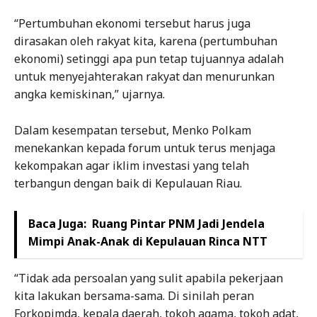
“Pertumbuhan ekonomi tersebut harus juga
dirasakan oleh rakyat kita, karena (pertumbuhan
ekonomi) setinggi apa pun tetap tujuannya adalah
untuk menyejahterakan rakyat dan menurunkan
angka kemiskinan,” ujarnya.
Dalam kesempatan tersebut, Menko Polkam
menekankan kepada forum untuk terus menjaga
kekompakan agar iklim investasi yang telah
terbangun dengan baik di Kepulauan Riau.
Baca Juga:
Ruang Pintar PNM Jadi Jendela
Mimpi Anak-Anak di Kepulauan Rinca NTT
“Tidak ada persoalan yang sulit apabila pekerjaan
kita lakukan bersama-sama. Di sinilah peran
Forkopimda, kepala daerah, tokoh agama, tokoh adat,