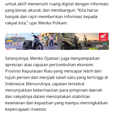
untuk aktif memenuhi ruang digital dengan informasi
yang benar, akurat, dan membangun. “Kita harus
banyak dan rajin memberikan informasi kepada
rakyat kita,” ujar Menko Polkam.
Selanjutnya, Menko Djamari juga menyampaikan
apresiasi atas capaian pertumbuhan ekonomi
Provinsi Kepulauan Riau yang mencapai lebih dari
tujuh persen dan menjadi salah satu yang tertinggi di
Indonesia. Menurutnya, capaian tersebut
menunjukkan keberhasilan para pimpinan daerah
dan rakyatnya dalam menciptakan stabilitas
keamanan dan kepastian yang mampu meningkatkan
kepercayaan investor.