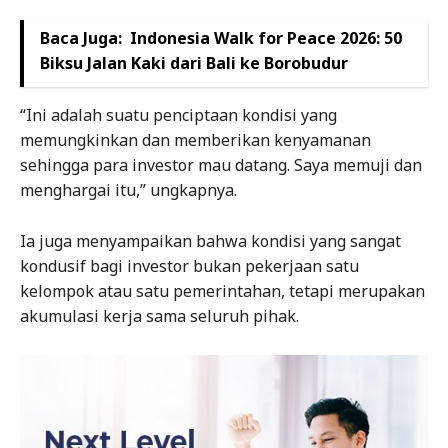
Baca Juga:
Indonesia Walk for Peace 2026: 50
Biksu Jalan Kaki dari Bali ke Borobudur
“Ini adalah suatu penciptaan kondisi yang
memungkinkan dan memberikan kenyamanan
sehingga para investor mau datang. Saya memuji dan
menghargai itu,” ungkapnya.
Ia juga menyampaikan bahwa kondisi yang sangat
kondusif bagi investor bukan pekerjaan satu
kelompok atau satu pemerintahan, tetapi merupakan
akumulasi kerja sama seluruh pihak.