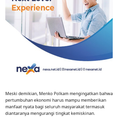
Meski demikian, Menko Polkam mengingatkan bahwa
pertumbuhan ekonomi harus mampu memberikan
manfaat nyata bagi seluruh masyarakat termasuk
diantaranya mengurangi tingkat kemiskinan.