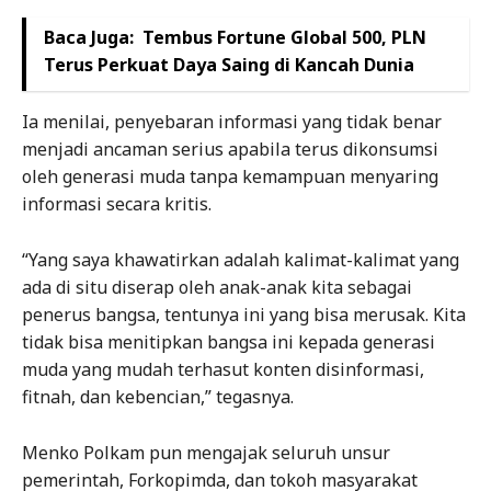
Baca Juga:
Tembus Fortune Global 500, PLN
Terus Perkuat Daya Saing di Kancah Dunia
Ia menilai, penyebaran informasi yang tidak benar
menjadi ancaman serius apabila terus dikonsumsi
oleh generasi muda tanpa kemampuan menyaring
informasi secara kritis.
“Yang saya khawatirkan adalah kalimat-kalimat yang
ada di situ diserap oleh anak-anak kita sebagai
penerus bangsa, tentunya ini yang bisa merusak. Kita
tidak bisa menitipkan bangsa ini kepada generasi
muda yang mudah terhasut konten disinformasi,
fitnah, dan kebencian,” tegasnya.
Menko Polkam pun mengajak seluruh unsur
pemerintah, Forkopimda, dan tokoh masyarakat