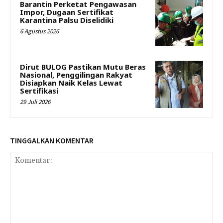
Barantin Perketat Pengawasan
Impor, Dugaan Sertifikat
Karantina Palsu Diselidiki
6 Agustus 2026
Dirut BULOG Pastikan Mutu Beras
Nasional, Penggilingan Rakyat
Disiapkan Naik Kelas Lewat
Sertifikasi
29 Juli 2026
TINGGALKAN KOMENTAR