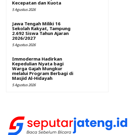
Kecepatan dan Kuota
5 Agustus 2026
Jawa Tengah Miliki 16
Sekolah Rakyat, Tampung
2.692 Siswa Tahun Ajaran
2026/2027
5 Agustus 2026
Immoderma Hadirkan
Kepedulian Nyata bagi
Warga Gajah Mungkur
melalui Program Berbagi di
Masjid Al-Hidayah
5 Agustus 2026