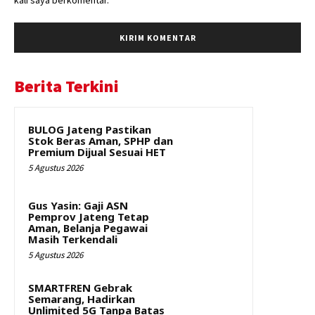
Berita Terkini
BULOG Jateng Pastikan
Stok Beras Aman, SPHP dan
Premium Dijual Sesuai HET
5 Agustus 2026
Gus Yasin: Gaji ASN
Pemprov Jateng Tetap
Aman, Belanja Pegawai
Masih Terkendali
5 Agustus 2026
SMARTFREN Gebrak
Semarang, Hadirkan
Unlimited 5G Tanpa Batas