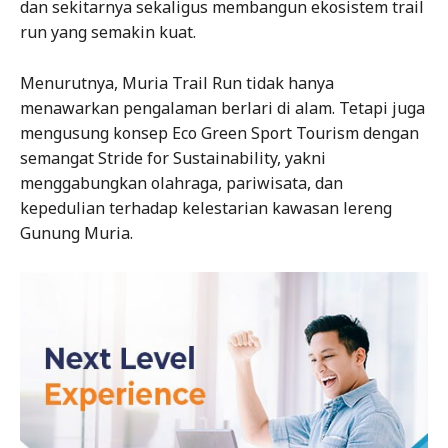
dan sekitarnya sekaligus membangun ekosistem trail
run yang semakin kuat.
Menurutnya, Muria Trail Run tidak hanya
menawarkan pengalaman berlari di alam. Tetapi juga
mengusung konsep Eco Green Sport Tourism dengan
semangat Stride for Sustainability, yakni
menggabungkan olahraga, pariwisata, dan
kepedulian terhadap kelestarian kawasan lereng
Gunung Muria.