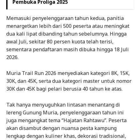
Pembuka Proliga 2025
Memasuki penyelenggaraan tahun kedua, panitia
menargetkan lebih dari 500 peserta atau meningkat
dua kali lipat dibanding tahun sebelumnya. Hingga
awal Juli, sekitar 80 persen kuota telah terisi,
sementara pendaftaran masih dibuka hingga 18 Juli
2026.
Muria Trail Run 2026 menyediakan kategori 8K, 15K,
30K, dan 45K, serta dua kategori master untuk nomor
30K dan 45K bagi pelari berusia 40 tahun ke atas.
Tak hanya menyuguhkan lintasan menantang di
lereng Gunung Muria, penyelenggaraan tahun ini
juga mengangkat tema “Hajatan Rahtawu”. Peserta
akan disambut dengan nuansa pesta kampung
lengkap dengan kuliner khas, dekorasi tradisional,