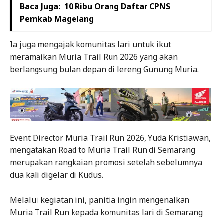
Baca Juga:
10 Ribu Orang Daftar CPNS
Pemkab Magelang
Ia juga mengajak komunitas lari untuk ikut
meramaikan Muria Trail Run 2026 yang akan
berlangsung bulan depan di lereng Gunung Muria.
Event Director Muria Trail Run 2026, Yuda Kristiawan,
mengatakan Road to Muria Trail Run di Semarang
merupakan rangkaian promosi setelah sebelumnya
dua kali digelar di Kudus.
Melalui kegiatan ini, panitia ingin mengenalkan
Muria Trail Run kepada komunitas lari di Semarang