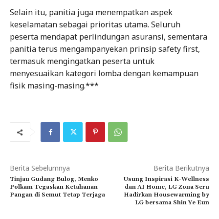
Selain itu, panitia juga menempatkan aspek
keselamatan sebagai prioritas utama. Seluruh
peserta mendapat perlindungan asuransi, sementara
panitia terus mengampanyekan prinsip safety first,
termasuk mengingatkan peserta untuk
menyesuaikan kategori lomba dengan kemampuan
fisik masing-masing.***
Berita Sebelumnya
Berita Berikutnya
Tinjau Gudang Bulog, Menko
Usung Inspirasi K-Wellness
Polkam Tegaskan Ketahanan
dan AI Home, LG Zona Seru
Pangan di Semut Tetap Terjaga
Hadirkan Housewarming by
LG bersama Shin Ye Eun