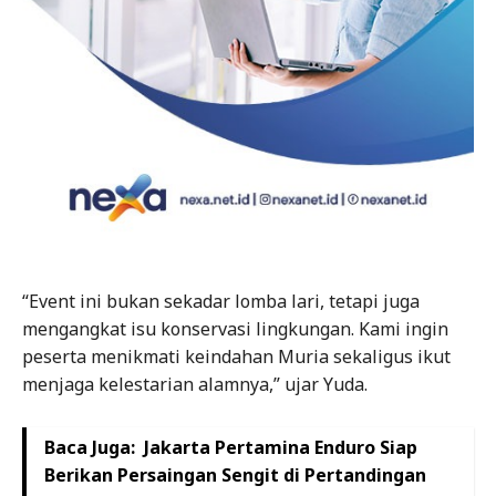
“Event ini bukan sekadar lomba lari, tetapi juga
mengangkat isu konservasi lingkungan. Kami ingin
peserta menikmati keindahan Muria sekaligus ikut
menjaga kelestarian alamnya,” ujar Yuda.
Baca Juga:
Jakarta Pertamina Enduro Siap
Berikan Persaingan Sengit di Pertandingan