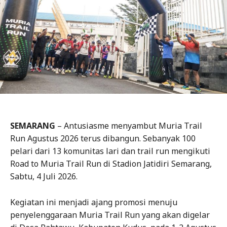
SEMARANG
– Antusiasme menyambut Muria Trail
Run Agustus 2026 terus dibangun. Sebanyak 100
pelari dari 13 komunitas lari dan trail run mengikuti
Road to Muria Trail Run di Stadion Jatidiri Semarang,
Sabtu, 4 Juli 2026.
Kegiatan ini menjadi ajang promosi menuju
penyelenggaraan Muria Trail Run yang akan digelar