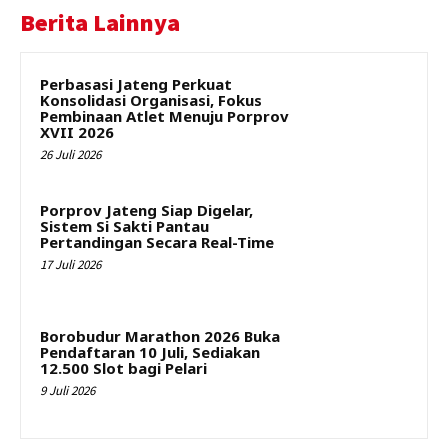
Berita Lainnya
Perbasasi Jateng Perkuat
Konsolidasi Organisasi, Fokus
Pembinaan Atlet Menuju Porprov
XVII 2026
26 Juli 2026
Porprov Jateng Siap Digelar,
Sistem Si Sakti Pantau
Pertandingan Secara Real-Time
17 Juli 2026
Borobudur Marathon 2026 Buka
Pendaftaran 10 Juli, Sediakan
12.500 Slot bagi Pelari
9 Juli 2026