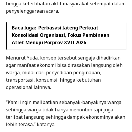
hingga keterlibatan aktif masyarakat setempat dalam
penyelenggaraan acara.
Baca Juga:
Perbasasi Jateng Perkuat
Konsolidasi Organisasi, Fokus Pembinaan
Atlet Menuju Porprov XVII 2026
Menurut Yuda, konsep tersebut sengaja dihadirkan
agar manfaat ekonomi bisa dirasakan langsung oleh
warga, mulai dari penyediaan penginapan,
transportasi, konsumsi, hingga kebutuhan
operasional lainnya.
“Kami ingin melibatkan sebanyak-banyaknya warga
sehingga warga tidak hanya menonton tapi juga
terlibat langsung sehingga dampak ekonominya akan
lebih terasa,” katanya.