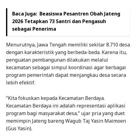
Baca Juga:
Beasiswa Pesantren Obah Jateng
2026 Tetapkan 73 Santri dan Pengasuh
sebagai Penerima
Menurutnya, Jawa Tengah memiliki sekitar 8.710 desa
dengan karakteristik yang berbeda-beda. Karena itu,
penguatan pembangunan dilakukan melalui
kecamatan sebagai simpul koordinasi agar berbagai
program pemerintah dapat menjangkau desa secara
lebih efektif.
“Kita fokuskan kepada Kecamatan Berdaya.
Kecamatan Berdaya ini adalah representasi aplikasi
program bagi masyarakat desa,” ujar pria yang duet
memimpin Jateng bareng Wagub Taj Yasin Maimoen
(Gus Yasin).