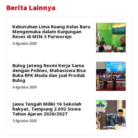
Berita Lainnya
Kebutuhan Lima Ruang Kelas Baru
Mengemuka dalam Kunjungan
Reses di MIN 3 Purworejo
8 Agustus 2026
Bulog Jateng Resmi Kerja Sama
dengan Polines, Mahasiswa Bisa
Buka RPK Muda dan Jual Produk
Bulog
6 Agustus 2026
Jawa Tengah Miliki 16 Sekolah
Rakyat, Tampung 2.692 Siswa
Tahun Ajaran 2026/2027
5 Agustus 2026