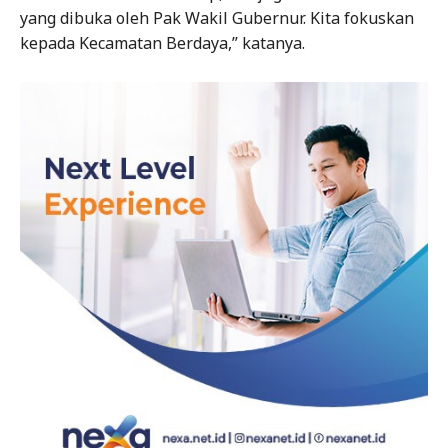
yang dibuka oleh Pak Wakil Gubernur. Kita fokuskan
kepada Kecamatan Berdaya,” katanya.