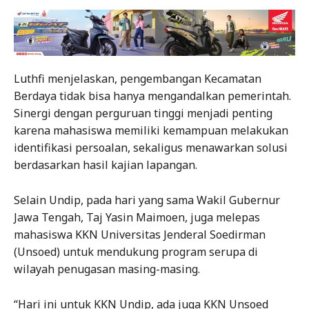
Luthfi menjelaskan, pengembangan Kecamatan
Berdaya tidak bisa hanya mengandalkan pemerintah.
Sinergi dengan perguruan tinggi menjadi penting
karena mahasiswa memiliki kemampuan melakukan
identifikasi persoalan, sekaligus menawarkan solusi
berdasarkan hasil kajian lapangan.
Selain Undip, pada hari yang sama Wakil Gubernur
Jawa Tengah, Taj Yasin Maimoen, juga melepas
mahasiswa KKN Universitas Jenderal Soedirman
(Unsoed) untuk mendukung program serupa di
wilayah penugasan masing-masing.
“Hari ini untuk KKN Undip, ada juga KKN Unsoed