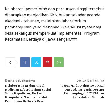
Kolaborasi pemerintah dan perguruan tinggi tersebut
diharapkan menjadikan KKN bukan sekadar agenda
akademik tahunan, melainkan laboratorium
pembangunan yang menghadirkan solusi nyata bagi
desa sekaligus memperkuat implementasi Program
Kecamatan Berdaya di Jawa Tengah.***
Berita Sebelumnya
Berita Berikutnya
Kolaborasi BRI dan Akpol
Lepas 3.761 Mahasiswa KKN
Hadirkan Laboratorium Social
Unsoed, Taj Yasin Dorong
Sains Kepolisian, Perkuat
Pendampingan UMKM dan
Kompetensi Taruna melalui
Pengelolaan Sampah
Pendidikan Berbasis Riset