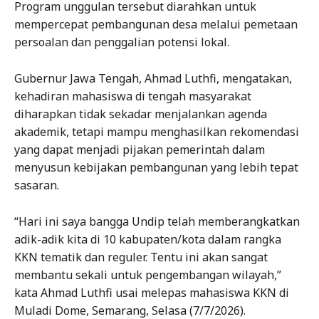
Program unggulan tersebut diarahkan untuk
mempercepat pembangunan desa melalui pemetaan
persoalan dan penggalian potensi lokal.
Gubernur Jawa Tengah, Ahmad Luthfi, mengatakan,
kehadiran mahasiswa di tengah masyarakat
diharapkan tidak sekadar menjalankan agenda
akademik, tetapi mampu menghasilkan rekomendasi
yang dapat menjadi pijakan pemerintah dalam
menyusun kebijakan pembangunan yang lebih tepat
sasaran.
“Hari ini saya bangga Undip telah memberangkatkan
adik-adik kita di 10 kabupaten/kota dalam rangka
KKN tematik dan reguler. Tentu ini akan sangat
membantu sekali untuk pengembangan wilayah,”
kata Ahmad Luthfi usai melepas mahasiswa KKN di
Muladi Dome, Semarang, Selasa (7/7/2026).