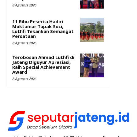
8 Agustus 2026
11 Ribu Peserta Hadiri
Muktamar Tapak Suci,
Luthfi Tekankan Semangat
Persatuan
8 Agustus 2026
Terobosan Ahmad Luthfi di
Jateng Diguyur Apresiasi,
Raih Special Achievement
Award
8 Agustus 2026