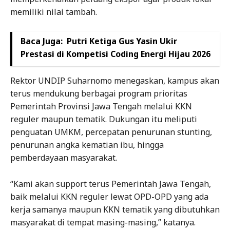
memiliki nilai tambah.
Baca Juga:
Putri Ketiga Gus Yasin Ukir
Prestasi di Kompetisi Coding Energi Hijau 2026
Rektor UNDIP Suharnomo menegaskan, kampus akan
terus mendukung berbagai program prioritas
Pemerintah Provinsi Jawa Tengah melalui KKN
reguler maupun tematik. Dukungan itu meliputi
penguatan UMKM, percepatan penurunan stunting,
penurunan angka kematian ibu, hingga
pemberdayaan masyarakat.
“Kami akan support terus Pemerintah Jawa Tengah,
baik melalui KKN reguler lewat OPD-OPD yang ada
kerja samanya maupun KKN tematik yang dibutuhkan
masyarakat di tempat masing-masing,” katanya.