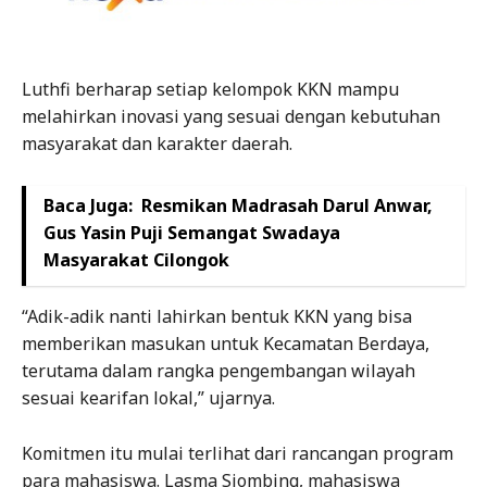
Luthfi berharap setiap kelompok KKN mampu
melahirkan inovasi yang sesuai dengan kebutuhan
masyarakat dan karakter daerah.
Baca Juga:
Resmikan Madrasah Darul Anwar,
Gus Yasin Puji Semangat Swadaya
Masyarakat Cilongok
“Adik-adik nanti lahirkan bentuk KKN yang bisa
memberikan masukan untuk Kecamatan Berdaya,
terutama dalam rangka pengembangan wilayah
sesuai kearifan lokal,” ujarnya.
Komitmen itu mulai terlihat dari rancangan program
para mahasiswa. Lasma Siombing, mahasiswa