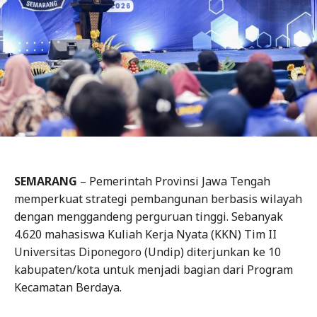
SEMARANG
– Pemerintah Provinsi Jawa Tengah
memperkuat strategi pembangunan berbasis wilayah
dengan menggandeng perguruan tinggi. Sebanyak
4.620 mahasiswa Kuliah Kerja Nyata (KKN) Tim II
Universitas Diponegoro (Undip) diterjunkan ke 10
kabupaten/kota untuk menjadi bagian dari Program
Kecamatan Berdaya.