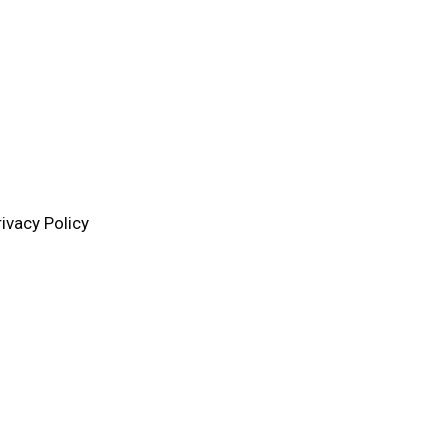
rivacy Policy