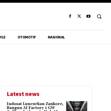
YLE
OTOMOTIF
NASIONAL
Latest news
Indosat Luncurkan Zankore,
Bangun AI Factory 1 GW