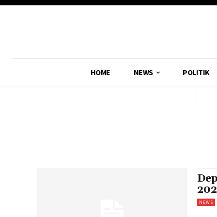
HOME
NEWS
POLITIK
Dep
202
NEWS