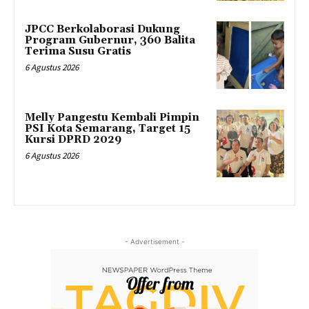
JPCC Berkolaborasi Dukung
Program Gubernur, 360 Balita
Terima Susu Gratis
6 Agustus 2026
Melly Pangestu Kembali Pimpin
PSI Kota Semarang, Target 15
Kursi DPRD 2029
6 Agustus 2026
- Advertisement -