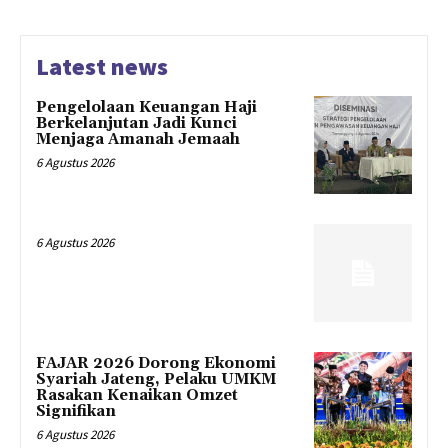
Latest news
Pengelolaan Keuangan Haji
Berkelanjutan Jadi Kunci
Menjaga Amanah Jemaah
6 Agustus 2026
6 Agustus 2026
FAJAR 2026 Dorong Ekonomi
Syariah Jateng, Pelaku UMKM
Rasakan Kenaikan Omzet
Signifikan
6 Agustus 2026