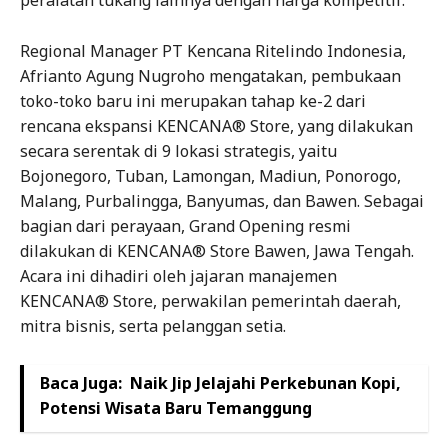
Regional Manager PT Kencana Ritelindo Indonesia,
Afrianto Agung Nugroho mengatakan, pembukaan
toko-toko baru ini merupakan tahap ke-2 dari
rencana ekspansi KENCANA® Store, yang dilakukan
secara serentak di 9 lokasi strategis, yaitu
Bojonegoro, Tuban, Lamongan, Madiun, Ponorogo,
Malang, Purbalingga, Banyumas, dan Bawen. Sebagai
bagian dari perayaan, Grand Opening resmi
dilakukan di KENCANA® Store Bawen, Jawa Tengah.
Acara ini dihadiri oleh jajaran manajemen
KENCANA® Store, perwakilan pemerintah daerah,
mitra bisnis, serta pelanggan setia.
Baca Juga:
Naik Jip Jelajahi Perkebunan Kopi,
Potensi Wisata Baru Temanggung