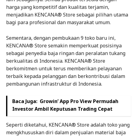
harga yang kompetitif dan kualitas terjamin,
menjadikan KENCANA® Store sebagai pilihan utama
bagi para profesional dan masyarakat umum.
Sementara, dengan pembukaan 9 toko baru ini,
KENCANA® Store semakin memperkuat posisinya
sebagai penyedia baja ringan dan peralatan tukang
berkualitas di Indonesia. KENCANA® Store
berkomitmen untuk terus memberikan pelayanan
terbaik kepada pelanggan dan berkontribusi dalam
pembangunan infrastruktur di Indonesia.
Baca Juga:
Growin’ App Pro View Permudah
Investor Ambil Keputusan Trading Cepat
Seperti diketahui, KENCANA® Store adalah toko yang
mengkhususkan diri dalam penjualan material baja