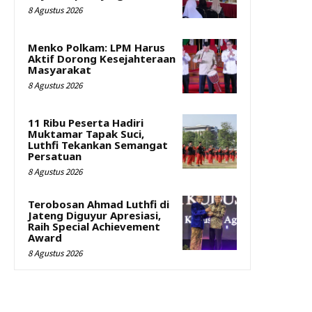
8 Agustus 2026
Menko Polkam: LPM Harus
Aktif Dorong Kesejahteraan
Masyarakat
8 Agustus 2026
11 Ribu Peserta Hadiri
Muktamar Tapak Suci,
Luthfi Tekankan Semangat
Persatuan
8 Agustus 2026
Terobosan Ahmad Luthfi di
Jateng Diguyur Apresiasi,
Raih Special Achievement
Award
8 Agustus 2026