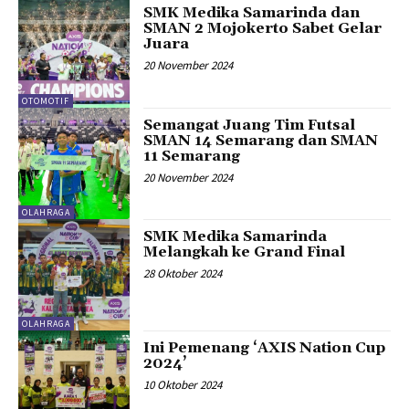
SMK Medika Samarinda dan
SMAN 2 Mojokerto Sabet Gelar
Juara
20 November 2024
OTOMOTIF
Semangat Juang Tim Futsal
SMAN 14 Semarang dan SMAN
11 Semarang
20 November 2024
OLAHRAGA
SMK Medika Samarinda
Melangkah ke Grand Final
28 Oktober 2024
OLAHRAGA
Ini Pemenang ‘AXIS Nation Cup
2024’
10 Oktober 2024