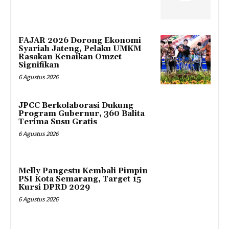
FAJAR 2026 Dorong Ekonomi
Syariah Jateng, Pelaku UMKM
Rasakan Kenaikan Omzet
Signifikan
6 Agustus 2026
JPCC Berkolaborasi Dukung
Program Gubernur, 360 Balita
Terima Susu Gratis
6 Agustus 2026
Melly Pangestu Kembali Pimpin
PSI Kota Semarang, Target 15
Kursi DPRD 2029
6 Agustus 2026