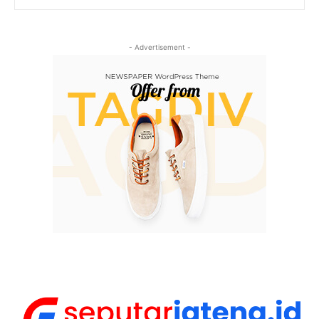
- Advertisement -