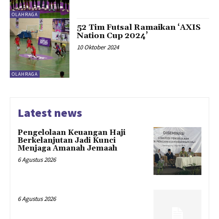
OLAHRAGA
52 Tim Futsal Ramaikan ‘AXIS
Nation Cup 2024’
10 Oktober 2024
OLAHRAGA
Latest news
Pengelolaan Keuangan Haji
Berkelanjutan Jadi Kunci
Menjaga Amanah Jemaah
6 Agustus 2026
6 Agustus 2026