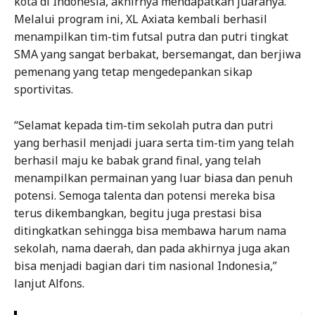
kota di Indonesia, akhirnya mendapatkan juaranya.
Melalui program ini, XL Axiata kembali berhasil
menampilkan tim-tim futsal putra dan putri tingkat
SMA yang sangat berbakat, bersemangat, dan berjiwa
pemenang yang tetap mengedepankan sikap
sportivitas.
“Selamat kepada tim-tim sekolah putra dan putri
yang berhasil menjadi juara serta tim-tim yang telah
berhasil maju ke babak grand final, yang telah
menampilkan permainan yang luar biasa dan penuh
potensi. Semoga talenta dan potensi mereka bisa
terus dikembangkan, begitu juga prestasi bisa
ditingkatkan sehingga bisa membawa harum nama
sekolah, nama daerah, dan pada akhirnya juga akan
bisa menjadi bagian dari tim nasional Indonesia,”
lanjut Alfons.