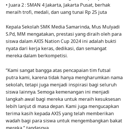
• Juara 2 : SMAN 4 Jakarta, Jakarta Pusat, berhak
meraih trofi, medali, dan uang tunai Rp 25 juta
Kepala Sekolah SMK Media Samarinda, Mus Mulyadi
S.Pd, MM mengatakan, prestasi yang diraih oleh para
siswa dalam AXIS Nation Cup 2024 ini adalah bukti
nyata dari kerja keras, dedikasi, dan semangat
mereka dalam berkompetisi.
“Kami sangat bangga atas pencapaian tim futsal
putra kami, karena tidak hanya mengharumkan nama
sekolah, tetapi juga menjadi inspirasi bagi seluruh
siswa lainnya. Semoga kemenangan ini menjadi
langkah awal bagi mereka untuk meraih kesuksesan
lebih lanjut di masa depan. Kami juga mengucapkan
terima kasih kepada AXIS yang telah memberikan
wadah bagi para siswa untuk mengembangkan bakat
mereka,” tandasnya.