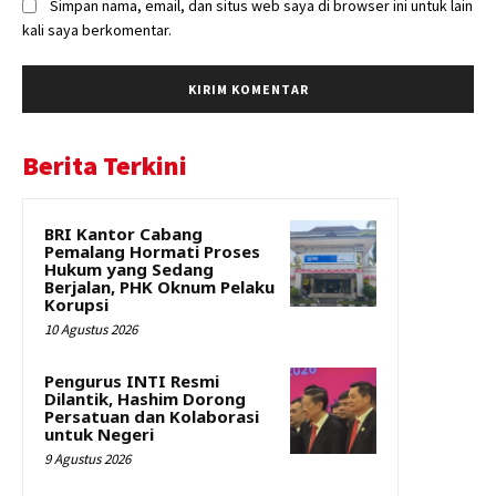
Simpan nama, email, dan situs web saya di browser ini untuk lain
kali saya berkomentar.
Berita Terkini
BRI Kantor Cabang
Pemalang Hormati Proses
Hukum yang Sedang
Berjalan, PHK Oknum Pelaku
Korupsi
10 Agustus 2026
Pengurus INTI Resmi
Dilantik, Hashim Dorong
Persatuan dan Kolaborasi
untuk Negeri
9 Agustus 2026