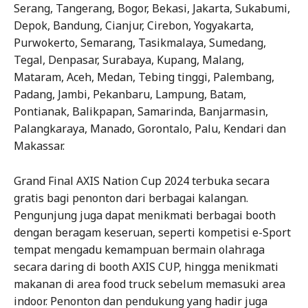
Serang, Tangerang, Bogor, Bekasi, Jakarta, Sukabumi,
Depok, Bandung, Cianjur, Cirebon, Yogyakarta,
Purwokerto, Semarang, Tasikmalaya, Sumedang,
Tegal, Denpasar, Surabaya, Kupang, Malang,
Mataram, Aceh, Medan, Tebing tinggi, Palembang,
Padang, Jambi, Pekanbaru, Lampung, Batam,
Pontianak, Balikpapan, Samarinda, Banjarmasin,
Palangkaraya, Manado, Gorontalo, Palu, Kendari dan
Makassar.
Grand Final AXIS Nation Cup 2024 terbuka secara
gratis bagi penonton dari berbagai kalangan.
Pengunjung juga dapat menikmati berbagai booth
dengan beragam keseruan, seperti kompetisi e-Sport
tempat mengadu kemampuan bermain olahraga
secara daring di booth AXIS CUP, hingga menikmati
makanan di area food truck sebelum memasuki area
indoor. Penonton dan pendukung yang hadir juga