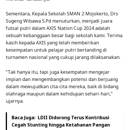
Sementara, Kepala Sekolah SMAN 2 Mojokerto, Drs
Sugeng Wibawa S.Pd menuturkan, menjadi juara
futsal putri dalam AXIS Nation Cup 2024 adalah
sebuah kebanggaan besar bagi sekolah kami. Terima
kasih kepada AXIS yang telah memberikan
kesempatan untuk pelajar putri bertanding di
turnamen nasional yang cukup jarang dilaksanakan.
“Tak hanya itu, tapi juga kesempatan mengejar
impian dan mengembangkan potensi dan berjuang
dalam mewujudkan cita-cita mereka, baik di bidang
olahraga maupun dalam kehidupan sehari-hari,”
ujarnya.
Baca Juga:
LDII Didorong Terus Kontribusi
Cegah Stunting hingga Ketahanan Pangan