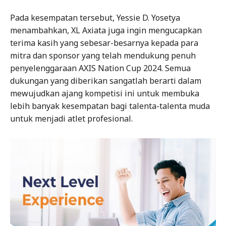
Pada kesempatan tersebut, Yessie D. Yosetya
menambahkan, XL Axiata juga ingin mengucapkan
terima kasih yang sebesar-besarnya kepada para
mitra dan sponsor yang telah mendukung penuh
penyelenggaraan AXIS Nation Cup 2024. Semua
dukungan yang diberikan sangatlah berarti dalam
mewujudkan ajang kompetisi ini untuk membuka
lebih banyak kesempatan bagi talenta-talenta muda
untuk menjadi atlet profesional.