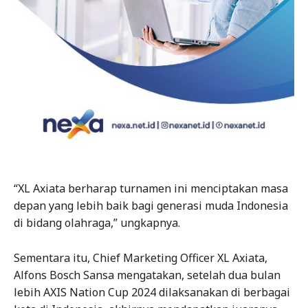
“XL Axiata berharap turnamen ini menciptakan masa
depan yang lebih baik bagi generasi muda Indonesia
di bidang olahraga,” ungkapnya.
Sementara itu, Chief Marketing Officer XL Axiata,
Alfons Bosch Sansa mengatakan, setelah dua bulan
lebih AXIS Nation Cup 2024 dilaksanakan di berbagai