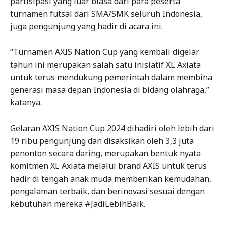
partisipasi yang luar biasa dari para peserta
turnamen futsal dari SMA/SMK seluruh Indonesia,
juga pengunjung yang hadir di acara ini.
“Turnamen AXIS Nation Cup yang kembali digelar
tahun ini merupakan salah satu inisiatif XL Axiata
untuk terus mendukung pemerintah dalam membina
generasi masa depan Indonesia di bidang olahraga,”
katanya.
Gelaran AXIS Nation Cup 2024 dihadiri oleh lebih dari
19 ribu pengunjung dan disaksikan oleh 3,3 juta
penonton secara daring, merupakan bentuk nyata
komitmen XL Axiata melalui brand AXIS untuk terus
hadir di tengah anak muda memberikan kemudahan,
pengalaman terbaik, dan berinovasi sesuai dengan
kebutuhan mereka #JadiLebihBaik.