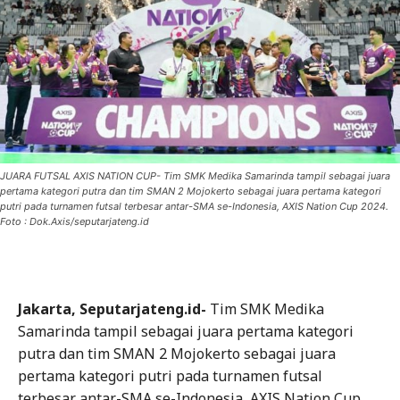
JUARA FUTSAL AXIS NATION CUP- Tim SMK Medika Samarinda tampil sebagai juara
pertama kategori putra dan tim SMAN 2 Mojokerto sebagai juara pertama kategori
putri pada turnamen futsal terbesar antar-SMA se-Indonesia, AXIS Nation Cup 2024.
Foto : Dok.Axis/seputarjateng.id
Jakarta, Seputarjateng.id-
Tim SMK Medika
Samarinda tampil sebagai juara pertama kategori
putra dan tim SMAN 2 Mojokerto sebagai juara
pertama kategori putri pada turnamen futsal
terbesar antar-SMA se-Indonesia, AXIS Nation Cup