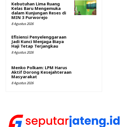
Kebutuhan Lima Ruang
Kelas Baru Mengemuka
dalam Kunjungan Reses di
MIN 3 Purworejo
8 Agustus 2026
Efisiensi Penyelenggaraan
Jadi Kunci Menjaga Biaya
Haji Tetap Terjangkau
8 Agustus 2026
Menko Polkam: LPM Harus
Aktif Dorong Kesejahteraan
Masyarakat
8 Agustus 2026