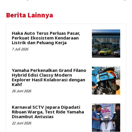
Berita Lainnya
Haka Auto Terus Perluas Pasar,
Perkuat Ekosistem Kendaraan
Listrik dan Peluang Kerja
7 Juli 2026
Yamaha Perkenalkan Grand Filano
Hybrid Edisi Classy Modern
Explorer Hasil Kolaborasi dengan
Kahf
26 Juni 2026
Karnaval SCTV Jepara Dipadati
Ribuan Warga, Test Ride Yamaha
Disambut Antusias
22 Juni 2026