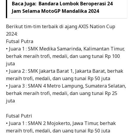
Baca Juga:
Bandara Lombok Beroperasi 24
Jam Selama MotoGP Mandalika 2024
Berikut tim-tim terbaik di ajang AXIS Nation Cup
2024:
Futsal Putra
• Juara 1 : SMK Medika Samarinda, Kalimantan Timur,
berhak meraih trofi, medali, dan uang tunai Rp 100
juta
• Juara 2 : SMK Jakarta Barat 1, Jakarta Barat, berhak
meraih trofi, medali, dan uang tunai Rp 50 juta
• Juara 3 : SMAN 4 Metro Lampung, Sumatera Selatan,
berhak meraih trofi, medali, dan uang tunai Rp 25
juta
Futsal Putri
• Juara 1 : SMAN 2 Mojokerto, Jawa Timur, berhak
meraih trofi, medali, dan uang tunai Rp 50 juta