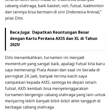
cabang olahraga, baik basket, voli, futsal, badminton
dan lainnya bisa bermain di sini (Indonesia Arena),”
jelas Dito.
Baca Juga:
Dapatkan Keuntungan Besar
dengan Kartu Perdana AXIS dan XL di Tahun
2025!
Dito menambahkan, turnamen ini menjadi
momentum yang sangat baik, apalagi futsal kita baru
saja memenangi Piala Asean dan saat ini berada di
peringkat 24. Jadi, banyak terima kasih saya
sampaikan kepada AXIS, semoga ke depan selain
futsal, AXIS kembali bisa menyelenggarakan
turnamen bergengsi cabang olahraga yang lain untuk
menjaring lebih banyak bibit-bibit atlet tangguh di
berbagai cabang olahraga.