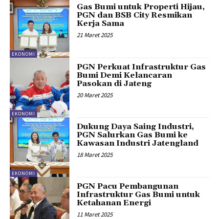
Gas Bumi untuk Properti Hijau,
PGN dan BSB City Resmikan
Kerja Sama
21 Maret 2025
EKONOMI
PGN Perkuat Infrastruktur Gas
Bumi Demi Kelancaran
Pasokan di Jateng
20 Maret 2025
EKONOMI
Dukung Daya Saing Industri,
PGN Salurkan Gas Bumi ke
Kawasan Industri Jatengland
18 Maret 2025
EKONOMI
PGN Pacu Pembangunan
Infrastruktur Gas Bumi untuk
Ketahanan Energi
11 Maret 2025