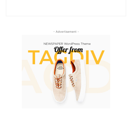
- Advertisement -