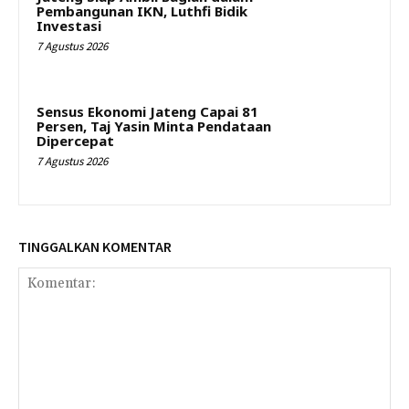
Pembangunan IKN, Luthfi Bidik
Investasi
7 Agustus 2026
Sensus Ekonomi Jateng Capai 81
Persen, Taj Yasin Minta Pendataan
Dipercepat
7 Agustus 2026
TINGGALKAN KOMENTAR