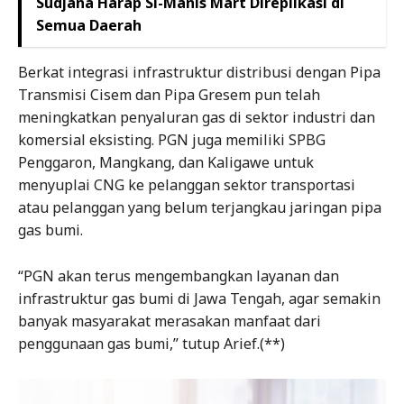
Sudjana Harap Si-Manis Mart Direplikasi di
Semua Daerah
Berkat integrasi infrastruktur distribusi dengan Pipa
Transmisi Cisem dan Pipa Gresem pun telah
meningkatkan penyaluran gas di sektor industri dan
komersial eksisting. PGN juga memiliki SPBG
Penggaron, Mangkang, dan Kaligawe untuk
menyuplai CNG ke pelanggan sektor transportasi
atau pelanggan yang belum terjangkau jaringan pipa
gas bumi.
“PGN akan terus mengembangkan layanan dan
infrastruktur gas bumi di Jawa Tengah, agar semakin
banyak masyarakat merasakan manfaat dari
penggunaan gas bumi,” tutup Arief.(**)