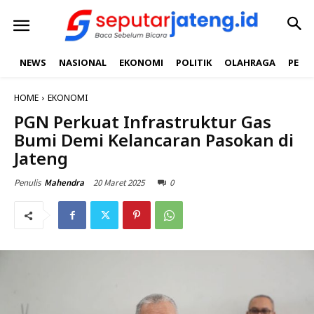
NEWS
NASIONAL
EKONOMI
POLITIK
OLAHRAGA
PEND
HOME
EKONOMI
PGN Perkuat Infrastruktur Gas
Bumi Demi Kelancaran Pasokan di
Jateng
20 Maret 2025
0
Penulis
Mahendra