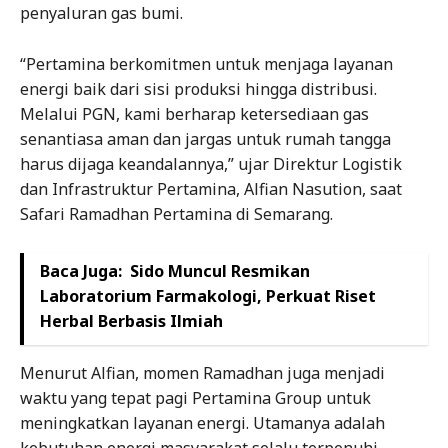
penyaluran gas bumi.
“Pertamina berkomitmen untuk menjaga layanan
energi baik dari sisi produksi hingga distribusi.
Melalui PGN, kami berharap ketersediaan gas
senantiasa aman dan jargas untuk rumah tangga
harus dijaga keandalannya,” ujar Direktur Logistik
dan Infrastruktur Pertamina, Alfian Nasution, saat
Safari Ramadhan Pertamina di Semarang.
Baca Juga:
Sido Muncul Resmikan
Laboratorium Farmakologi, Perkuat Riset
Herbal Berbasis Ilmiah
Menurut Alfian, momen Ramadhan juga menjadi
waktu yang tepat pagi Pertamina Group untuk
meningkatkan layanan energi. Utamanya adalah