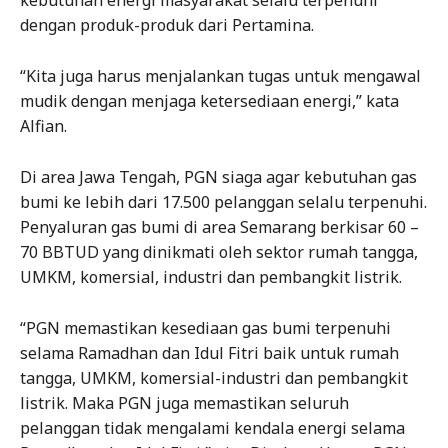
kebutuhan energi masyarakat selalu terpenuhi
dengan produk-produk dari Pertamina.
“Kita juga harus menjalankan tugas untuk mengawal
mudik dengan menjaga ketersediaan energi,” kata
Alfian.
Di area Jawa Tengah, PGN siaga agar kebutuhan gas
bumi ke lebih dari 17.500 pelanggan selalu terpenuhi.
Penyaluran gas bumi di area Semarang berkisar 60 –
70 BBTUD yang dinikmati oleh sektor rumah tangga,
UMKM, komersial, industri dan pembangkit listrik.
“PGN memastikan kesediaan gas bumi terpenuhi
selama Ramadhan dan Idul Fitri baik untuk rumah
tangga, UMKM, komersial-industri dan pembangkit
listrik. Maka PGN juga memastikan seluruh
pelanggan tidak mengalami kendala energi selama