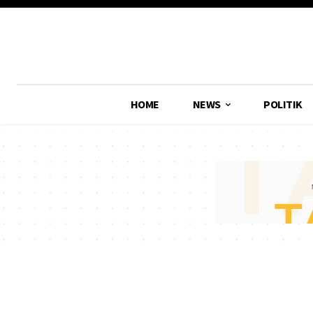
HOME
NEWS
POLITIK