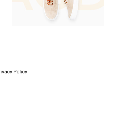
rivacy Policy