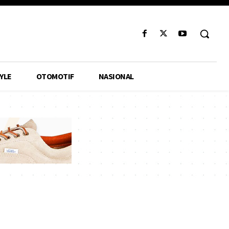
YLE
OTOMOTIF
NASIONAL