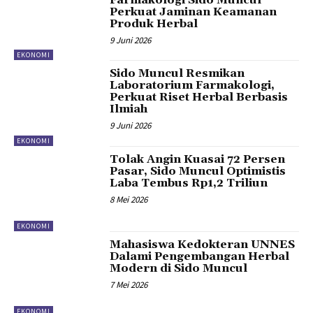
Perkuat Jaminan Keamanan
Produk Herbal
9 Juni 2026
EKONOMI
Sido Muncul Resmikan
Laboratorium Farmakologi,
Perkuat Riset Herbal Berbasis
Ilmiah
9 Juni 2026
EKONOMI
Tolak Angin Kuasai 72 Persen
Pasar, Sido Muncul Optimistis
Laba Tembus Rp1,2 Triliun
8 Mei 2026
EKONOMI
Mahasiswa Kedokteran UNNES
Dalami Pengembangan Herbal
Modern di Sido Muncul
7 Mei 2026
EKONOMI