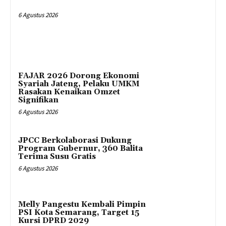
6 Agustus 2026
FAJAR 2026 Dorong Ekonomi
Syariah Jateng, Pelaku UMKM
Rasakan Kenaikan Omzet
Signifikan
6 Agustus 2026
JPCC Berkolaborasi Dukung
Program Gubernur, 360 Balita
Terima Susu Gratis
6 Agustus 2026
Melly Pangestu Kembali Pimpin
PSI Kota Semarang, Target 15
Kursi DPRD 2029