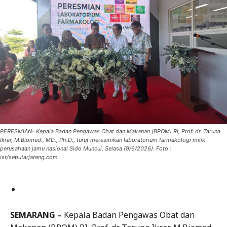
PERESMIAN- Kepala Badan Pengawas Obat dan Makanan (BPOM) RI, Prof. dr. Taruna
Ikrar, M.Biomed., MD., Ph.D., turut meresmikan laboratorium farmakologi milik
perusahaan jamu nasional Sido Muncul, Selasa (9/6/2026). Foto :
ist/seputarjateng.com
SEMARANG –
Kepala Badan Pengawas Obat dan