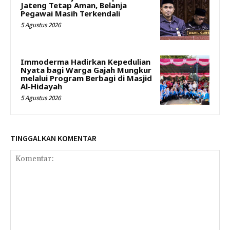
Jateng Tetap Aman, Belanja
Pegawai Masih Terkendali
5 Agustus 2026
Immoderma Hadirkan Kepedulian
Nyata bagi Warga Gajah Mungkur
melalui Program Berbagi di Masjid
Al-Hidayah
5 Agustus 2026
TINGGALKAN KOMENTAR