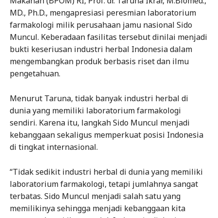
Makanan (BPOM) RI, Prof. dr. Taruna Ikrar, M.Biomed.,
MD., Ph.D., mengapresiasi peresmian laboratorium
farmakologi milik perusahaan jamu nasional Sido
Muncul. Keberadaan fasilitas tersebut dinilai menjadi
bukti keseriusan industri herbal Indonesia dalam
mengembangkan produk berbasis riset dan ilmu
pengetahuan.
Menurut Taruna, tidak banyak industri herbal di
dunia yang memiliki laboratorium farmakologi
sendiri. Karena itu, langkah Sido Muncul menjadi
kebanggaan sekaligus memperkuat posisi Indonesia
di tingkat internasional.
“Tidak sedikit industri herbal di dunia yang memiliki
laboratorium farmakologi, tetapi jumlahnya sangat
terbatas. Sido Muncul menjadi salah satu yang
memilikinya sehingga menjadi kebanggaan kita