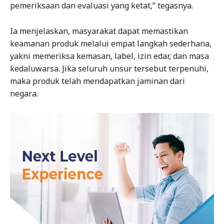
pemeriksaan dan evaluasi yang ketat,” tegasnya.
Ia menjelaskan, masyarakat dapat memastikan
keamanan produk melalui empat langkah sederhana,
yakni memeriksa kemasan, label, izin edar, dan masa
kedaluwarsa. Jika seluruh unsur tersebut terpenuhi,
maka produk telah mendapatkan jaminan dari
negara.