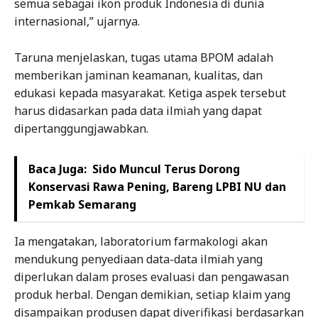
semua sebagai ikon produk Indonesia di dunia
internasional,” ujarnya.
Taruna menjelaskan, tugas utama BPOM adalah
memberikan jaminan keamanan, kualitas, dan
edukasi kepada masyarakat. Ketiga aspek tersebut
harus didasarkan pada data ilmiah yang dapat
dipertanggungjawabkan.
Baca Juga:
Sido Muncul Terus Dorong
Konservasi Rawa Pening, Bareng LPBI NU dan
Pemkab Semarang
Ia mengatakan, laboratorium farmakologi akan
mendukung penyediaan data-data ilmiah yang
diperlukan dalam proses evaluasi dan pengawasan
produk herbal. Dengan demikian, setiap klaim yang
disampaikan produsen dapat diverifikasi berdasarkan