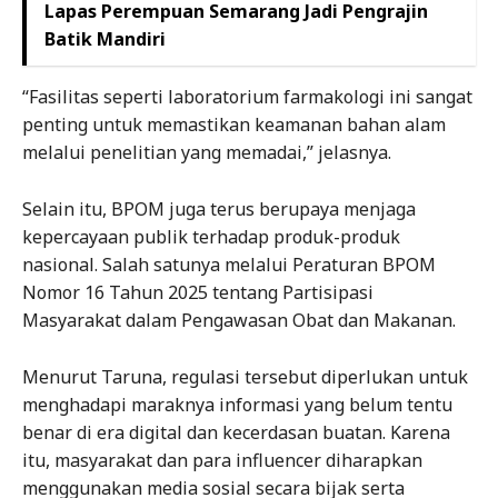
Lapas Perempuan Semarang Jadi Pengrajin
Batik Mandiri
“Fasilitas seperti laboratorium farmakologi ini sangat
penting untuk memastikan keamanan bahan alam
melalui penelitian yang memadai,” jelasnya.
Selain itu, BPOM juga terus berupaya menjaga
kepercayaan publik terhadap produk-produk
nasional. Salah satunya melalui Peraturan BPOM
Nomor 16 Tahun 2025 tentang Partisipasi
Masyarakat dalam Pengawasan Obat dan Makanan.
Menurut Taruna, regulasi tersebut diperlukan untuk
menghadapi maraknya informasi yang belum tentu
benar di era digital dan kecerdasan buatan. Karena
itu, masyarakat dan para influencer diharapkan
menggunakan media sosial secara bijak serta