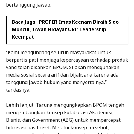
bertanggung jawab.
Baca Juga:
PROPER Emas Keenam Diraih Sido
Muncul, Irwan Hidayat Ukir Leadership
Keempat
“Kami mengundang seluruh masyarakat untuk
berpartisipasi menjaga kepercayaan terhadap produk
yang telah disahkan BPOM. Silakan menggunakan
media sosial secara arif dan bijaksana karena ada
tanggung jawab hukum yang menyertainya,”
tandasnya.
Lebih lanjut, Taruna mengungkapkan BPOM tengah
mengembangkan konsep kolaborasi Akademisi,
Bisnis, dan Government (ABG) untuk mempercepat
hilirisasi hasil riset. Melalui konsep tersebut,