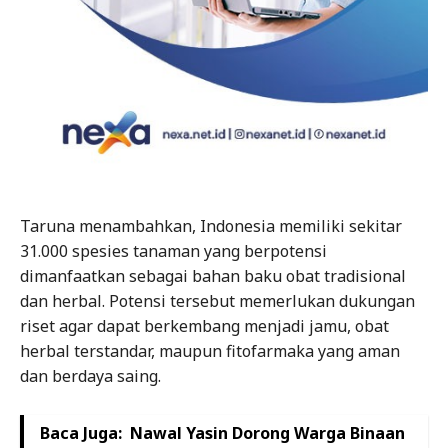
Taruna menambahkan, Indonesia memiliki sekitar
31.000 spesies tanaman yang berpotensi
dimanfaatkan sebagai bahan baku obat tradisional
dan herbal. Potensi tersebut memerlukan dukungan
riset agar dapat berkembang menjadi jamu, obat
herbal terstandar, maupun fitofarmaka yang aman
dan berdaya saing.
Baca Juga:
Nawal Yasin Dorong Warga Binaan