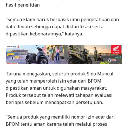
hasil penelitian.
“Semua klaim harus berbasis ilmu pengetahuan dan
data ilmiah sehingga dapat diklarifikasi serta
dipastikan kebenarannya,” katanya.
Taruna menegaskan, seluruh produk Sido Muncul
yang telah memperoleh izin edar dari BPOM
dipastikan aman untuk digunakan masyarakat.
Produk tersebut telah melewati tahapan evaluasi
berlapis sebelum mendapatkan persetujuan.
“Semua produk yang memiliki nomor izin edar dari
BPOM tentu aman karena telah melalui proses