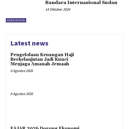
Bandara Internasional Sudan
14 Oktober 2024
PENDIDIKAN
Latest news
Pengelolaan Keuangan Haji
Berkelanjutan Jadi Kunci
Menjaga Amanah Jemaah
6 Agustus 2026
6 Agustus 2026
FAJAR 2026 Dorong Ekonomi