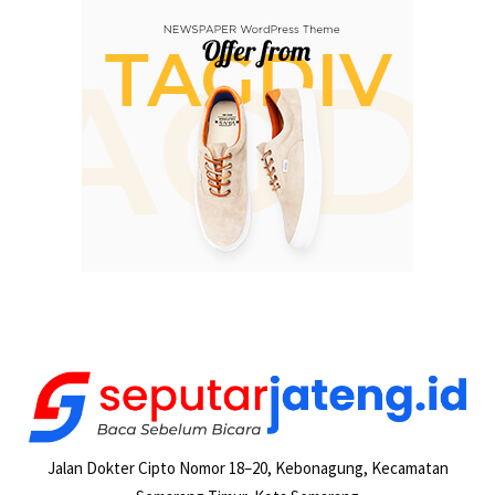
Jalan Dokter Cipto Nomor 18–20, Kebonagung, Kecamatan