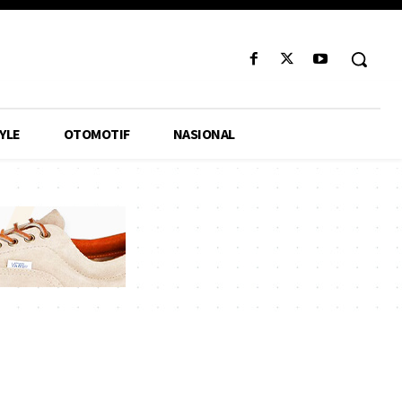
YLE
OTOMOTIF
NASIONAL