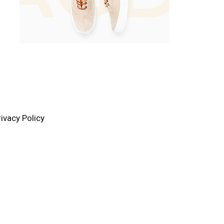
rivacy Policy