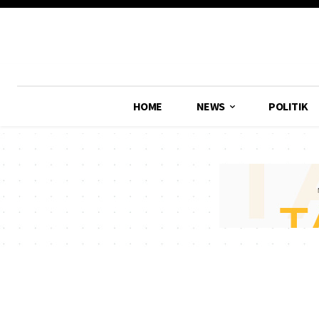
HOME
NEWS
POLITIK