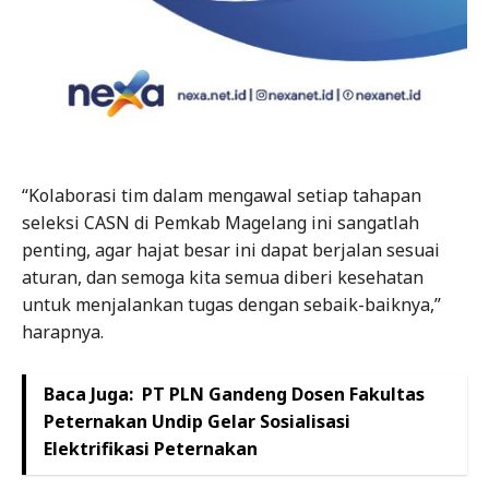
“Kolaborasi tim dalam mengawal setiap tahapan
seleksi CASN di Pemkab Magelang ini sangatlah
penting, agar hajat besar ini dapat berjalan sesuai
aturan, dan semoga kita semua diberi kesehatan
untuk menjalankan tugas dengan sebaik-baiknya,”
harapnya.
Baca Juga:
PT PLN Gandeng Dosen Fakultas
Peternakan Undip Gelar Sosialisasi
Elektrifikasi Peternakan