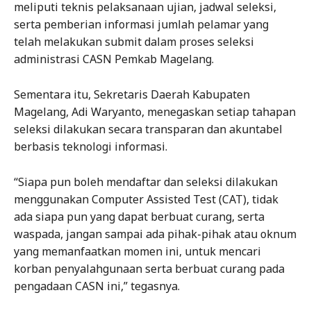
meliputi teknis pelaksanaan ujian, jadwal seleksi,
serta pemberian informasi jumlah pelamar yang
telah melakukan submit dalam proses seleksi
administrasi CASN Pemkab Magelang.
Sementara itu, Sekretaris Daerah Kabupaten
Magelang, Adi Waryanto, menegaskan setiap tahapan
seleksi dilakukan secara transparan dan akuntabel
berbasis teknologi informasi.
“Siapa pun boleh mendaftar dan seleksi dilakukan
menggunakan Computer Assisted Test (CAT), tidak
ada siapa pun yang dapat berbuat curang, serta
waspada, jangan sampai ada pihak-pihak atau oknum
yang memanfaatkan momen ini, untuk mencari
korban penyalahgunaan serta berbuat curang pada
pengadaan CASN ini,” tegasnya.