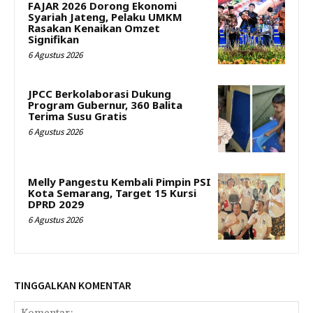
FAJAR 2026 Dorong Ekonomi
Syariah Jateng, Pelaku UMKM
Rasakan Kenaikan Omzet
Signifikan
6 Agustus 2026
JPCC Berkolaborasi Dukung
Program Gubernur, 360 Balita
Terima Susu Gratis
6 Agustus 2026
Melly Pangestu Kembali Pimpin PSI
Kota Semarang, Target 15 Kursi
DPRD 2029
6 Agustus 2026
TINGGALKAN KOMENTAR