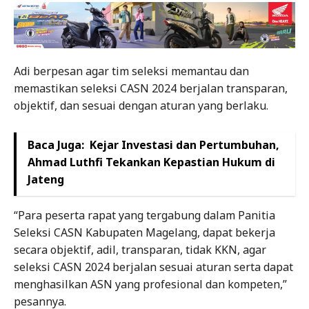
Adi berpesan agar tim seleksi memantau dan
memastikan seleksi CASN 2024 berjalan transparan,
objektif, dan sesuai dengan aturan yang berlaku.
Baca Juga:
Kejar Investasi dan Pertumbuhan,
Ahmad Luthfi Tekankan Kepastian Hukum di
Jateng
“Para peserta rapat yang tergabung dalam Panitia
Seleksi CASN Kabupaten Magelang, dapat bekerja
secara objektif, adil, transparan, tidak KKN, agar
seleksi CASN 2024 berjalan sesuai aturan serta dapat
menghasilkan ASN yang profesional dan kompeten,”
pesannya.