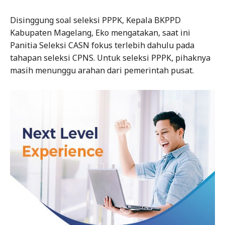
Disinggung soal seleksi PPPK, Kepala BKPPD
Kabupaten Magelang, Eko mengatakan, saat ini
Panitia Seleksi CASN fokus terlebih dahulu pada
tahapan seleksi CPNS. Untuk seleksi PPPK, pihaknya
masih menunggu arahan dari pemerintah pusat.