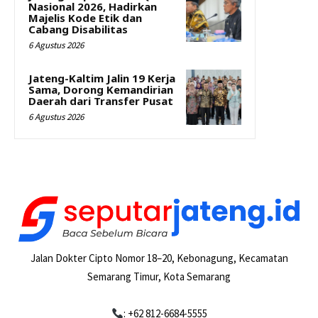
Nasional 2026, Hadirkan
Majelis Kode Etik dan
Cabang Disabilitas
6 Agustus 2026
Jateng-Kaltim Jalin 19 Kerja
Sama, Dorong Kemandirian
Daerah dari Transfer Pusat
6 Agustus 2026
Jalan Dokter Cipto Nomor 18–20, Kebonagung, Kecamatan
Semarang Timur, Kota Semarang
: +62 812-6684-5555