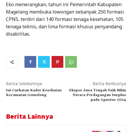
Eko menerangkan, tahun ini Pemerintah Kabupaten
Magelang membuka lowongan sebanyak 250 formasi
CPNS, terdiri dari 140 formasi tenaga kesehatan, 105
tenaga teknis, dan lima formasi khusus penyandang
disabilitas.
Berita Sebelumnya
Berita Berikutnya
Ini Curhatan Kader Kesehatan
Ekspor Jawa Tengah Naik Bikin
Kecamatan Gemolong
Neraca Perdagangan Surplus
pada Agustus 2024
Berita Lainnya