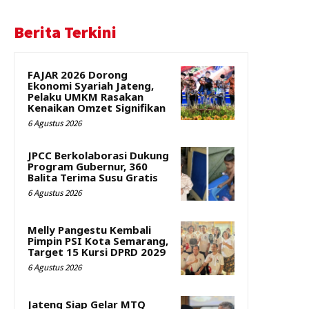
Berita Terkini
FAJAR 2026 Dorong
Ekonomi Syariah Jateng,
Pelaku UMKM Rasakan
Kenaikan Omzet Signifikan
6 Agustus 2026
JPCC Berkolaborasi Dukung
Program Gubernur, 360
Balita Terima Susu Gratis
6 Agustus 2026
Melly Pangestu Kembali
Pimpin PSI Kota Semarang,
Target 15 Kursi DPRD 2029
6 Agustus 2026
Jateng Siap Gelar MTQ