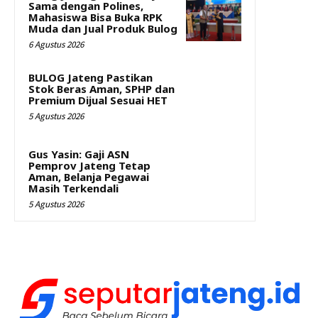
Sama dengan Polines,
Mahasiswa Bisa Buka RPK
Muda dan Jual Produk Bulog
6 Agustus 2026
BULOG Jateng Pastikan
Stok Beras Aman, SPHP dan
Premium Dijual Sesuai HET
5 Agustus 2026
Gus Yasin: Gaji ASN
Pemprov Jateng Tetap
Aman, Belanja Pegawai
Masih Terkendali
5 Agustus 2026