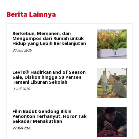
Berita Lainnya
Berkebun, Memanen, dan
Mengompos dari Rumah untuk
Hidup yang Lebih Berkelanjutan
20 Juli 2026
Levi’s® Hadirkan End of Season
Sale, Diskon hingga 50 Persen
Temani Liburan Sekolah
3 Juli 2026
Film Badut Gendong Bikin
Penonton Terhanyut, Horor Tak
Sekadar Menakutkan
22 Mei 2026