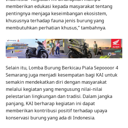
memberikan edukasi kepada masyarakat tentang
pentingnya menjaga keseimbangan ekosistem,
khususnya terhadap fauna jenis burung yang
membutuhkan perhatian khusus,” tambahnya.
Selain itu, Lomba Burung Berkicau Piala Sepoooor 4
Semarang juga menjadi kesempatan bagi KAI untuk
semakin mendekatkan diri dengan masyarakat
melalui kegiatan yang mengusung nilai-nilai
pelestarian lingkungan dan tradisi. Dalam jangka
panjang, KAI berharap kegiatan ini dapat
memberikan kontribusi positif terhadap upaya
konservasi burung yang ada di Indonesia.