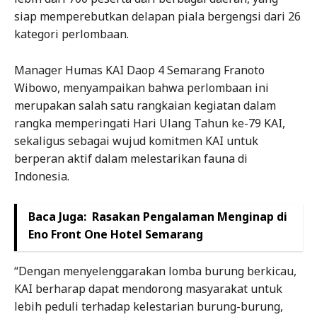
siap memperebutkan delapan piala bergengsi dari 26
kategori perlombaan.
Manager Humas KAI Daop 4 Semarang Franoto
Wibowo, menyampaikan bahwa perlombaan ini
merupakan salah satu rangkaian kegiatan dalam
rangka memperingati Hari Ulang Tahun ke-79 KAI,
sekaligus sebagai wujud komitmen KAI untuk
berperan aktif dalam melestarikan fauna di
Indonesia.
Baca Juga:
Rasakan Pengalaman Menginap di
Eno Front One Hotel Semarang
“Dengan menyelenggarakan lomba burung berkicau,
KAI berharap dapat mendorong masyarakat untuk
lebih peduli terhadap kelestarian burung-burung,