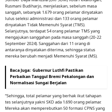
Rusmani Budiharjo, menjelaskan, sebelum masa
sanggah, sebanyak 1.679 orang pelamar dinyatakan
lulus seleksi administrasi dan 133 orang pelamar
dinyatakan Tidak Memenuhi Syarat (TMS).
Selanjutnya, terdapat 54 orang pelamar TMS yang
mengajukan sanggahan pada masa sanggah (20-22
September 2024). Sanggahan dari 11 orang di
antaranya dinyatakan diterima, sehingga status
mereka berubah menjadi Memenuhi Syarat (MS).
Baca Juga:
Gubernur Luthfi Pastikan
Perbaikan Tanggul Bremi Pekalongan dan
Normalisasi Sungai Berjalan
“Sehingga, total pelamar yang berhak ikut tahapan
tes selanjutnya yakni SKD ada 1.690 orang pelamar.
Mereka akan memperebutkan 50 formasi CPNS yang