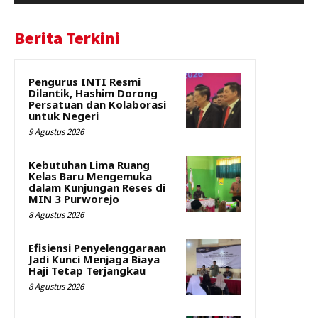
Berita Terkini
Pengurus INTI Resmi
Dilantik, Hashim Dorong
Persatuan dan Kolaborasi
untuk Negeri
9 Agustus 2026
Kebutuhan Lima Ruang
Kelas Baru Mengemuka
dalam Kunjungan Reses di
MIN 3 Purworejo
8 Agustus 2026
Efisiensi Penyelenggaraan
Jadi Kunci Menjaga Biaya
Haji Tetap Terjangkau
8 Agustus 2026