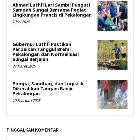
Ahmad Luthfi Lari Sambil Punguti
Sampah Sungai Bersama Pegiat
Lingkungan Prancis di Pekalongan
7 Mei 2026
Gubernur Luthfi Pastikan
Perbaikan Tanggul Bremi
Pekalongan dan Normalisasi
Sungai Berjalan
27 Maret 2026
Pompa, Sandbag, dan Logistik
Dikerahkan Tangani Banjir
Pekalongan
10 Februari 2026
TINGGALKAN KOMENTAR