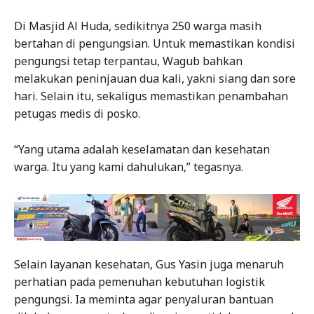
Di Masjid Al Huda, sedikitnya 250 warga masih
bertahan di pengungsian. Untuk memastikan kondisi
pengungsi tetap terpantau, Wagub bahkan
melakukan peninjauan dua kali, yakni siang dan sore
hari. Selain itu, sekaligus memastikan penambahan
petugas medis di posko.
“Yang utama adalah keselamatan dan kesehatan
warga. Itu yang kami dahulukan,” tegasnya.
Selain layanan kesehatan, Gus Yasin juga menaruh
perhatian pada pemenuhan kebutuhan logistik
pengungsi. Ia meminta agar penyaluran bantuan