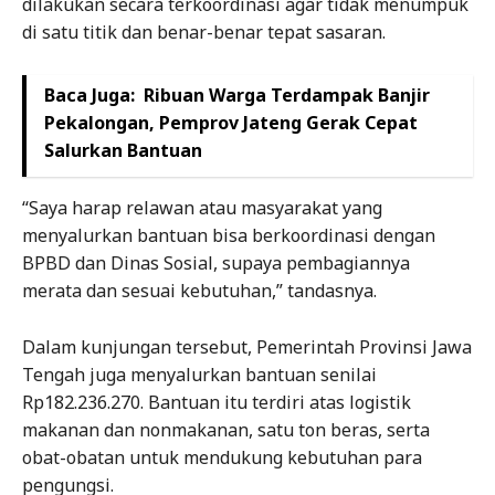
dilakukan secara terkoordinasi agar tidak menumpuk
di satu titik dan benar-benar tepat sasaran.
Baca Juga:
Ribuan Warga Terdampak Banjir
Pekalongan, Pemprov Jateng Gerak Cepat
Salurkan Bantuan
“Saya harap relawan atau masyarakat yang
menyalurkan bantuan bisa berkoordinasi dengan
BPBD dan Dinas Sosial, supaya pembagiannya
merata dan sesuai kebutuhan,” tandasnya.
Dalam kunjungan tersebut, Pemerintah Provinsi Jawa
Tengah juga menyalurkan bantuan senilai
Rp182.236.270. Bantuan itu terdiri atas logistik
makanan dan nonmakanan, satu ton beras, serta
obat-obatan untuk mendukung kebutuhan para
pengungsi.