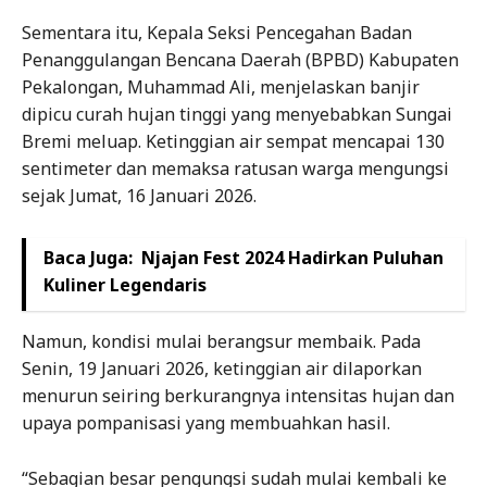
Sementara itu, Kepala Seksi Pencegahan Badan
Penanggulangan Bencana Daerah (BPBD) Kabupaten
Pekalongan, Muhammad Ali, menjelaskan banjir
dipicu curah hujan tinggi yang menyebabkan Sungai
Bremi meluap. Ketinggian air sempat mencapai 130
sentimeter dan memaksa ratusan warga mengungsi
sejak Jumat, 16 Januari 2026.
Baca Juga:
Njajan Fest 2024 Hadirkan Puluhan
Kuliner Legendaris
Namun, kondisi mulai berangsur membaik. Pada
Senin, 19 Januari 2026, ketinggian air dilaporkan
menurun seiring berkurangnya intensitas hujan dan
upaya pompanisasi yang membuahkan hasil.
“Sebagian besar pengungsi sudah mulai kembali ke