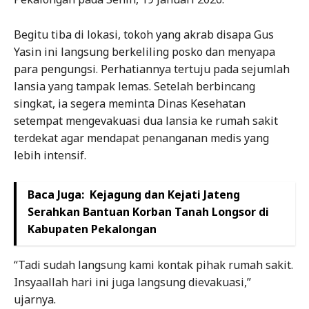
Begitu tiba di lokasi, tokoh yang akrab disapa Gus
Yasin ini langsung berkeliling posko dan menyapa
para pengungsi. Perhatiannya tertuju pada sejumlah
lansia yang tampak lemas. Setelah berbincang
singkat, ia segera meminta Dinas Kesehatan
setempat mengevakuasi dua lansia ke rumah sakit
terdekat agar mendapat penanganan medis yang
lebih intensif.
Baca Juga:
Kejagung dan Kejati Jateng
Serahkan Bantuan Korban Tanah Longsor di
Kabupaten Pekalongan
“Tadi sudah langsung kami kontak pihak rumah sakit.
Insyaallah hari ini juga langsung dievakuasi,”
ujarnya.