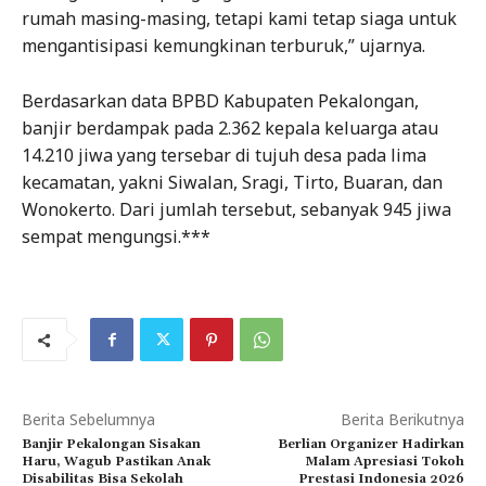
rumah masing-masing, tetapi kami tetap siaga untuk
mengantisipasi kemungkinan terburuk,” ujarnya.
Berdasarkan data BPBD Kabupaten Pekalongan,
banjir berdampak pada 2.362 kepala keluarga atau
14.210 jiwa yang tersebar di tujuh desa pada lima
kecamatan, yakni Siwalan, Sragi, Tirto, Buaran, dan
Wonokerto. Dari jumlah tersebut, sebanyak 945 jiwa
sempat mengungsi.***
Berita Sebelumnya
Berita Berikutnya
Banjir Pekalongan Sisakan
Berlian Organizer Hadirkan
Haru, Wagub Pastikan Anak
Malam Apresiasi Tokoh
Disabilitas Bisa Sekolah
Prestasi Indonesia 2026