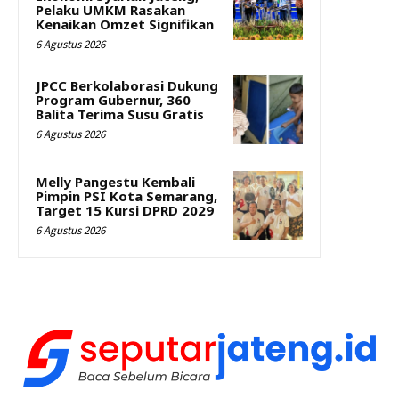
Pelaku UMKM Rasakan
Kenaikan Omzet Signifikan
6 Agustus 2026
JPCC Berkolaborasi Dukung
Program Gubernur, 360
Balita Terima Susu Gratis
6 Agustus 2026
Melly Pangestu Kembali
Pimpin PSI Kota Semarang,
Target 15 Kursi DPRD 2029
6 Agustus 2026