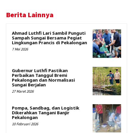
Berita Lainnya
Ahmad Luthfi Lari Sambil Punguti
Sampah Sungai Bersama Pegiat
Lingkungan Prancis di Pekalongan
7 Mei 2026
Gubernur Luthfi Pastikan
Perbaikan Tanggul Bremi
Pekalongan dan Normalisasi
Sungai Berjalan
27 Maret 2026
Pompa, Sandbag, dan Logistik
Dikerahkan Tangani Banjir
Pekalongan
10 Februari 2026