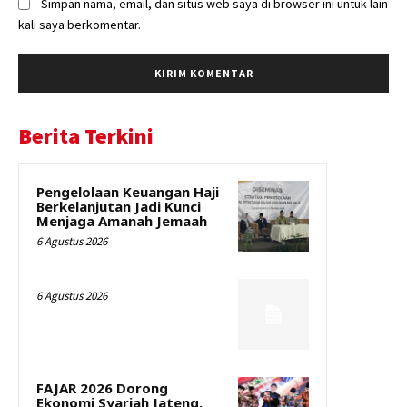
Simpan nama, email, dan situs web saya di browser ini untuk lain
kali saya berkomentar.
Berita Terkini
Pengelolaan Keuangan Haji
Berkelanjutan Jadi Kunci
Menjaga Amanah Jemaah
6 Agustus 2026
6 Agustus 2026
FAJAR 2026 Dorong
Ekonomi Syariah Jateng,