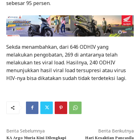
sebesar 95 persen.
Sekda menambahkan, dari 646 ODHIV yang
melakukan pengobatan, 269 di antaranya telah
melakukan tes viral load. Hasilnya, 240 ODHIV
menunjukkan hasil viral load tersupresi atau virus
HIV-nya bisa dikatakan sudah tidak terdeteksi lagi.
Berita Sebelumnya
Berita Berikutnya
KA Argo Muria Kini Dilengkapi
Hari Kesaktian Pancasila