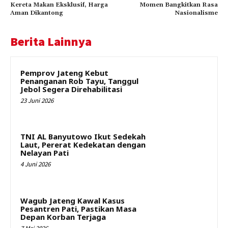
Kereta Makan Eksklusif, Harga
Momen Bangkitkan Rasa
Aman Dikantong
Nasionalisme
Berita Lainnya
Pemprov Jateng Kebut
Penanganan Rob Tayu, Tanggul
Jebol Segera Direhabilitasi
23 Juni 2026
TNI AL Banyutowo Ikut Sedekah
Laut, Pererat Kedekatan dengan
Nelayan Pati
4 Juni 2026
Wagub Jateng Kawal Kasus
Pesantren Pati, Pastikan Masa
Depan Korban Terjaga