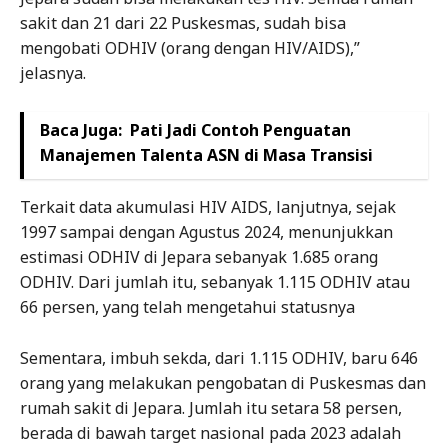
sakit dan 21 dari 22 Puskesmas, sudah bisa
mengobati ODHIV (orang dengan HIV/AIDS),”
jelasnya.
Baca Juga:
Pati Jadi Contoh Penguatan
Manajemen Talenta ASN di Masa Transisi
Terkait data akumulasi HIV AIDS, lanjutnya, sejak
1997 sampai dengan Agustus 2024, menunjukkan
estimasi ODHIV di Jepara sebanyak 1.685 orang
ODHIV. Dari jumlah itu, sebanyak 1.115 ODHIV atau
66 persen, yang telah mengetahui statusnya
Sementara, imbuh sekda, dari 1.115 ODHIV, baru 646
orang yang melakukan pengobatan di Puskesmas dan
rumah sakit di Jepara. Jumlah itu setara 58 persen,
berada di bawah target nasional pada 2023 adalah