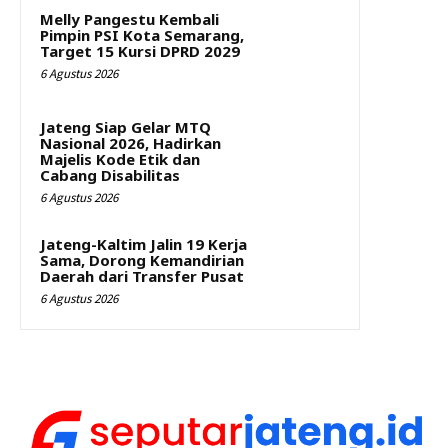
Melly Pangestu Kembali
Pimpin PSI Kota Semarang,
Target 15 Kursi DPRD 2029
6 Agustus 2026
Jateng Siap Gelar MTQ
Nasional 2026, Hadirkan
Majelis Kode Etik dan
Cabang Disabilitas
6 Agustus 2026
Jateng-Kaltim Jalin 19 Kerja
Sama, Dorong Kemandirian
Daerah dari Transfer Pusat
6 Agustus 2026