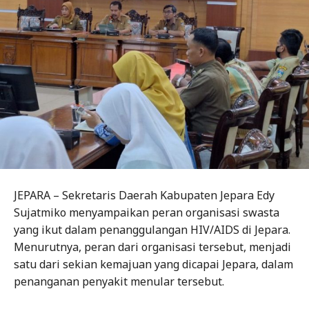
JEPARA – Sekretaris Daerah Kabupaten Jepara Edy
Sujatmiko menyampaikan peran organisasi swasta
yang ikut dalam penanggulangan HIV/AIDS di Jepara.
Menurutnya, peran dari organisasi tersebut, menjadi
satu dari sekian kemajuan yang dicapai Jepara, dalam
penanganan penyakit menular tersebut.