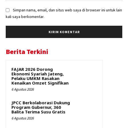
Simpan nama, email, dan situs web saya di browser ini untuk lain
kali saya berkomentar.
Berita Terkini
FAJAR 2026 Dorong
Ekonomi Syariah Jateng,
Pelaku UMKM Rasakan
Kenaikan Omzet Signifikan
6 Agustus 2026
JPCC Berkolaborasi Dukung
Program Gubernur, 360
Balita Terima Susu Gratis
6 Agustus 2026