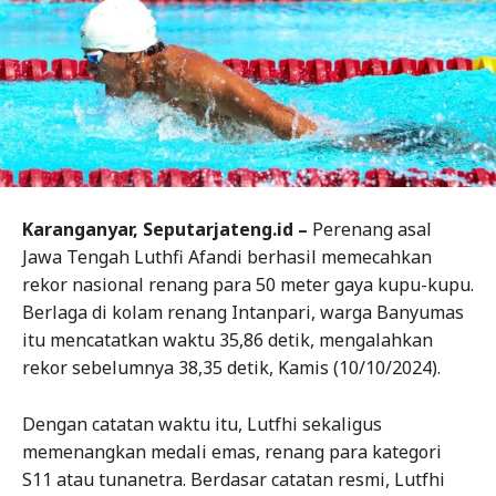
Karanganyar, Seputarjateng.id –
Perenang asal
Jawa Tengah Luthfi Afandi berhasil memecahkan
rekor nasional renang para 50 meter gaya kupu-kupu.
Berlaga di kolam renang Intanpari, warga Banyumas
itu mencatatkan waktu 35,86 detik, mengalahkan
rekor sebelumnya 38,35 detik, Kamis (10/10/2024).
Dengan catatan waktu itu, Lutfhi sekaligus
memenangkan medali emas, renang para kategori
S11 atau tunanetra. Berdasar catatan resmi, Lutfhi