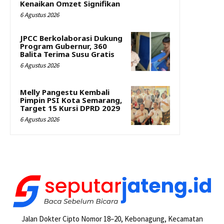
Kenaikan Omzet Signifikan
6 Agustus 2026
JPCC Berkolaborasi Dukung
Program Gubernur, 360
Balita Terima Susu Gratis
6 Agustus 2026
Melly Pangestu Kembali
Pimpin PSI Kota Semarang,
Target 15 Kursi DPRD 2029
6 Agustus 2026
Jalan Dokter Cipto Nomor 18–20, Kebonagung, Kecamatan