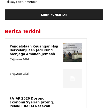
kali saya berkomentar.
Berita Terkini
Pengelolaan Keuangan Haji
Berkelanjutan Jadi Kunci
Menjaga Amanah Jemaah
6 Agustus 2026
6 Agustus 2026
FAJAR 2026 Dorong
Ekonomi Syariah Jateng,
Pelaku UMKM Rasakan