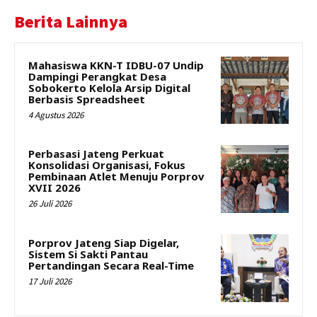
Berita Lainnya
Mahasiswa KKN-T IDBU-07 Undip
Dampingi Perangkat Desa
Sobokerto Kelola Arsip Digital
Berbasis Spreadsheet
4 Agustus 2026
Perbasasi Jateng Perkuat
Konsolidasi Organisasi, Fokus
Pembinaan Atlet Menuju Porprov
XVII 2026
26 Juli 2026
Porprov Jateng Siap Digelar,
Sistem Si Sakti Pantau
Pertandingan Secara Real-Time
17 Juli 2026