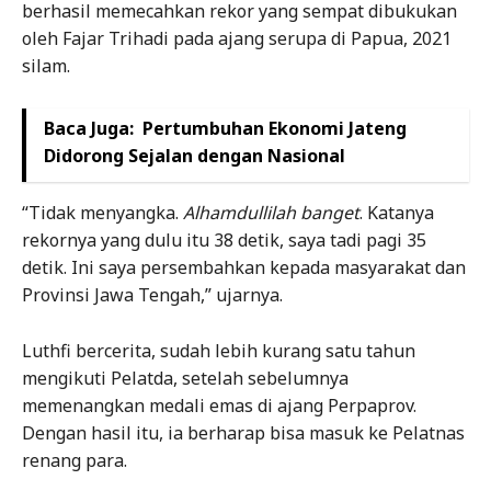
berhasil memecahkan rekor yang sempat dibukukan
oleh Fajar Trihadi pada ajang serupa di Papua, 2021
silam.
Baca Juga:
Pertumbuhan Ekonomi Jateng
Didorong Sejalan dengan Nasional
“Tidak menyangka.
Alhamdullilah banget
. Katanya
rekornya yang dulu itu 38 detik, saya tadi pagi 35
detik. Ini saya persembahkan kepada masyarakat dan
Provinsi Jawa Tengah,” ujarnya.
Luthfi bercerita, sudah lebih kurang satu tahun
mengikuti Pelatda, setelah sebelumnya
memenangkan medali emas di ajang Perpaprov.
Dengan hasil itu, ia berharap bisa masuk ke Pelatnas
renang para.