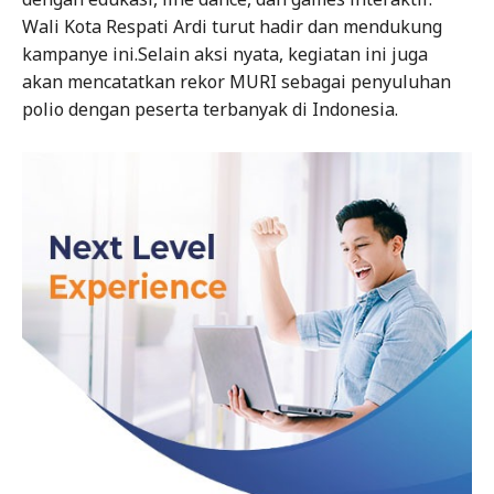
Wali Kota Respati Ardi turut hadir dan mendukung
kampanye ini.Selain aksi nyata, kegiatan ini juga
akan mencatatkan rekor MURI sebagai penyuluhan
polio dengan peserta terbanyak di Indonesia.