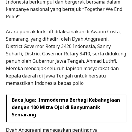
Indonesia berkumpul dan bergerak bersama dalam
kampanye nasional yang bertajuk “Together We End
Polio!”
Acara puncak kick-off dilaksanakan di Awann Costa,
Semarang, yang dihadiri oleh Dyah Anggraeni,
District Governor Rotary 3420 Indonesia, Sanny
Suharli, District Governor Rotary 3410, serta didukung
penuh oleh Gubernur Jawa Tengah, Ahmad Luthfi.
Mereka mengajak seluruh lapisan masyarakat dan
kepala daerah di Jawa Tengah untuk bersatu
memastikan Indonesia bebas polio.
Baca Juga:
Immoderma Berbagi Kebahagiaan
dengan 100 Mitra Ojol di Banyumanik
Semarang
Dyah Anggraeni menegaskan pentingnya