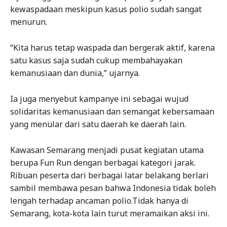
kewaspadaan meskipun kasus polio sudah sangat
menurun.
“Kita harus tetap waspada dan bergerak aktif, karena
satu kasus saja sudah cukup membahayakan
kemanusiaan dan dunia,” ujarnya.
Ia juga menyebut kampanye ini sebagai wujud
solidaritas kemanusiaan dan semangat kebersamaan
yang menular dari satu daerah ke daerah lain.
Kawasan Semarang menjadi pusat kegiatan utama
berupa Fun Run dengan berbagai kategori jarak.
Ribuan peserta dari berbagai latar belakang berlari
sambil membawa pesan bahwa Indonesia tidak boleh
lengah terhadap ancaman polio.Tidak hanya di
Semarang, kota-kota lain turut meramaikan aksi ini.