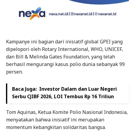
Kampanye ini bagian dari inisiatif global GPEI yang
dipelopori oleh Rotary International, WHO, UNICEF,
dan Bill & Melinda Gates Foundation, yang telah
berhasil mengurangi kasus polio dunia sebanyak 99
persen.
Baca Juga:
Investor Dalam dan Luar Negeri
Serbu CJIBF 2026, LOI Tembus Rp 16 Triliun
Tom Aquinas, Ketua Komite Polio Nasional Indonesia,
menyatakan bahwa inisiatif ini merupakan
momentum kebangkitan solidaritas bangsa.