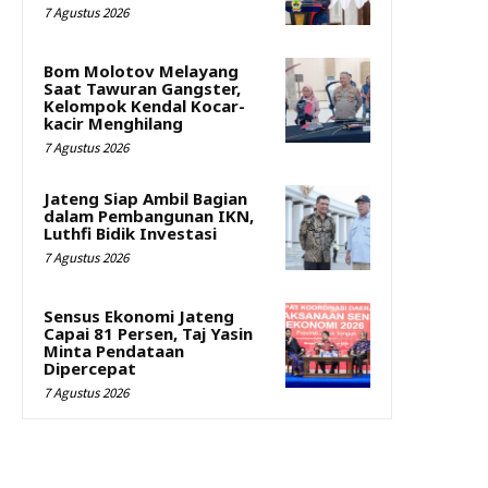
7 Agustus 2026
Bom Molotov Melayang
Saat Tawuran Gangster,
Kelompok Kendal Kocar-
kacir Menghilang
7 Agustus 2026
Jateng Siap Ambil Bagian
dalam Pembangunan IKN,
Luthfi Bidik Investasi
7 Agustus 2026
Sensus Ekonomi Jateng
Capai 81 Persen, Taj Yasin
Minta Pendataan
Dipercepat
7 Agustus 2026