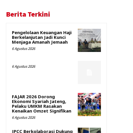
Berita Terkini
Pengelolaan Keuangan Haji
Berkelanjutan Jadi Kunci
Menjaga Amanah Jemaah
6 Agustus 2026
6 Agustus 2026
FAJAR 2026 Dorong
Ekonomi Syariah Jateng,
Pelaku UMKM Rasakan
Kenaikan Omzet Signifikan
6 Agustus 2026
JPCC Berkolaborasi Dukung