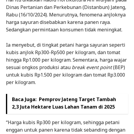
Dinas Pertanian dan Perkebunan (Distanbun) Jateng,
Rabu (16/10/2024). Menurutnya, fenomena anjloknya
harga sayuran disebabkan karena panen raya.
Sedangkan permintaan konsumen tidak meningkat.
Ia menyebut, di tingkat petani harga sayuran seperti
kubis anjlok Rp300-Rp500 per kilogram, dan tomat
hingga Rp1.000 per kilogram. Sementara, harga wajar
sesuai ongkos produksi atau
break event point
(BEP)
untuk kubis Rp1.500 per kilogram dan tomat Rp3.000
per kilogram.
Baca Juga:
Pemprov Jateng Target Tambah
2,3 Juta Hektare Luas Lahan Tanam di 2025
“Harga kubis Rp300 per kilogram, sehingga petani
enggan untuk panen karena tidak sebanding dengan