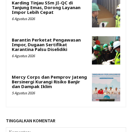
Karding Tinjau SSm JI-QC di
Tanjung Emas, Dorong Layanan
Impor Lebih Cepat
6 Agustus 2026
Barantin Perketat Pengawasan
Impor, Dugaan Sertifikat
Karantina Palsu Diselidiki
6 Agustus 2026
Mercy Corps dan Pemprov Jateng
Bersinergi Kurangi Risiko Banjir
dan Dampak Iklim
5 Agustus 2026
TINGGALKAN KOMENTAR