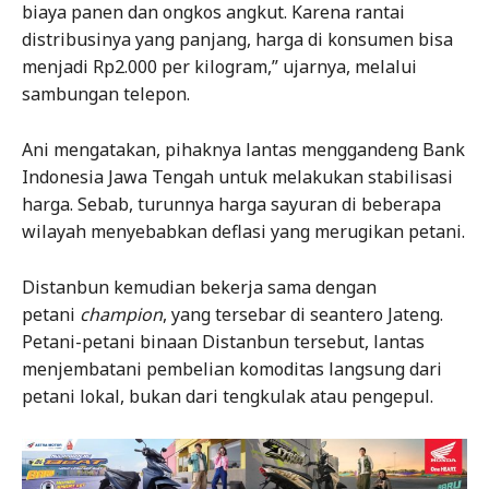
biaya panen dan ongkos angkut. Karena rantai
distribusinya yang panjang, harga di konsumen bisa
menjadi Rp2.000 per kilogram,” ujarnya, melalui
sambungan telepon.
Ani mengatakan, pihaknya lantas menggandeng Bank
Indonesia Jawa Tengah untuk melakukan stabilisasi
harga. Sebab, turunnya harga sayuran di beberapa
wilayah menyebabkan deflasi yang merugikan petani.
Distanbun kemudian bekerja sama dengan
petani
champion
, yang tersebar di seantero Jateng.
Petani-petani binaan Distanbun tersebut, lantas
menjembatani pembelian komoditas langsung dari
petani lokal, bukan dari tengkulak atau pengepul.