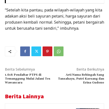
“Setelah kita pantau, pada wilayah-wilayah yang kita
adakan aksi beli sayuran petani, harga sayuran dari
produsen kembali normal. Sehingga, petani bergairah
untuk berusaha tani sendiri,” imbuhnya.
Berita Sebelumnya
Berita Berikutnya
1.618 Pendaftar PTPS di
Arti Nama Bebingah Sang
Temanggung Mulai Jalani Tes
Tansahayu, Putri Kaesang dan
Wawancara
Erina Gudono
Berita Lainnya