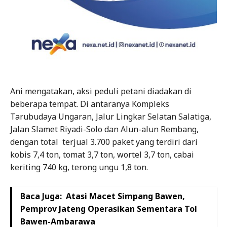
Ani mengatakan, aksi peduli petani diadakan di
beberapa tempat. Di antaranya Kompleks
Tarubudaya Ungaran, Jalur Lingkar Selatan Salatiga,
Jalan Slamet Riyadi-Solo dan Alun-alun Rembang,
dengan total terjual 3.700 paket yang terdiri dari
kobis 7,4 ton, tomat 3,7 ton, wortel 3,7 ton, cabai
keriting 740 kg, terong ungu 1,8 ton.
Baca Juga:
Atasi Macet Simpang Bawen,
Pemprov Jateng Operasikan Sementara Tol
Bawen-Ambarawa