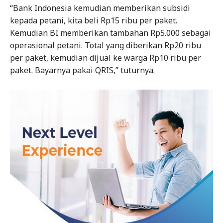
“Bank Indonesia kemudian memberikan subsidi
kepada petani, kita beli Rp15 ribu per paket.
Kemudian BI memberikan tambahan Rp5.000 sebagai
operasional petani. Total yang diberikan Rp20 ribu
per paket, kemudian dijual ke warga Rp10 ribu per
paket. Bayarnya pakai QRIS,” tuturnya.