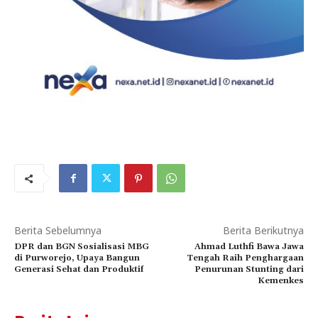
Berita Sebelumnya
Berita Berikutnya
DPR dan BGN Sosialisasi MBG
Ahmad Luthfi Bawa Jawa
di Purworejo, Upaya Bangun
Tengah Raih Penghargaan
Generasi Sehat dan Produktif
Penurunan Stunting dari
Kemenkes