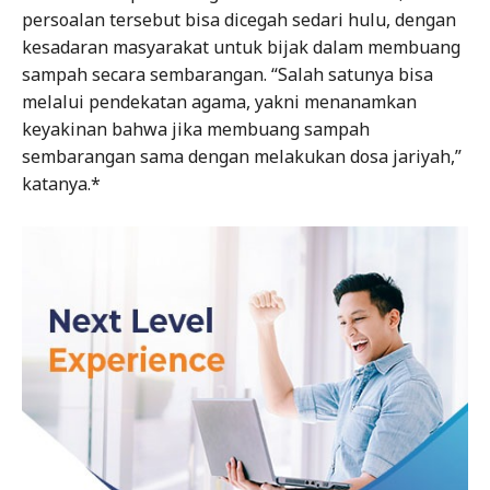
persoalan tersebut bisa dicegah sedari hulu, dengan
kesadaran masyarakat untuk bijak dalam membuang
sampah secara sembarangan. “Salah satunya bisa
melalui pendekatan agama, yakni menanamkan
keyakinan bahwa jika membuang sampah
sembarangan sama dengan melakukan dosa jariyah,”
katanya.*