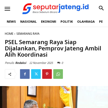
NEWS
NASIONAL
EKONOMI
POLITIK
OLAHRAGA
PEND
HOME
SEMARANG RAYA
PSEL Semarang Raya Siap
Dijalankan, Pemprov Jateng Ambil
Alih Koordinasi
12 November 2025
0
Penulis
Redaksi