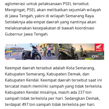
aglomerasi untuk pelaksanaan PSEL tersebut.
Mengingat, PSEL akan melibatkan sejumlah wilayah
di Jawa Tengah, yakni di wilayah Semarang Raya.
Setidaknya ada empat daerah yang nantinya akan
melaksanakan kesepakatan di bawah koordinasi
Gubernur Jawa Tengah.
Keempat daerah tersebut adalah Kota Semarang,
Kabupaten Semarang, Kabupaten Demak, dan
Kabupaten Kendal. Keempat daerah tersebut saat ini
tercatat masih memiliki sampah yang tidak terkelola.
Kabupaten Kendal misalnya, masih ada 237 ton
sampah tidak terkelola per hari. Sedangkan Demak,
terdapat 497 ton sampah tidak terkelola per hari.