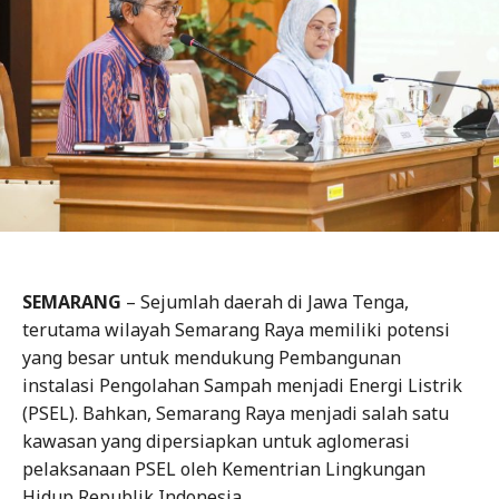
SEMARANG
– Sejumlah daerah di Jawa Tenga,
terutama wilayah Semarang Raya memiliki potensi
yang besar untuk mendukung Pembangunan
instalasi Pengolahan Sampah menjadi Energi Listrik
(PSEL). Bahkan, Semarang Raya menjadi salah satu
kawasan yang dipersiapkan untuk aglomerasi
pelaksanaan PSEL oleh Kementrian Lingkungan
Hidup Republik Indonesia.