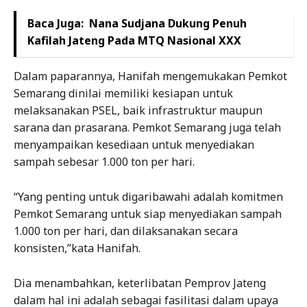
Baca Juga:
Nana Sudjana Dukung Penuh
Kafilah Jateng Pada MTQ Nasional XXX
Dalam paparannya, Hanifah mengemukakan Pemkot
Semarang dinilai memiliki kesiapan untuk
melaksanakan PSEL, baik infrastruktur maupun
sarana dan prasarana. Pemkot Semarang juga telah
menyampaikan kesediaan untuk menyediakan
sampah sebesar 1.000 ton per hari.
“Yang penting untuk digaribawahi adalah komitmen
Pemkot Semarang untuk siap menyediakan sampah
1.000 ton per hari, dan dilaksanakan secara
konsisten,”kata Hanifah.
Dia menambahkan, keterlibatan Pemprov Jateng
dalam hal ini adalah sebagai fasilitasi dalam upaya