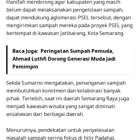
Hanifah mendorong agar kabupaten yang masih
belum dapat melaksanakan pengelolaan sampah,
dapat mendukung aglomerasi PSEL tersebut, dengan
mengirimkan sampah mereka pada proyek PSEL yang
bertempat di kawasan Jatibarang, Kota Semarang.
Baca Juga:
Peringatan Sumpah Pemuda,
Ahmad Luthfi Dorong Generasi Muda Jadi
Pemimpin
Sekda Sumarno mengatakan, penanganan sampah
membutuhkan komitmen dan kolaborasi banyak
pihak. Terlebih, saat ini daerah Semarang Raya juga
menjadi kawasan wisata yang sangat diminati
wisatawan dari berbagai daerah.
Menurutnya, pendekatan untuk penyelesaian
masalah sampah sering fokus di hilir. Padahal,