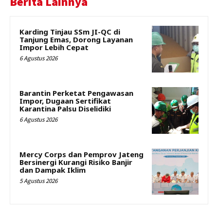
Berita Lainnya
Karding Tinjau SSm JI-QC di
Tanjung Emas, Dorong Layanan
Impor Lebih Cepat
6 Agustus 2026
Barantin Perketat Pengawasan
Impor, Dugaan Sertifikat
Karantina Palsu Diselidiki
6 Agustus 2026
Mercy Corps dan Pemprov Jateng
Bersinergi Kurangi Risiko Banjir
dan Dampak Iklim
5 Agustus 2026