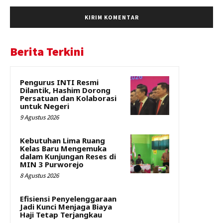
Berita Terkini
Pengurus INTI Resmi
Dilantik, Hashim Dorong
Persatuan dan Kolaborasi
untuk Negeri
9 Agustus 2026
Kebutuhan Lima Ruang
Kelas Baru Mengemuka
dalam Kunjungan Reses di
MIN 3 Purworejo
8 Agustus 2026
Efisiensi Penyelenggaraan
Jadi Kunci Menjaga Biaya
Haji Tetap Terjangkau