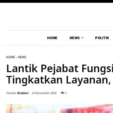
HOME
NEWS
POLITIK
HOME
NEWS
Lantik Pejabat Fungs
Tingkatkan Layanan, 
Penulis
Redaksi
14 November 2024
0