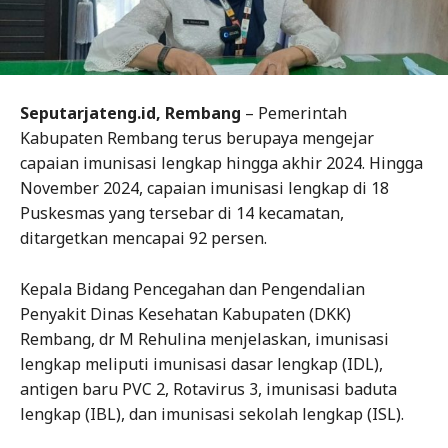
Seputarjateng.id, Rembang
– Pemerintah
Kabupaten Rembang terus berupaya mengejar
capaian imunisasi lengkap hingga akhir 2024. Hingga
November 2024, capaian imunisasi lengkap di 18
Puskesmas yang tersebar di 14 kecamatan,
ditargetkan mencapai 92 persen.
Kepala Bidang Pencegahan dan Pengendalian
Penyakit Dinas Kesehatan Kabupaten (DKK)
Rembang, dr M Rehulina menjelaskan, imunisasi
lengkap meliputi imunisasi dasar lengkap (IDL),
antigen baru PVC 2, Rotavirus 3, imunisasi baduta
lengkap (IBL), dan imunisasi sekolah lengkap (ISL).