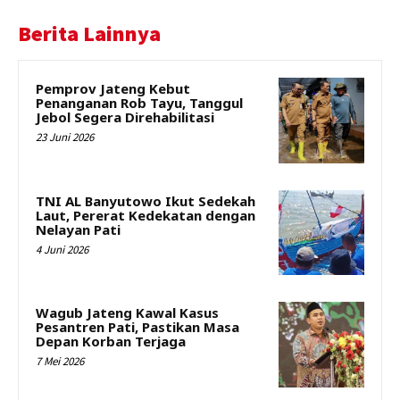
Berita Lainnya
Pemprov Jateng Kebut
Penanganan Rob Tayu, Tanggul
Jebol Segera Direhabilitasi
23 Juni 2026
TNI AL Banyutowo Ikut Sedekah
Laut, Pererat Kedekatan dengan
Nelayan Pati
4 Juni 2026
Wagub Jateng Kawal Kasus
Pesantren Pati, Pastikan Masa
Depan Korban Terjaga
7 Mei 2026