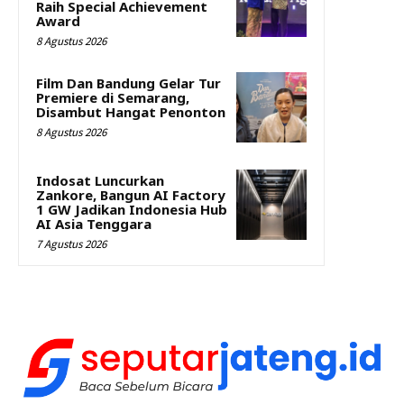
Raih Special Achievement
Award
8 Agustus 2026
Film Dan Bandung Gelar Tur
Premiere di Semarang,
Disambut Hangat Penonton
8 Agustus 2026
Indosat Luncurkan
Zankore, Bangun AI Factory
1 GW Jadikan Indonesia Hub
AI Asia Tenggara
7 Agustus 2026