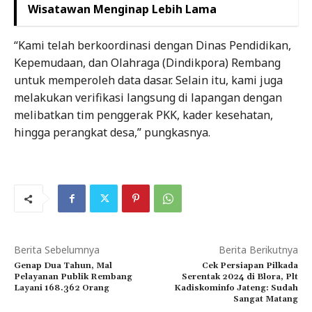
Wisatawan Menginap Lebih Lama
“Kami telah berkoordinasi dengan Dinas Pendidikan,
Kepemudaan, dan Olahraga (Dindikpora) Rembang
untuk memperoleh data dasar. Selain itu, kami juga
melakukan verifikasi langsung di lapangan dengan
melibatkan tim penggerak PKK, kader kesehatan,
hingga perangkat desa,” pungkasnya.
Berita Sebelumnya
Berita Berikutnya
Genap Dua Tahun, Mal
Cek Persiapan Pilkada
Pelayanan Publik Rembang
Serentak 2024 di Blora, Plt
Layani 168.362 Orang
Kadiskominfo Jateng: Sudah
Sangat Matang