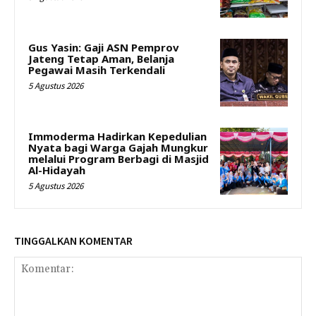
Gus Yasin: Gaji ASN Pemprov
Jateng Tetap Aman, Belanja
Pegawai Masih Terkendali
5 Agustus 2026
Immoderma Hadirkan Kepedulian
Nyata bagi Warga Gajah Mungkur
melalui Program Berbagi di Masjid
Al-Hidayah
5 Agustus 2026
TINGGALKAN KOMENTAR