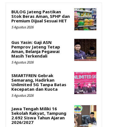
BULOG Jateng Pastikan
Stok Beras Aman, SPHP dan
Premium Dijual Sesuai HET
5 Agustus 2026
Gus Yasin: Gaji ASN
Pemprov Jateng Tetap
Aman, Belanja Pegawai
Masih Terkendali
5 Agustus 2026
SMARTFREN Gebrak
Semarang, Hadirkan
Unlimited 5G Tanpa Batas
Kecepatan dan Kuota
5 Agustus 2026
Jawa Tengah Miliki 16
Sekolah Rakyat, Tampung
2.692 Siswa Tahun Ajaran
2026/2027