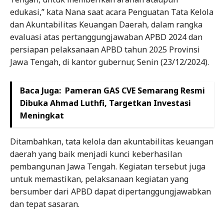
edukasi,” kata Nana saat acara Penguatan Tata Kelola
dan Akuntabilitas Keuangan Daerah, dalam rangka
evaluasi atas pertanggungjawaban APBD 2024 dan
persiapan pelaksanaan APBD tahun 2025 Provinsi
Jawa Tengah, di kantor gubernur, Senin (23/12/2024).
Baca Juga:
Pameran GAS CVE Semarang Resmi
Dibuka Ahmad Luthfi, Targetkan Investasi
Meningkat
Ditambahkan, tata kelola dan akuntabilitas keuangan
daerah yang baik menjadi kunci keberhasilan
pembangunan Jawa Tengah. Kegiatan tersebut juga
untuk memastikan, pelaksanaan kegiatan yang
bersumber dari APBD dapat dipertanggungjawabkan
dan tepat sasaran.