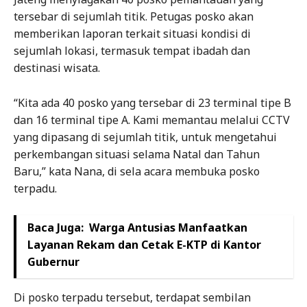
tersebar di sejumlah titik. Petugas posko akan
memberikan laporan terkait situasi kondisi di
sejumlah lokasi, termasuk tempat ibadah dan
destinasi wisata.
“Kita ada 40 posko yang tersebar di 23 terminal tipe B
dan 16 terminal tipe A. Kami memantau melalui CCTV
yang dipasang di sejumlah titik, untuk mengetahui
perkembangan situasi selama Natal dan Tahun
Baru,” kata Nana, di sela acara membuka posko
terpadu.
Baca Juga:
Warga Antusias Manfaatkan
Layanan Rekam dan Cetak E-KTP di Kantor
Gubernur
Di posko terpadu tersebut, terdapat sembilan