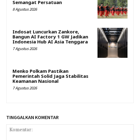
Semangat Persatuan
8 Agustus 2026
Indosat Luncurkan Zankore,
Bangun AI Factory 1 GW Jadikan
Indonesia Hub AI Asia Tenggara
7 Agustus 2026
Menko Polkam Pastikan
Pemerintah Solid Jaga Stabilitas
Keamanan Nasional
7 Agustus 2026
TINGGALKAN KOMENTAR