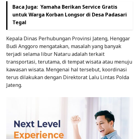
Baca Juga:
Yamaha Berikan Service Gratis
untuk Warga Korban Longsor di Desa Padasari
Tegal
Kepala Dinas Perhubungan Provinsi Jateng, Henggar
Budi Anggoro mengatakan, masalah yang banyak
terjadi selama libur Nataru adalah terkait
transportasi, terutama, di tempat wisata atau menuju
kawasan wisata. Mengenai hal tersebut, koordinasi
terus dilakukan dengan Direktorat Lalu Lintas Polda
Jateng.