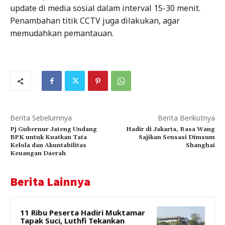
update di media sosial dalam interval 15-30 menit.
Penambahan titik CCTV juga dilakukan, agar
memudahkan pemantauan.
Berita Sebelumnya
Berita Berikutnya
Pj Gubernur Jateng Undang
Hadir di Jakarta, Rasa Wang
BPK untuk Kuatkan Tata
Sajikan Sensasi Dimsum
Kelola dan Akuntabilitas
Shanghai
Keuangan Daerah
Berita Lainnya
11 Ribu Peserta Hadiri Muktamar
Tapak Suci, Luthfi Tekankan