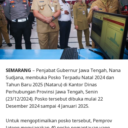
SEMARANG
– Penjabat Gubernur Jawa Tengah, Nana
Sudjana, membuka Posko Terpadu Natal 2024 dan
Tahun Baru 2025 (Nataru) di Kantor Dinas
Perhubungan Provinsi Jawa Tengah, Senin
(23/12/2024). Posko tersebut dibuka mulai 22
Desember 2024 sampai 4 Januari 2025.
Untuk mengoptimalkan posko tersebut, Pemprov
Jateng menyiagakan 40 posko pemantauan yang