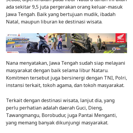
ada sekitar 9,5 juta pergerakan orang keluar-masuk
Jawa Tengah. Baik yang bertujuan mudik, ibadah
Natal, maupun liburan ke destinasi wisata.
Nana menyatakan, Jawa Tengah sudah siap melayani
masyarakat dengan baik selama libur Nataru.
Komitmen tersebut juga bersinergi dengan TNI, Polri,
instansi terkait, tokoh agama, dan tokoh masyarakat.
Terkait dengan destinasi wisata, lanjut dia, yang
perlu perhatian adalah daerah Guci, Dieng,
Tawangmangu, Borobudur, juga Pantai Menganti,
yang memang banyak dikunjungi masyarakat.