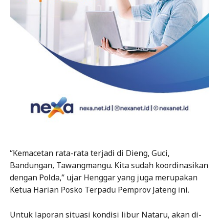
“Kemacetan rata-rata terjadi di Dieng, Guci,
Bandungan, Tawangmangu. Kita sudah koordinasikan
dengan Polda,” ujar Henggar yang juga merupakan
Ketua Harian Posko Terpadu Pemprov Jateng ini.
Untuk laporan situasi kondisi libur Nataru, akan di-