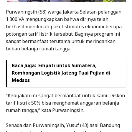
Purwaningsih (58) warga Jakarta Selatan pelanggan
1.300 VA mengungkapkan bahwa dirinya telah
berhasil menikmati paket stimulus ekonomi berupa
potongan tarif listrik tersebut. Baginya program ini
sangat bermanfaat terutama untuk meringankan
beban belanja rumah tangga.
Baca Juga:
Empati untuk Sumatera,
Rombongan Logistik Jateng Tuai Pujian di
Medsos
“Kebijakan ini sangat bermanfaat untuk kami. Diskon
tarif listrik 50% bisa menghemat anggaran belanja
rumah tangga,” kata Purwaningsih.
Senada dan Purwaningsih, Yusuf (43) asal Bandung