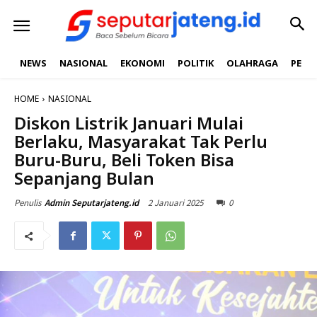
NEWS
NASIONAL
EKONOMI
POLITIK
OLAHRAGA
PEND
HOME
NASIONAL
Diskon Listrik Januari Mulai
Berlaku, Masyarakat Tak Perlu
Buru-Buru, Beli Token Bisa
Sepanjang Bulan
2 Januari 2025
0
Penulis
Admin Seputarjateng.id