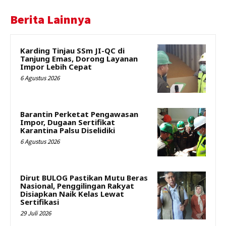
Berita Lainnya
Karding Tinjau SSm JI-QC di
Tanjung Emas, Dorong Layanan
Impor Lebih Cepat
6 Agustus 2026
Barantin Perketat Pengawasan
Impor, Dugaan Sertifikat
Karantina Palsu Diselidiki
6 Agustus 2026
Dirut BULOG Pastikan Mutu Beras
Nasional, Penggilingan Rakyat
Disiapkan Naik Kelas Lewat
Sertifikasi
29 Juli 2026