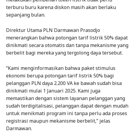
terburu buru karena diskon masih akan berlaku
sepanjang bulan.
Direktur Utama PLN Darmawan Prasodjo
menerangkan bahwa potongan tarif listrik 50% dapat
dinikmati secara otomatis dan tanpa mekanisme yang
berbelit bagi mereka yang tergolong daya tersebut.
”Kami menginformasikan bahwa paket stimulus
ekonomi berupa potongan tarif listrik 50% bagi
pelanggan PLN daya 2.200 VA ke bawah sudah bisa
dinikmati mulai 1 Januari 2025. Kami juga
memastikan dengan sistem layanan pelanggan yang
sudah terdigitalisasi, pelanggan dapat dengan mudah
untuk menikmati program ini tanpa perlu ada proses
registrasi maupun mekanisme berbelit,” jelas
Darmawan.