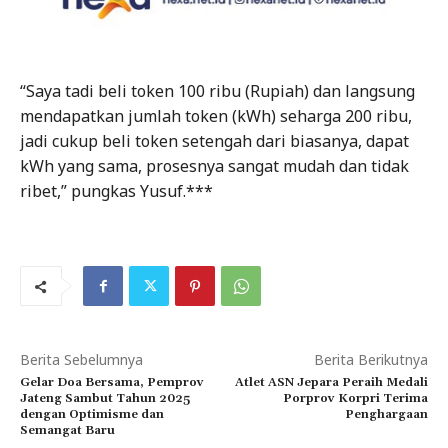
“Saya tadi beli token 100 ribu (Rupiah) dan langsung
mendapatkan jumlah token (kWh) seharga 200 ribu,
jadi cukup beli token setengah dari biasanya, dapat
kWh yang sama, prosesnya sangat mudah dan tidak
ribet,” pungkas Yusuf.***
Berita Sebelumnya
Berita Berikutnya
Gelar Doa Bersama, Pemprov
Atlet ASN Jepara Peraih Medali
Jateng Sambut Tahun 2025
Porprov Korpri Terima
dengan Optimisme dan
Penghargaan
Semangat Baru