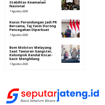
Stabilitas Keamanan
Nasional
7 Agustus 2026
Kasus Perundungan Jadi PR
Bersama, Taj Yasin Dorong
Pencegahan Diperkuat
7 Agustus 2026
Bom Molotov Melayang
Saat Tawuran Gangster,
Kelompok Kendal Kocar-
kacir Menghilang
7 Agustus 2026