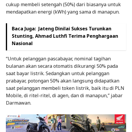
cukup membeli setengah (50%) dari biasanya untuk
mendapatkan energi (kWh) yang sama di manapun.
Baca Juga:
Jateng Dinilai Sukses Turunkan
Stunting, Ahmad Luthfi Terima Penghargaan
Nasional
“Untuk pelanggan pascabayar, nominal tagihan
bulanan akan secara otomatis dikurangi 50% pada
saat bayar listrik. Sedangkan untuk pelanggan
prabayar, potongan 50% akan langsung didapatkan
saat pelanggan membeli token listrik, baik itu di PLN
Mobile, di ritel-ritel, di agen, dan di manapun,” jabar
Darmawan.