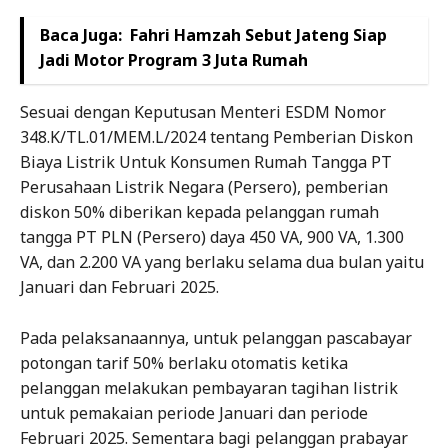
Baca Juga:
Fahri Hamzah Sebut Jateng Siap
Jadi Motor Program 3 Juta Rumah
Sesuai dengan Keputusan Menteri ESDM Nomor
348.K/TL.01/MEM.L/2024 tentang Pemberian Diskon
Biaya Listrik Untuk Konsumen Rumah Tangga PT
Perusahaan Listrik Negara (Persero), pemberian
diskon 50% diberikan kepada pelanggan rumah
tangga PT PLN (Persero) daya 450 VA, 900 VA, 1.300
VA, dan 2.200 VA yang berlaku selama dua bulan yaitu
Januari dan Februari 2025.
Pada pelaksanaannya, untuk pelanggan pascabayar
potongan tarif 50% berlaku otomatis ketika
pelanggan melakukan pembayaran tagihan listrik
untuk pemakaian periode Januari dan periode
Februari 2025. Sementara bagi pelanggan prabayar