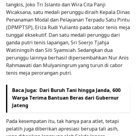
tangkis, Joko Tri Islanto dan Wira Cita Panji
Wicaksana, satu medali perunggu diraih Kepala Dinas
Penanaman Modal dan Pelayanan Terpadu Satu Pintu
(DPMPTSP), Eriza Rudi Yulianto pada cabor tenis meja
tunggal eksekutif. Dan satu medali perunggu dari
ganda putri tenis lapangan, Sri Soerjo Tjahja
Watiningsih dan Siti Syamsiah. Sedangkan dua
perunggu lainnya berhasil dipersembahkan Nur Anis
Rahmawati dan Mulyaningrum yang turun di cabor
tenis meja perorangan putri.
Baca Juga:
Dari Buruh Tani hingga Janda, 600
Warga Terima Bantuan Beras dari Gubernur
Jateng
Pada kesempatan itu, tak hanya para atlet, tetapi
pelatih juga diberikan apresiasi berupa tali asih,