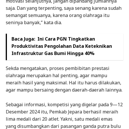
motivasi selanjutnya, jangan dipandang jumlahnya
saja. Dan yang terpenting, saya senang karena sudah
semangat semuanya, karena orang olahraga itu
seninya banyak,” kata dia.
Baca Juga:
Ini Cara PGN Tingkatkan
Produktivitas Pengolahan Data Keteknikan
Infrastruktur Gas Bumi Hingga 40%
Sekda mengatakan, proses pembibitan prestasi
olahraga merupakan hal penting, agar mampu
meraih hasil yang maksimal. Hal itu harus dilakukan,
agar mampu bersaing dengan daerah-daerah lainnya.
Sebagai informasi, kompetisi yang digelar pada 9—12
Desember 2024 itu, Pemkab Jepara berhasil meraih
lima medali dari 20 atlet. Yakni, satu medali emas
yang disumbangkan dari pasangan ganda putra bulu