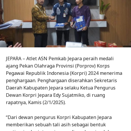
JEPARA – Atlet ASN Pemkab Jepara peraih medali
ajang Pekan Olahraga Provinsi (Porprov) Korps
Pegawai Republik Indonesia (Korpri) 2024 menerima
penghargaan. Penghargaan diserahkan Sekretaris
Daerah Kabupaten Jepara selaku Ketua Pengurus
Dewan Korpri Jepara Edy Sujatmiko, di ruang
rapatnya, Kamis (2/1/2025).
“Dari dewan pengurus Korpri Kabupaten Jepara
memberikan sebuah tali asih sebagai bentuk