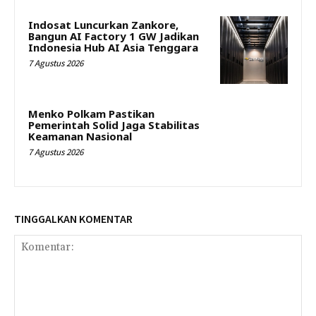
Indosat Luncurkan Zankore,
Bangun AI Factory 1 GW Jadikan
Indonesia Hub AI Asia Tenggara
7 Agustus 2026
Menko Polkam Pastikan
Pemerintah Solid Jaga Stabilitas
Keamanan Nasional
7 Agustus 2026
TINGGALKAN KOMENTAR