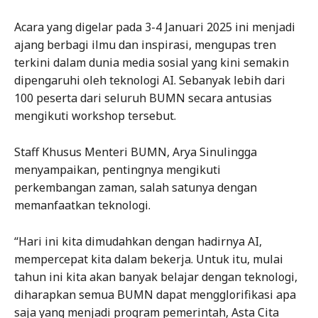
Acara yang digelar pada 3-4 Januari 2025 ini menjadi
ajang berbagi ilmu dan inspirasi, mengupas tren
terkini dalam dunia media sosial yang kini semakin
dipengaruhi oleh teknologi AI. Sebanyak lebih dari
100 peserta dari seluruh BUMN secara antusias
mengikuti workshop tersebut.
Staff Khusus Menteri BUMN, Arya Sinulingga
menyampaikan, pentingnya mengikuti
perkembangan zaman, salah satunya dengan
memanfaatkan teknologi.
“Hari ini kita dimudahkan dengan hadirnya AI,
mempercepat kita dalam bekerja. Untuk itu, mulai
tahun ini kita akan banyak belajar dengan teknologi,
diharapkan semua BUMN dapat mengglorifikasi apa
saja yang menjadi program pemerintah, Asta Cita