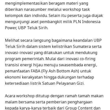
mengimplementasikan beragam materi yang
diberikan narasumber melalui workshop task
kelompok dan individu. Selain itu peserta juga diajak
mengunjungi aset pembangkit milik PLN Indonesia
Power, UBP Teluk Sirih.
Melihat secara langsung bagaimana keandalan UBP
Teluk Sirih dalam sistem kelistrikan Sumatera serta
inovasi-inovasi yang dilakukan untuk mendukung
program pemerintah. Mulai dari inovasi co-firing
transisi energi hijau menuju swasembada energi,
pemanfaatan FABA (Fly Ash Bottom Ash) untuk
ekonomi kerakyatan hingga dukungan terhadap
ketersediaan listrik Satuan Pelayanan Gizi.
Acara workshop ditutup dengan ramah tamah makan
malam bersama serta pemberian penghargaan
kepada karya-karya terbaik dari Group Content dan