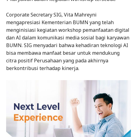
Corporate Secretary SIG, Vita Mahreyni
mengapresiasi Kementerian BUMN yang telah
menginisiasi kegiatan workshop pemanfaatan digital
dan AI dalam komunikasi media sosial bagi karyawan
BUMN. SIG menyadari bahwa kehadiran teknologi AI
bisa membawa manfaat besar untuk mendukung
citra positif Perusahaan yang pada akhirnya
berkontribusi terhadap kinerja.