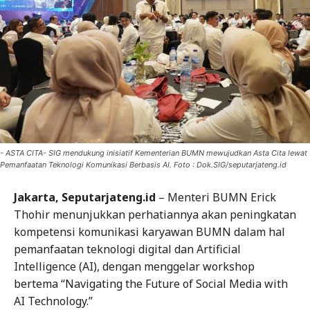
- ASTA CITA- SIG mendukung inisiatif Kementerian BUMN mewujudkan Asta Cita lewat
Pemanfaatan Teknologi Komunikasi Berbasis AI. Foto : Dok.SIG/seputarjateng.id
Jakarta, Seputarjateng.id
– Menteri BUMN Erick
Thohir menunjukkan perhatiannya akan peningkatan
kompetensi komunikasi karyawan BUMN dalam hal
pemanfaatan teknologi digital dan Artificial
Intelligence (AI), dengan menggelar workshop
bertema “Navigating the Future of Social Media with
AI Technology.”