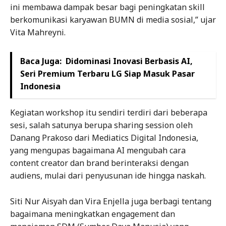
ini membawa dampak besar bagi peningkatan skill
berkomunikasi karyawan BUMN di media sosial,” ujar
Vita Mahreyni.
Baca Juga:
Didominasi Inovasi Berbasis AI,
Seri Premium Terbaru LG Siap Masuk Pasar
Indonesia
Kegiatan workshop itu sendiri terdiri dari beberapa
sesi, salah satunya berupa sharing session oleh
Danang Prakoso dari Mediatics Digital Indonesia,
yang mengupas bagaimana AI mengubah cara
content creator dan brand berinteraksi dengan
audiens, mulai dari penyusunan ide hingga naskah.
Siti Nur Aisyah dan Vira Enjella juga berbagi tentang
bagaimana meningkatkan engagement dan