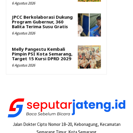
6 Agustus 2026
JPCC Berkolaborasi Dukung
Program Gubernur, 360
Balita Terima Susu Gratis
6 Agustus 2026
Melly Pangestu Kembali
Pimpin PSI Kota Semarang,
Target 15 Kursi DPRD 2029
6 Agustus 2026
Jalan Dokter Cipto Nomor 18–20, Kebonagung, Kecamatan
Semarang Timur, Kota Semarang