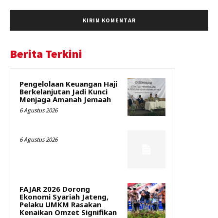
Berita Terkini
Pengelolaan Keuangan Haji
Berkelanjutan Jadi Kunci
Menjaga Amanah Jemaah
6 Agustus 2026
6 Agustus 2026
FAJAR 2026 Dorong
Ekonomi Syariah Jateng,
Pelaku UMKM Rasakan
Kenaikan Omzet Signifikan