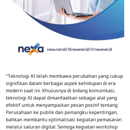
“Teknologi AI telah membawa perubahan yang cukup
signifikan dalam berbagai aspek kehidupan di era
modern saat ini. Khususnya di bidang komunikasi,
teknologi AI dapat dimanfaatkan sebagai alat yang
efektif untuk menyampaikan pesan positif tentang
Perusahaan ke publik dan pemangku kepentingan,
bahkan membantu optimalisasi kegiatan pemasaran
melalui saluran digital. Semoga kegiatan workshop