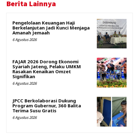
Berita Lainnya
Pengelolaan Keuangan Haji
Berkelanjutan Jadi Kunci Menjaga
Amanah Jemaah
6 Agustus 2026
FAJAR 2026 Dorong Ekonomi
Syariah Jateng, Pelaku UMKM
Rasakan Kenaikan Omzet
Signifikan
6 Agustus 2026
JPCC Berkolaborasi Dukung
Program Gubernur, 360 Balita
Terima Susu Gratis
6 Agustus 2026