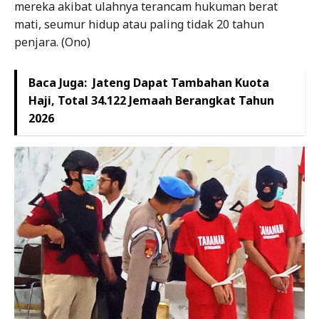
mereka akibat ulahnya terancam hukuman berat
mati, seumur hidup atau paling tidak 20 tahun
penjara. (Ono)
Baca Juga:
Jateng Dapat Tambahan Kuota
Haji, Total 34.122 Jemaah Berangkat Tahun
2026