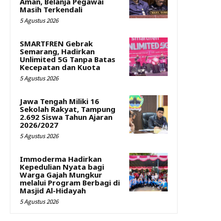
Aman, Belanja Pegawai
Masih Terkendali
5 Agustus 2026
SMARTFREN Gebrak
Semarang, Hadirkan
Unlimited 5G Tanpa Batas
Kecepatan dan Kuota
5 Agustus 2026
Jawa Tengah Miliki 16
Sekolah Rakyat, Tampung
2.692 Siswa Tahun Ajaran
2026/2027
5 Agustus 2026
Immoderma Hadirkan
Kepedulian Nyata bagi
Warga Gajah Mungkur
melalui Program Berbagi di
Masjid Al-Hidayah
5 Agustus 2026