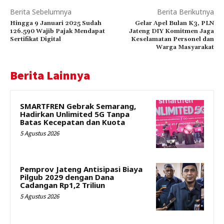
Berita Sebelumnya
Berita Berikutnya
Hingga 9 Januari 2025 Sudah
Gelar Apel Bulan K3, PLN
126.590 Wajib Pajak Mendapat
Jateng DIY Komitmen Jaga
Sertifikat Digital
Keselamatan Personel dan
Warga Masyarakat
Berita Lainnya
SMARTFREN Gebrak Semarang,
Hadirkan Unlimited 5G Tanpa
Batas Kecepatan dan Kuota
5 Agustus 2026
Pemprov Jateng Antisipasi Biaya
Pilgub 2029 dengan Dana
Cadangan Rp1,2 Triliun
5 Agustus 2026