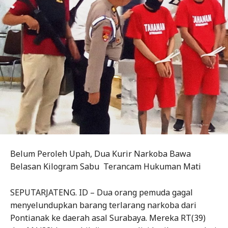
Belum Peroleh Upah, Dua Kurir Narkoba Bawa
Belasan Kilogram Sabu Terancam Hukuman Mati
SEPUTARJATENG. ID – Dua orang pemuda gagal
menyelundupkan barang terlarang narkoba dari
Pontianak ke daerah asal Surabaya. Mereka RT(39)