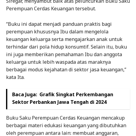
Siregar, menyambut baik atas peluncurkan Buku Saku
Perempuan Cerdas Keuangan tersebut.
“Buku ini dapat menjadi panduan praktis bagi
perempuan khususnya Ibu dalam mengelola
keuangan keluarga serta mengajarkan anak untuk
terhindar dari pola hidup konsumtif. Selain itu, buku
ini juga memberikan pemahaman Ibu dan anggota
keluarga untuk lebih waspada atas maraknya
berbagai modus kejahatan di sektor jasa keuangan,”
kata Ita.
Baca Juga:
Grafik Singkat Perkembangan
Sektor Perbankan Jawa Tengah di 2024
Buku Saku Perempuan Cerdas Keuangan mencakup
berbagai materi edukasi keuangan yang dibutuhkan
oleh perempuan antara lain: membuat anggaran,