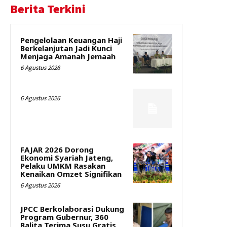
Berita Terkini
Pengelolaan Keuangan Haji
Berkelanjutan Jadi Kunci
Menjaga Amanah Jemaah
6 Agustus 2026
6 Agustus 2026
FAJAR 2026 Dorong
Ekonomi Syariah Jateng,
Pelaku UMKM Rasakan
Kenaikan Omzet Signifikan
6 Agustus 2026
JPCC Berkolaborasi Dukung
Program Gubernur, 360
Balita Terima Susu Gratis