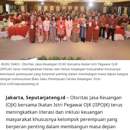
-BUKU SAKU- Otoritas Jasa Keuangan (OJK) bersama Ikatan Istri Pegawai OJK
(IIPOJK) terus meningkatkan literasi dan inklusi keuangan masyarakat khususnya
kelompok perempuan yang berperan penting dalam membangun masa depan bangsa
dengan meluncurkan Buku Saku Perempuan Cerdas Keuangan. Foto :
Dok.OJK/seputarjateng.id
Jakarta, Seputarjateng.id
– Otoritas Jasa Keuangan
(OJK) bersama Ikatan Istri Pegawai OJK (IIPOJK) terus
meningkatkan literasi dan inklusi keuangan
masyarakat khususnya kelompok perempuan yang
berperan penting dalam membangun masa depan