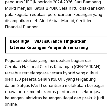
pengurus IIPOJK periode 2024-2026, Sari Bambang
Mukti menjadi Ketua IIPOJK. Selain itu, dilaksanakan
pula kegiatan edukasi perencanaan keuangan yang
disampaikan oleh Aidil Akbar Madjid, Certified
Financial Planner.
Baca Juga:
FWD Insurance Tingkatkan
Literasi Keuangan Pelajar di Semarang
Kegiatan edukasi yang merupakan bagian dari
Gerakan Nasional Cerdas Keuangan (GENCARKAN)
tersebut terselenggara secara hybrid yang diikuti
oleh 150 peserta. Selain itu, OJK yang tergabung
dalam Satgas PASTI senantiasa melakukan berbagai
upaya untuk memberantas penipuan di sektor jasa
keuangan, aktivitas keuangan ilegal dan praktik judi
online.