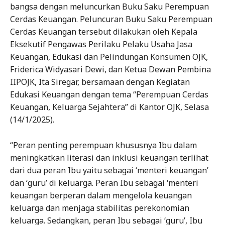
bangsa dengan meluncurkan Buku Saku Perempuan
Cerdas Keuangan. Peluncuran Buku Saku Perempuan
Cerdas Keuangan tersebut dilakukan oleh Kepala
Eksekutif Pengawas Perilaku Pelaku Usaha Jasa
Keuangan, Edukasi dan Pelindungan Konsumen OJK,
Friderica Widyasari Dewi, dan Ketua Dewan Pembina
IIPOJK, Ita Siregar, bersamaan dengan Kegiatan
Edukasi Keuangan dengan tema “Perempuan Cerdas
Keuangan, Keluarga Sejahtera” di Kantor OJK, Selasa
(14/1/2025).
“Peran penting perempuan khususnya Ibu dalam
meningkatkan literasi dan inklusi keuangan terlihat
dari dua peran Ibu yaitu sebagai ‘menteri keuangan’
dan ‘guru’ di keluarga. Peran Ibu sebagai ‘menteri
keuangan berperan dalam mengelola keuangan
keluarga dan menjaga stabilitas perekonomian
keluarga. Sedangkan, peran Ibu sebagai ‘guru’, Ibu