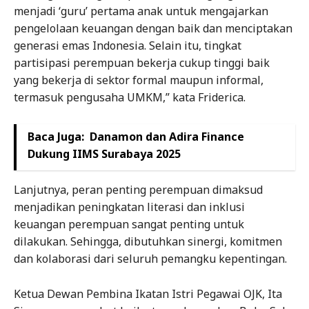
menjadi ‘guru’ pertama anak untuk mengajarkan
pengelolaan keuangan dengan baik dan menciptakan
generasi emas Indonesia. Selain itu, tingkat
partisipasi perempuan bekerja cukup tinggi baik
yang bekerja di sektor formal maupun informal,
termasuk pengusaha UMKM,” kata Friderica.
Baca Juga:
Danamon dan Adira Finance
Dukung IIMS Surabaya 2025
Lanjutnya, peran penting perempuan dimaksud
menjadikan peningkatan literasi dan inklusi
keuangan perempuan sangat penting untuk
dilakukan. Sehingga, dibutuhkan sinergi, komitmen
dan kolaborasi dari seluruh pemangku kepentingan.
Ketua Dewan Pembina Ikatan Istri Pegawai OJK, Ita