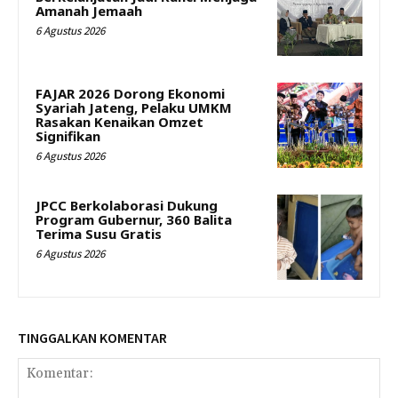
Amanah Jemaah
6 Agustus 2026
FAJAR 2026 Dorong Ekonomi
Syariah Jateng, Pelaku UMKM
Rasakan Kenaikan Omzet
Signifikan
6 Agustus 2026
JPCC Berkolaborasi Dukung
Program Gubernur, 360 Balita
Terima Susu Gratis
6 Agustus 2026
TINGGALKAN KOMENTAR