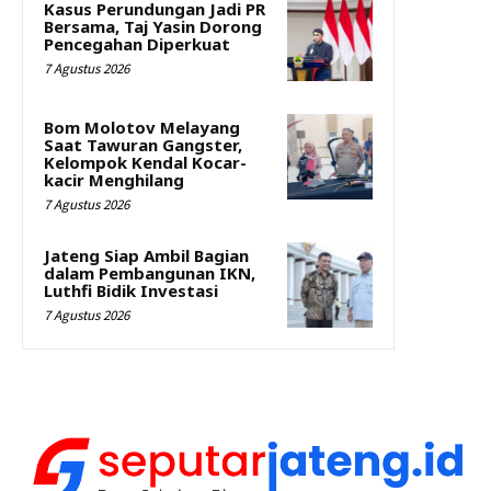
Kasus Perundungan Jadi PR
Bersama, Taj Yasin Dorong
Pencegahan Diperkuat
7 Agustus 2026
Bom Molotov Melayang
Saat Tawuran Gangster,
Kelompok Kendal Kocar-
kacir Menghilang
7 Agustus 2026
Jateng Siap Ambil Bagian
dalam Pembangunan IKN,
Luthfi Bidik Investasi
7 Agustus 2026