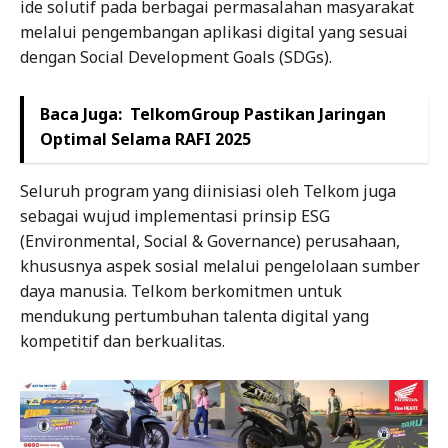
ide solutif pada berbagai permasalahan masyarakat
melalui pengembangan aplikasi digital yang sesuai
dengan Social Development Goals (SDGs).
Baca Juga:
TelkomGroup Pastikan Jaringan
Optimal Selama RAFI 2025
Seluruh program yang diinisiasi oleh Telkom juga
sebagai wujud implementasi prinsip ESG
(Environmental, Social & Governance) perusahaan,
khususnya aspek sosial melalui pengelolaan sumber
daya manusia. Telkom berkomitmen untuk
mendukung pertumbuhan talenta digital yang
kompetitif dan berkualitas.