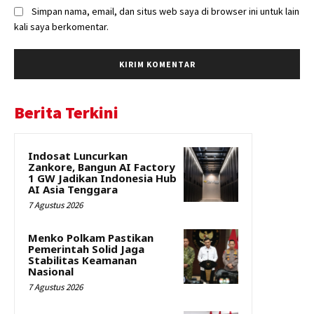
Simpan nama, email, dan situs web saya di browser ini untuk lain
kali saya berkomentar.
Berita Terkini
Indosat Luncurkan
Zankore, Bangun AI Factory
1 GW Jadikan Indonesia Hub
AI Asia Tenggara
7 Agustus 2026
Menko Polkam Pastikan
Pemerintah Solid Jaga
Stabilitas Keamanan
Nasional
7 Agustus 2026