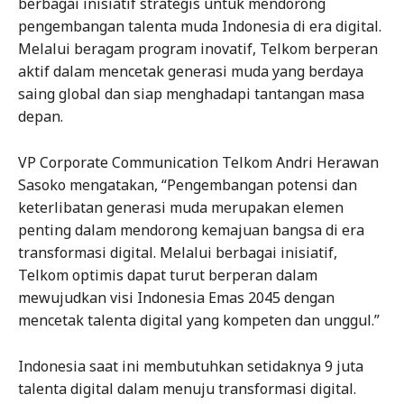
berbagai inisiatif strategis untuk mendorong
pengembangan talenta muda Indonesia di era digital.
Melalui beragam program inovatif, Telkom berperan
aktif dalam mencetak generasi muda yang berdaya
saing global dan siap menghadapi tantangan masa
depan.
VP Corporate Communication Telkom Andri Herawan
Sasoko mengatakan, “Pengembangan potensi dan
keterlibatan generasi muda merupakan elemen
penting dalam mendorong kemajuan bangsa di era
transformasi digital. Melalui berbagai inisiatif,
Telkom optimis dapat turut berperan dalam
mewujudkan visi Indonesia Emas 2045 dengan
mencetak talenta digital yang kompeten dan unggul.”
Indonesia saat ini membutuhkan setidaknya 9 juta
talenta digital dalam menuju transformasi digital.