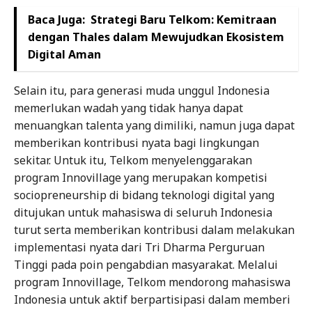
Baca Juga:
Strategi Baru Telkom: Kemitraan
dengan Thales dalam Mewujudkan Ekosistem
Digital Aman
Selain itu, para generasi muda unggul Indonesia
memerlukan wadah yang tidak hanya dapat
menuangkan talenta yang dimiliki, namun juga dapat
memberikan kontribusi nyata bagi lingkungan
sekitar. Untuk itu, Telkom menyelenggarakan
program Innovillage yang merupakan kompetisi
sociopreneurship di bidang teknologi digital yang
ditujukan untuk mahasiswa di seluruh Indonesia
turut serta memberikan kontribusi dalam melakukan
implementasi nyata dari Tri Dharma Perguruan
Tinggi pada poin pengabdian masyarakat. Melalui
program Innovillage, Telkom mendorong mahasiswa
Indonesia untuk aktif berpartisipasi dalam memberi