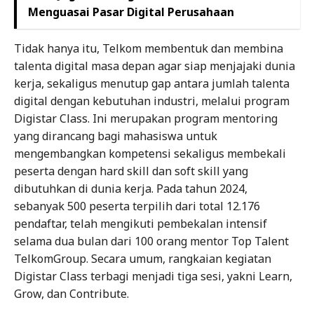
Menguasai Pasar Digital Perusahaan
Tidak hanya itu, Telkom membentuk dan membina
talenta digital masa depan agar siap menjajaki dunia
kerja, sekaligus menutup gap antara jumlah talenta
digital dengan kebutuhan industri, melalui program
Digistar Class. Ini merupakan program mentoring
yang dirancang bagi mahasiswa untuk
mengembangkan kompetensi sekaligus membekali
peserta dengan hard skill dan soft skill yang
dibutuhkan di dunia kerja. Pada tahun 2024,
sebanyak 500 peserta terpilih dari total 12.176
pendaftar, telah mengikuti pembekalan intensif
selama dua bulan dari 100 orang mentor Top Talent
TelkomGroup. Secara umum, rangkaian kegiatan
Digistar Class terbagi menjadi tiga sesi, yakni Learn,
Grow, dan Contribute.