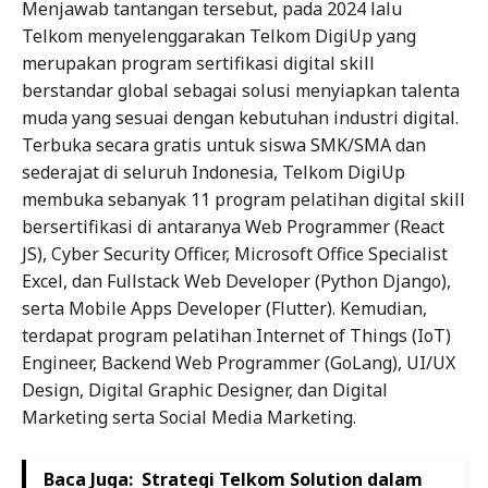
Menjawab tantangan tersebut, pada 2024 lalu
Telkom menyelenggarakan Telkom DigiUp yang
merupakan program sertifikasi digital skill
berstandar global sebagai solusi menyiapkan talenta
muda yang sesuai dengan kebutuhan industri digital.
Terbuka secara gratis untuk siswa SMK/SMA dan
sederajat di seluruh Indonesia, Telkom DigiUp
membuka sebanyak 11 program pelatihan digital skill
bersertifikasi di antaranya Web Programmer (React
JS), Cyber Security Officer, Microsoft Office Specialist
Excel, dan Fullstack Web Developer (Python Django),
serta Mobile Apps Developer (Flutter). Kemudian,
terdapat program pelatihan Internet of Things (IoT)
Engineer, Backend Web Programmer (GoLang), UI/UX
Design, Digital Graphic Designer, dan Digital
Marketing serta Social Media Marketing.
Baca Juga:
Strategi Telkom Solution dalam