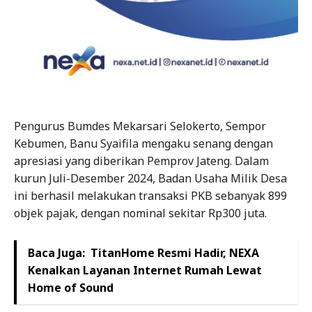
Pengurus Bumdes Mekarsari Selokerto, Sempor
Kebumen, Banu Syaifila mengaku senang dengan
apresiasi yang diberikan Pemprov Jateng. Dalam
kurun Juli-Desember 2024, Badan Usaha Milik Desa
ini berhasil melakukan transaksi PKB sebanyak 899
objek pajak, dengan nominal sekitar Rp300 juta.
Baca Juga:
TitanHome Resmi Hadir, NEXA
Kenalkan Layanan Internet Rumah Lewat
Home of Sound