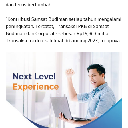
dan terus bertambah
“Kontribusi Samsat Budiman setiap tahun mengalami
peningkatan. Tercatat, Transaksi PKB di Samsat
Budiman dan Corporate sebesar Rp19,363 miliar.
Transaksi ini dua kali lipat dibanding 2023,” ucapnya.