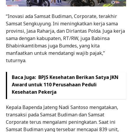
“Inovasi ada Samsat Budiman, Corporate, terakhir
Samsat Sengkuyung. Ini meningkatkan kerja sama
provinsi, Jasa Raharja, dan Dirlantas Polda. Juga kerja
sama dengan kabupaten, RT/RW, juga Babinsa
Bhabinkamtibmas juga Bumdes, yang kita
manfaatkan untuk mendatangi wajib pajak,”
tuturnya.
Baca Juga:
BPJS Kesehatan Berikan Satya JKN
Award untuk 110 Perusahaan Peduli
Kesehatan Pekerja
Kepala Bapenda Jateng Nadi Santoso mengatakan,
transaksi pada Samsat Budiman dan Samsat
Corporate terus mengalami peningkatan. Saat ini
Samsat Budiman yang tersebar mencapai 839 unit,