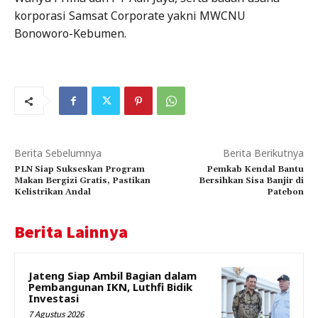
korporasi Samsat Corporate yakni MWCNU
Bonoworo-Kebumen.
Berita Sebelumnya
Berita Berikutnya
PLN Siap Sukseskan Program
Pemkab Kendal Bantu
Makan Bergizi Gratis, Pastikan
Bersihkan Sisa Banjir di
Kelistrikan Andal
Patebon
Berita Lainnya
Jateng Siap Ambil Bagian dalam
Pembangunan IKN, Luthfi Bidik
Investasi
7 Agustus 2026