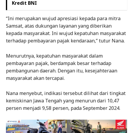
Kredit BNI
“Ini merupakan wujud apresiasi kepada para mitra
Samsat, atas dukungan layanan yang diberikan
kepada masyarakat. Ini wujud kepatuhan masyarakat
terhadap pembayaran pajak kendaraan,” tutur Nana.
Menurutnya, kepatuhan masyarakat dalam
pembayaran pajak, berdampak besar terhadap
pembangunan daerah. Dengan itu, kesejahteraan
masyarakat akan tercapai.
Nana menyebut, indikasi tersebut dilihat dari tingkat
kemiskinan Jawa Tengah yang menurun dari 10,47
persen menjadi 9,58 persen, pada September 2024.