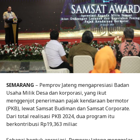
SEMARANG
– Pemprov Jateng mengapresiasi Badan
Usaha Milik Desa dan korporasi, yang ikut
menggenjot penerimaan pajak kendaraan bermotor
(PKB), lewat Samsat Budiman dan Samsat Corporate.
Dari total realisasi PKB 2024, dua program itu
berkontribusi Rp19,363 miliar.