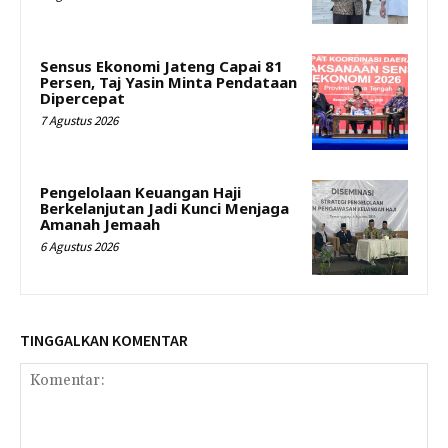
Sensus Ekonomi Jateng Capai 81
Persen, Taj Yasin Minta Pendataan
Dipercepat
7 Agustus 2026
Pengelolaan Keuangan Haji
Berkelanjutan Jadi Kunci Menjaga
Amanah Jemaah
6 Agustus 2026
TINGGALKAN KOMENTAR