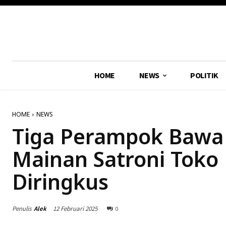
HOME
NEWS
POLITIK
HOME
NEWS
Tiga Perampok Bawa 
Mainan Satroni Toko 
Diringkus
Penulis
Alek
12 Februari 2025
0