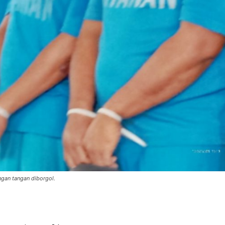
ngan tangan diborgol.