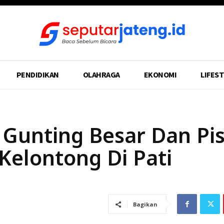
PENDIDIKAN
OLAHRAGA
EKONOMI
LIFEST
Gunting Besar Dan Pis
Kelontong Di Pati
Bagikan