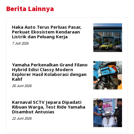
Berita Lainnya
Haka Auto Terus Perluas Pasar,
Perkuat Ekosistem Kendaraan
Listrik dan Peluang Kerja
7 Juli 2026
Yamaha Perkenalkan Grand Filano
Hybrid Edisi Classy Modern
Explorer Hasil Kolaborasi dengan
Kahf
26 Juni 2026
Karnaval SCTV Jepara Dipadati
Ribuan Warga, Test Ride Yamaha
Disambut Antusias
22 Juni 2026