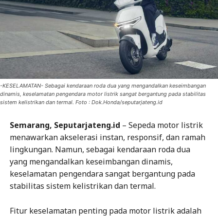
-KESELAMATAN- Sebagai kendaraan roda dua yang mengandalkan keseimbangan
dinamis, keselamatan pengendara motor listrik sangat bergantung pada stabilitas
sistem kelistrikan dan termal. Foto : Dok.Honda/seputarjateng.id
Semarang, Seputarjateng.id
– Sepeda motor listrik
menawarkan akselerasi instan, responsif, dan ramah
lingkungan. Namun, sebagai kendaraan roda dua
yang mengandalkan keseimbangan dinamis,
keselamatan pengendara sangat bergantung pada
stabilitas sistem kelistrikan dan termal.
Fitur keselamatan penting pada motor listrik adalah