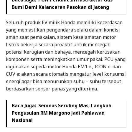
Bumi Demi Kelancaran Pasokan di Jateng
Seluruh produk EV milik Honda memiliki kecerdasan
yang memastikan pengendara selalu dalam kondisi
aman saat pemakaian, sistem keselamatan motor
listrik bekerja secara proaktif untuk mencegah
potensi kerugian dan bahaya, mencegah kerusakan
komponen serta meningkatkan umur pakai. PCU yang
digunakan sepeda motor Honda EM1 e:, ICON e: dan
CUV e: akan secara otomatis mengatur level konsumsi
energi agar bisa menurunkan suhu – suhu tersebut
berdasarkan sensor panas yang diterima.
Baca Juga:
Semnas Seruling Mas, Langkah
Pengusulan RM Margono Jadi Pahlawan
Nasional