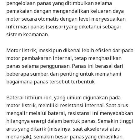
pengelolaan panas yang ditimbulkan selama
pemakaian dengan mengendalikan keluaran daya
motor secara otomatis dengan level menyesuaikan
informasi panas (sensor) yang diketahui sebagai
sistem keamanan.
Motor listrik, meskipun dikenal lebih efisien daripada
motor pembakaran internal, tetap menghasilkan
panas selama penggunaan. Panas ini berasal dari
beberapa sumber, dan penting untuk memahami
bagaimana panas tersebut terbentuk.
Baterai lithium-ion, yang umum digunakan pada
motor listrik, memiliki resistansi internal. Saat arus
mengalir melalui baterai, resistansi ini menyebabkan
hilangnya energi dalam bentuk panas. Semakin tinggi
arus yang ditarik (misalnya, saat akselerasi atau
menanjak), semakin besar panas yang dihasilkan.