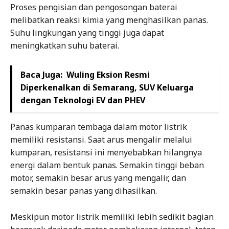
Proses pengisian dan pengosongan baterai
melibatkan reaksi kimia yang menghasilkan panas.
Suhu lingkungan yang tinggi juga dapat
meningkatkan suhu baterai.
Baca Juga:
Wuling Eksion Resmi
Diperkenalkan di Semarang, SUV Keluarga
dengan Teknologi EV dan PHEV
Panas kumparan tembaga dalam motor listrik
memiliki resistansi. Saat arus mengalir melalui
kumparan, resistansi ini menyebabkan hilangnya
energi dalam bentuk panas. Semakin tinggi beban
motor, semakin besar arus yang mengalir, dan
semakin besar panas yang dihasilkan.
Meskipun motor listrik memiliki lebih sedikit bagian