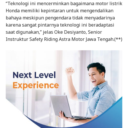
“Teknologi ini mencerminkan bagaimana motor listrik
Honda memiliki kepintaran untuk mengendalikan
bahaya meskipun pengendara tidak menyadarinya
karena sangat pintarnya teknologi ini beradaptasi
saat digunakan,” jelas Oke Desiyanto, Senior
Instruktur Safety Riding Astra Motor Jawa Tengah.(**)