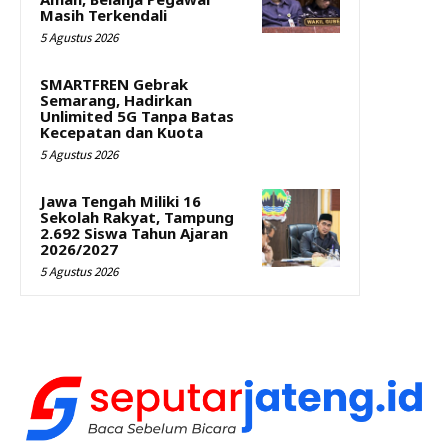
Masih Terkendali
5 Agustus 2026
SMARTFREN Gebrak
Semarang, Hadirkan
Unlimited 5G Tanpa Batas
Kecepatan dan Kuota
5 Agustus 2026
Jawa Tengah Miliki 16
Sekolah Rakyat, Tampung
2.692 Siswa Tahun Ajaran
2026/2027
5 Agustus 2026