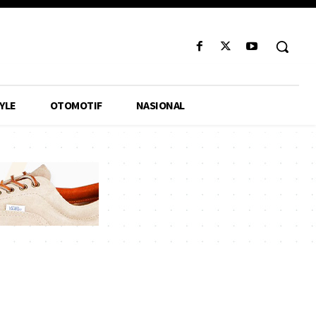
YLE
OTOMOTIF
NASIONAL