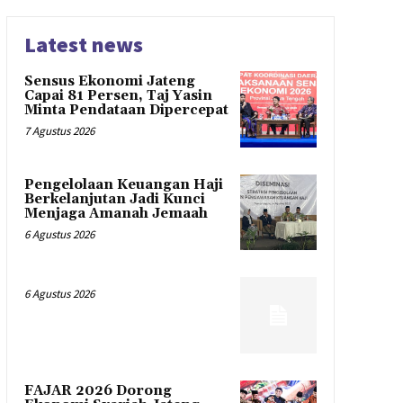
Latest news
Sensus Ekonomi Jateng
Capai 81 Persen, Taj Yasin
Minta Pendataan Dipercepat
7 Agustus 2026
Pengelolaan Keuangan Haji
Berkelanjutan Jadi Kunci
Menjaga Amanah Jemaah
6 Agustus 2026
6 Agustus 2026
FAJAR 2026 Dorong