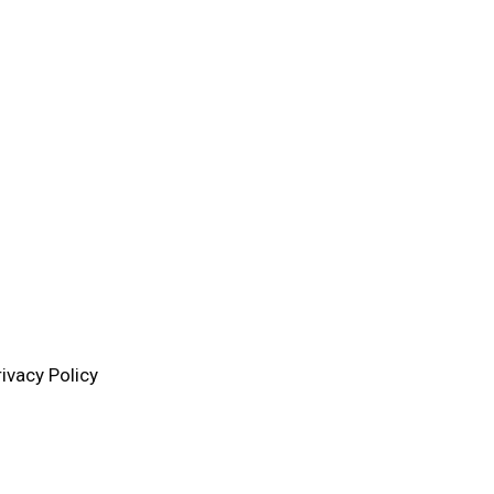
rivacy Policy