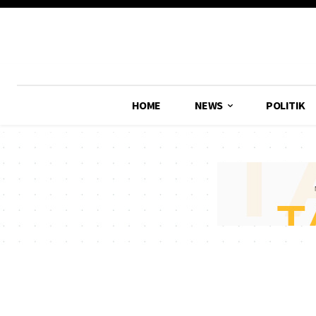
HOME
NEWS
POLITIK