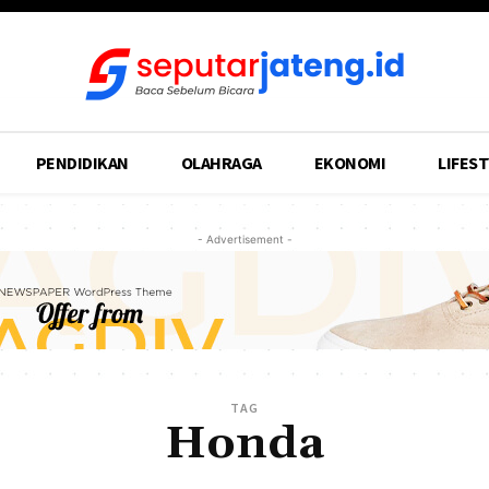
PENDIDIKAN
OLAHRAGA
EKONOMI
LIFEST
- Advertisement -
TAG
Honda