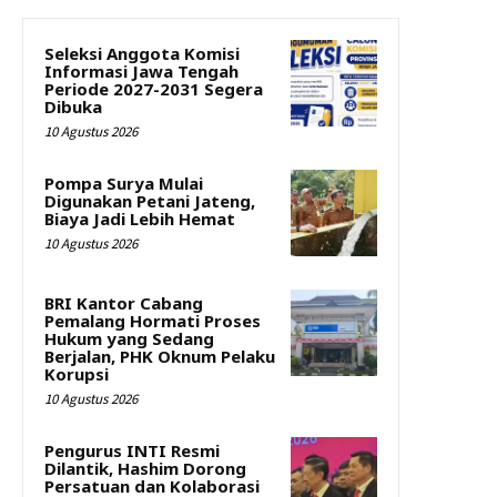
Seleksi Anggota Komisi
Informasi Jawa Tengah
Periode 2027-2031 Segera
Dibuka
10 Agustus 2026
Pompa Surya Mulai
Digunakan Petani Jateng,
Biaya Jadi Lebih Hemat
10 Agustus 2026
BRI Kantor Cabang
Pemalang Hormati Proses
Hukum yang Sedang
Berjalan, PHK Oknum Pelaku
Korupsi
10 Agustus 2026
Pengurus INTI Resmi
Dilantik, Hashim Dorong
Persatuan dan Kolaborasi