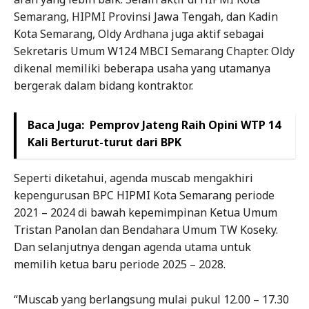
Semarang, HIPMI Provinsi Jawa Tengah, dan Kadin
Kota Semarang, Oldy Ardhana juga aktif sebagai
Sekretaris Umum W124 MBCI Semarang Chapter. Oldy
dikenal memiliki beberapa usaha yang utamanya
bergerak dalam bidang kontraktor.
Baca Juga:
Pemprov Jateng Raih Opini WTP 14
Kali Berturut-turut dari BPK
Seperti diketahui, agenda muscab mengakhiri
kepengurusan BPC HIPMI Kota Semarang periode
2021 – 2024 di bawah kepemimpinan Ketua Umum
Tristan Panolan dan Bendahara Umum TW Koseky.
Dan selanjutnya dengan agenda utama untuk
memilih ketua baru periode 2025 – 2028.
“Muscab yang berlangsung mulai pukul 12.00 – 17.30