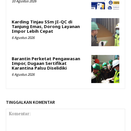
10 Agustus 2026
Karding Tinjau SSm JI-QC di
Tanjung Emas, Dorong Layanan
Impor Lebih Cepat
6 Agustus 2026
Barantin Perketat Pengawasan
Impor, Dugaan Sertifikat
Karantina Palsu Diselidiki
6 Agustus 2026
TINGGALKAN KOMENTAR