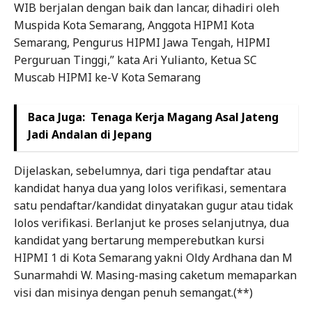
WIB berjalan dengan baik dan lancar, dihadiri oleh
Muspida Kota Semarang, Anggota HIPMI Kota
Semarang, Pengurus HIPMI Jawa Tengah, HIPMI
Perguruan Tinggi,” kata Ari Yulianto, Ketua SC
Muscab HIPMI ke-V Kota Semarang
Baca Juga:
Tenaga Kerja Magang Asal Jateng
Jadi Andalan di Jepang
Dijelaskan, sebelumnya, dari tiga pendaftar atau
kandidat hanya dua yang lolos verifikasi, sementara
satu pendaftar/kandidat dinyatakan gugur atau tidak
lolos verifikasi. Berlanjut ke proses selanjutnya, dua
kandidat yang bertarung memperebutkan kursi
HIPMI 1 di Kota Semarang yakni Oldy Ardhana dan M
Sunarmahdi W. Masing-masing caketum memaparkan
visi dan misinya dengan penuh semangat.(**)