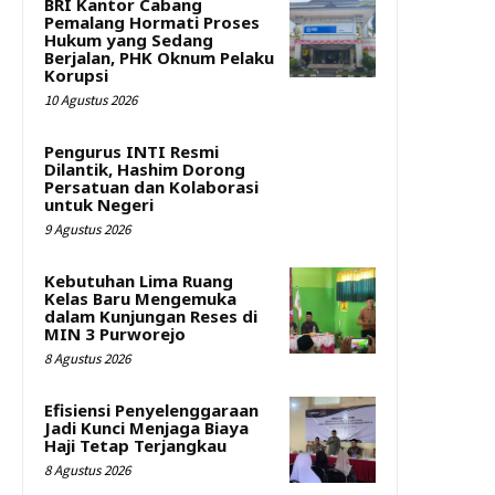
BRI Kantor Cabang
Pemalang Hormati Proses
Hukum yang Sedang
Berjalan, PHK Oknum Pelaku
Korupsi
10 Agustus 2026
Pengurus INTI Resmi
Dilantik, Hashim Dorong
Persatuan dan Kolaborasi
untuk Negeri
9 Agustus 2026
Kebutuhan Lima Ruang
Kelas Baru Mengemuka
dalam Kunjungan Reses di
MIN 3 Purworejo
8 Agustus 2026
Efisiensi Penyelenggaraan
Jadi Kunci Menjaga Biaya
Haji Tetap Terjangkau
8 Agustus 2026