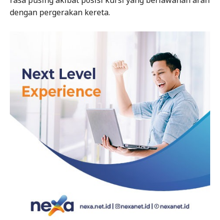
dengan pergerakan kereta.