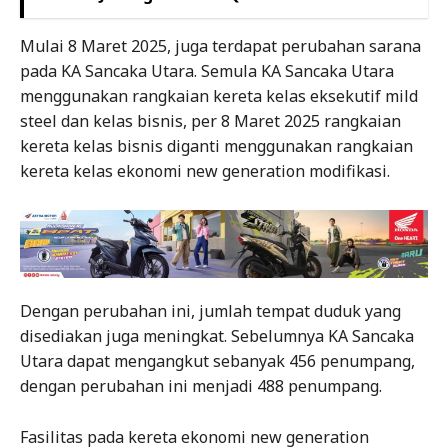
Mulai 8 Maret 2025, juga terdapat perubahan sarana
pada KA Sancaka Utara. Semula KA Sancaka Utara
menggunakan rangkaian kereta kelas eksekutif mild
steel dan kelas bisnis, per 8 Maret 2025 rangkaian
kereta kelas bisnis diganti menggunakan rangkaian
kereta kelas ekonomi new generation modifikasi.
Dengan perubahan ini, jumlah tempat duduk yang
disediakan juga meningkat. Sebelumnya KA Sancaka
Utara dapat mengangkut sebanyak 456 penumpang,
dengan perubahan ini menjadi 488 penumpang.
Fasilitas pada kereta ekonomi new generation