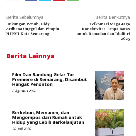
Berita Sebelumnya
Berita Berikutnya
Dukungan Penuh, Oldy
Telkomsel Siaga Jaga
Ardhana Unggul dan Pimpin
Konektivitas Tanpa Batas
HIPMI Kota Semarang
untuk Ramadan dan Idulfitri
2025
Berita Lainnya
Film Dan Bandung Gelar Tur
Premiere di Semarang, Disambut
Hangat Penonton
8 Agustus 2026
Berkebun, Memanen, dan
Mengompos dari Rumah untuk
Hidup yang Lebih Berkelanjutan
20 Juli 2026