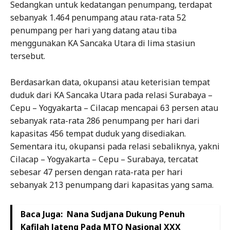
Sedangkan untuk kedatangan penumpang, terdapat
sebanyak 1.464 penumpang atau rata-rata 52
penumpang per hari yang datang atau tiba
menggunakan KA Sancaka Utara di lima stasiun
tersebut.
Berdasarkan data, okupansi atau keterisian tempat
duduk dari KA Sancaka Utara pada relasi Surabaya –
Cepu – Yogyakarta – Cilacap mencapai 63 persen atau
sebanyak rata-rata 286 penumpang per hari dari
kapasitas 456 tempat duduk yang disediakan.
Sementara itu, okupansi pada relasi sebaliknya, yakni
Cilacap – Yogyakarta – Cepu – Surabaya, tercatat
sebesar 47 persen dengan rata-rata per hari
sebanyak 213 penumpang dari kapasitas yang sama.
Baca Juga:
Nana Sudjana Dukung Penuh
Kafilah Jateng Pada MTQ Nasional XXX