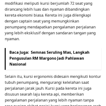
modifikasi meliputi kursi berjumlah 72 seat yang
dirancang lebih luas dan nyaman dibandingkan
kereta ekonomi biasa. Kereta ini juga dilengkapi
dengan captain seat yang memungkinkan
penumpang mendapatkan pengalaman perjalanan
yang lebih eksklusif dengan sandaran tangan yang
nyaman.
Baca Juga:
Semnas Seruling Mas, Langkah
Pengusulan RM Margono Jadi Pahlawan
Nasional
Selain itu, kursi ergonomis didesain mengikuti kontur
tubuh penumpang, mengurangi kelelahan saat
perjalanan jarak jauh. Kursi pada kereta ini juga
disusun searah laju kereta api, memberikan
pengalaman perjalanan yang lebih nyaman tanpa
rasa pusing akibat posisi kursi yang berlawanan arah