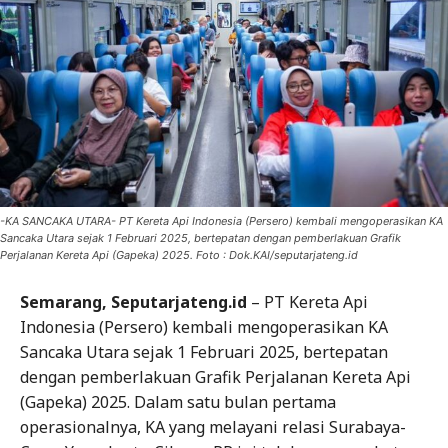
-KA SANCAKA UTARA- PT Kereta Api Indonesia (Persero) kembali mengoperasikan KA
Sancaka Utara sejak 1 Februari 2025, bertepatan dengan pemberlakuan Grafik
Perjalanan Kereta Api (Gapeka) 2025. Foto : Dok.KAI/seputarjateng.id
Semarang, Seputarjateng.id
– PT Kereta Api
Indonesia (Persero) kembali mengoperasikan KA
Sancaka Utara sejak 1 Februari 2025, bertepatan
dengan pemberlakuan Grafik Perjalanan Kereta Api
(Gapeka) 2025. Dalam satu bulan pertama
operasionalnya, KA yang melayani relasi Surabaya-