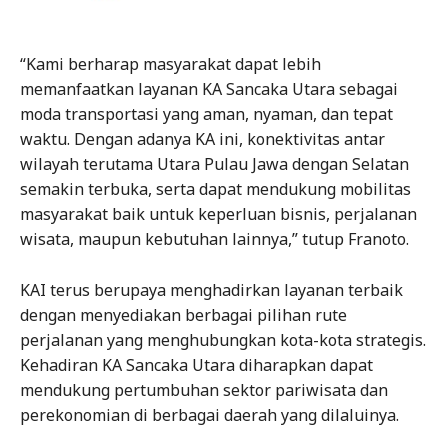
“Kami berharap masyarakat dapat lebih
memanfaatkan layanan KA Sancaka Utara sebagai
moda transportasi yang aman, nyaman, dan tepat
waktu. Dengan adanya KA ini, konektivitas antar
wilayah terutama Utara Pulau Jawa dengan Selatan
semakin terbuka, serta dapat mendukung mobilitas
masyarakat baik untuk keperluan bisnis, perjalanan
wisata, maupun kebutuhan lainnya,” tutup Franoto.
KAI terus berupaya menghadirkan layanan terbaik
dengan menyediakan berbagai pilihan rute
perjalanan yang menghubungkan kota-kota strategis.
Kehadiran KA Sancaka Utara diharapkan dapat
mendukung pertumbuhan sektor pariwisata dan
perekonomian di berbagai daerah yang dilaluinya.