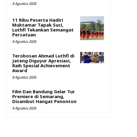
8 Agustus 2026
11 Ribu Peserta Hadiri
Muktamar Tapak Suci,
Luthfi Tekankan Semangat
Persatuan
8 Agustus 2026
Terobosan Ahmad Luthfi di
Jateng Diguyur Apresiasi,
Raih Special Achievement
Award
8 Agustus 2026
Film Dan Bandung Gelar Tur
Premiere di Semarang,
Disambut Hangat Penonton
8 Agustus 2026