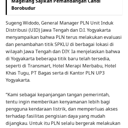
Magelang Sajikan Pemandangan Candi
Borobudur
Sugeng Widodo, General Manager PLN Unit Induk
Distribusi (UID) Jawa Tengah dan D.I. Yogyakarta
menyampaikan bahwa PLN terus melakukan evaluasi
dan penambahan titik SPKLU di berbagai lokasi di
wilayah Jawa Tengah dan DIY. Ia menjelaskan bahwa
di Yogyakarta beberapa titik baru telah tersedia,
seperti di Transmart, Hotel Merapi Merbabu, Hotel
Khas Tugu, PT Bagas serta di Kantor PLN UP3
Yogyakarta.
“Kami sebagai kepanjangan tangan pemerintah,
tentu ingin memberikan kenyamanan lebih bagi
pengguna kendaraan listrik, dan memperluas akses
terhadap fasilitas pengisian daya yang mudah
dijangkau. Untuk itu PLN selalu bergerak melakukan