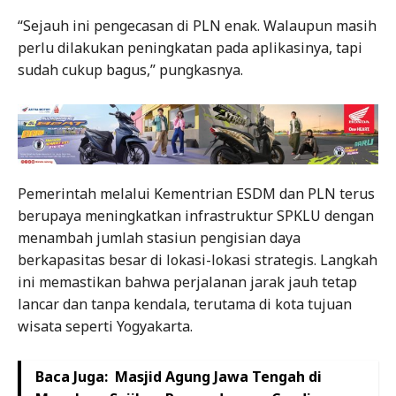
“Sejauh ini pengecasan di PLN enak. Walaupun masih
perlu dilakukan peningkatan pada aplikasinya, tapi
sudah cukup bagus,” pungkasnya.
Pemerintah melalui Kementrian ESDM dan PLN terus
berupaya meningkatkan infrastruktur SPKLU dengan
menambah jumlah stasiun pengisian daya
berkapasitas besar di lokasi-lokasi strategis. Langkah
ini memastikan bahwa perjalanan jarak jauh tetap
lancar dan tanpa kendala, terutama di kota tujuan
wisata seperti Yogyakarta.
Baca Juga:
Masjid Agung Jawa Tengah di