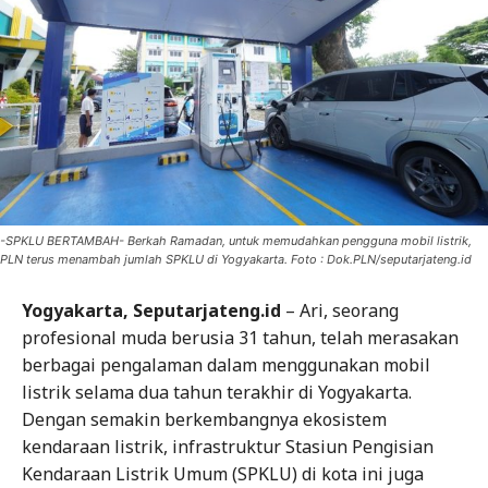
-SPKLU BERTAMBAH- Berkah Ramadan, untuk memudahkan pengguna mobil listrik,
PLN terus menambah jumlah SPKLU di Yogyakarta. Foto : Dok.PLN/seputarjateng.id
Yogyakarta, Seputarjateng.id
– Ari, seorang
profesional muda berusia 31 tahun, telah merasakan
berbagai pengalaman dalam menggunakan mobil
listrik selama dua tahun terakhir di Yogyakarta.
Dengan semakin berkembangnya ekosistem
kendaraan listrik, infrastruktur Stasiun Pengisian
Kendaraan Listrik Umum (SPKLU) di kota ini juga