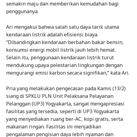
semakin maju dan memberikan kemudahan bagi
penggunanya.
Ari mengakui bahwa salah satu daya tarik utama
kendaraan listrik adalah efisiensi biaya.
“Dibandingkan kendaraan berbahan bakar bensin,
konsumsi energi mobil listrik jauh lebih hemat.
Selain itu, penggunaan kendaraan listrik turut
mendukung upaya pelestarian lingkungan dengan
mengurangi emisi karbon secara signifikan,” kata Ari.
Pria yang melakukan pengecasan pada Kamis (13/2)
siang di SPKLU PLN Unit Pelaksana Pelayanan
Pelanggan (UP3) Yogyakarta, sangat mengapresiasi
fasilitas yang tersedia, seperti di UP3 Yogyakarta
yang menyediakan ruang ber-AC, kopi gratis, serta
makanan ringan. Fasilitas ini menjadikan
pengalaman pengisian daya lebih nyaman dan