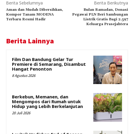
Berita Sebelumnya
Berita Berikutnya
Aman dan Mudah Dibersihkan,
Bulan Ramadan, Donasi
Kompor Tanam MODENA
Pegawai PLN Beri Sambungan
Terbaru Resmi Hadir
Listrik Gratis Bagi 2.597
Keluarga Prasejahtera
Berita Lainnya
Film Dan Bandung Gelar Tur
Premiere di Semarang, Disambut
Hangat Penonton
8 Agustus 2026
Berkebun, Memanen, dan
Mengompos dari Rumah untuk
Hidup yang Lebih Berkelanjutan
20 Juli 2026