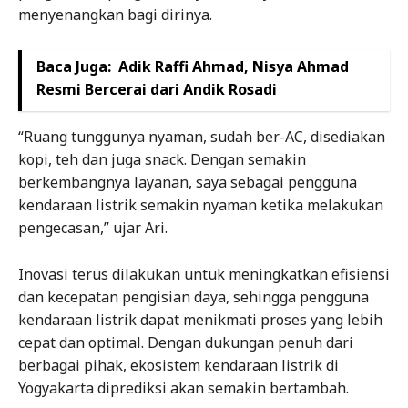
menyenangkan bagi dirinya.
Baca Juga:
Adik Raffi Ahmad, Nisya Ahmad
Resmi Bercerai dari Andik Rosadi
“Ruang tunggunya nyaman, sudah ber-AC, disediakan
kopi, teh dan juga snack. Dengan semakin
berkembangnya layanan, saya sebagai pengguna
kendaraan listrik semakin nyaman ketika melakukan
pengecasan,” ujar Ari.
Inovasi terus dilakukan untuk meningkatkan efisiensi
dan kecepatan pengisian daya, sehingga pengguna
kendaraan listrik dapat menikmati proses yang lebih
cepat dan optimal. Dengan dukungan penuh dari
berbagai pihak, ekosistem kendaraan listrik di
Yogyakarta diprediksi akan semakin bertambah.