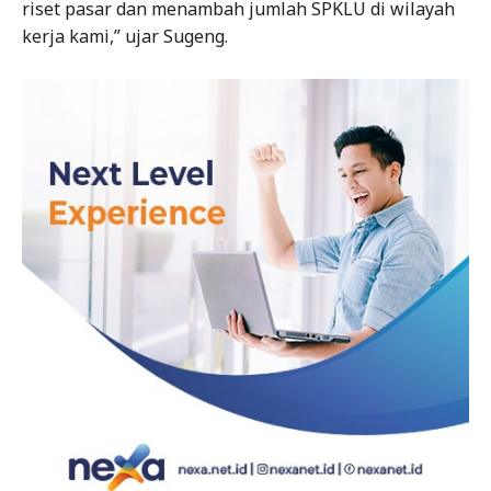
riset pasar dan menambah jumlah SPKLU di wilayah
kerja kami,” ujar Sugeng.