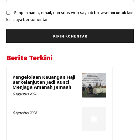
Simpan nama, email, dan situs web saya di browser ini untuk lain
kali saya berkomentar.
Berita Terkini
Pengelolaan Keuangan Haji
Berkelanjutan Jadi Kunci
Menjaga Amanah Jemaah
6 Agustus 2026
6 Agustus 2026