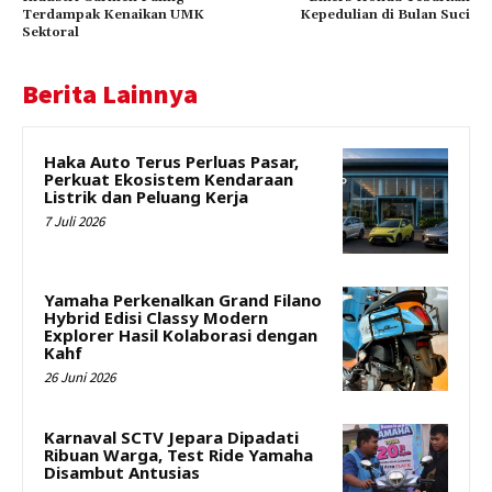
Terdampak Kenaikan UMK
Kepedulian di Bulan Suci
Sektoral
Berita Lainnya
Haka Auto Terus Perluas Pasar,
Perkuat Ekosistem Kendaraan
Listrik dan Peluang Kerja
7 Juli 2026
Yamaha Perkenalkan Grand Filano
Hybrid Edisi Classy Modern
Explorer Hasil Kolaborasi dengan
Kahf
26 Juni 2026
Karnaval SCTV Jepara Dipadati
Ribuan Warga, Test Ride Yamaha
Disambut Antusias