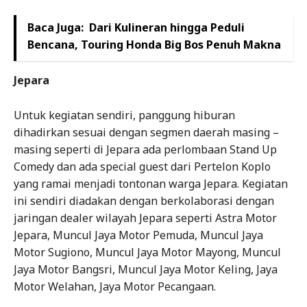
Baca Juga:
Dari Kulineran hingga Peduli
Bencana, Touring Honda Big Bos Penuh Makna
Jepara
Untuk kegiatan sendiri, panggung hiburan
dihadirkan sesuai dengan segmen daerah masing –
masing seperti di Jepara ada perlombaan Stand Up
Comedy dan ada special guest dari Pertelon Koplo
yang ramai menjadi tontonan warga Jepara. Kegiatan
ini sendiri diadakan dengan berkolaborasi dengan
jaringan dealer wilayah Jepara seperti Astra Motor
Jepara, Muncul Jaya Motor Pemuda, Muncul Jaya
Motor Sugiono, Muncul Jaya Motor Mayong, Muncul
Jaya Motor Bangsri, Muncul Jaya Motor Keling, Jaya
Motor Welahan, Jaya Motor Pecangaan.