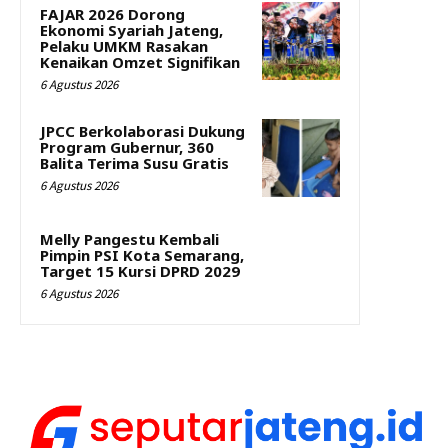
FAJAR 2026 Dorong
Ekonomi Syariah Jateng,
Pelaku UMKM Rasakan
Kenaikan Omzet Signifikan
6 Agustus 2026
JPCC Berkolaborasi Dukung
Program Gubernur, 360
Balita Terima Susu Gratis
6 Agustus 2026
Melly Pangestu Kembali
Pimpin PSI Kota Semarang,
Target 15 Kursi DPRD 2029
6 Agustus 2026