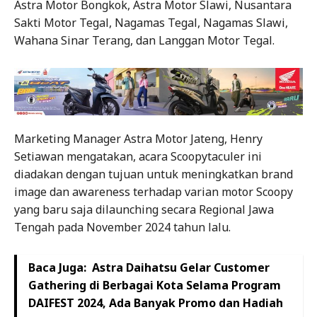
Astra Motor Bongkok, Astra Motor Slawi, Nusantara
Sakti Motor Tegal, Nagamas Tegal, Nagamas Slawi,
Wahana Sinar Terang, dan Langgan Motor Tegal.
Marketing Manager Astra Motor Jateng, Henry
Setiawan mengatakan, acara Scoopytaculer ini
diadakan dengan tujuan untuk meningkatkan brand
image dan awareness terhadap varian motor Scoopy
yang baru saja dilaunching secara Regional Jawa
Tengah pada November 2024 tahun lalu.
Baca Juga:
Astra Daihatsu Gelar Customer
Gathering di Berbagai Kota Selama Program
DAIFEST 2024, Ada Banyak Promo dan Hadiah