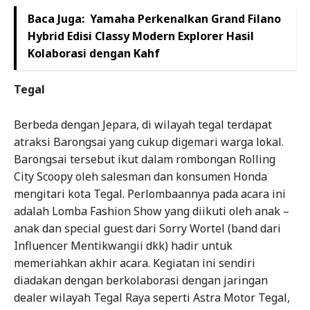
Baca Juga:
Yamaha Perkenalkan Grand Filano
Hybrid Edisi Classy Modern Explorer Hasil
Kolaborasi dengan Kahf
Tegal
Berbeda dengan Jepara, di wilayah tegal terdapat
atraksi Barongsai yang cukup digemari warga lokal.
Barongsai tersebut ikut dalam rombongan Rolling
City Scoopy oleh salesman dan konsumen Honda
mengitari kota Tegal. Perlombaannya pada acara ini
adalah Lomba Fashion Show yang diikuti oleh anak –
anak dan special guest dari Sorry Wortel (band dari
Influencer Mentikwangii dkk) hadir untuk
memeriahkan akhir acara. Kegiatan ini sendiri
diadakan dengan berkolaborasi dengan jaringan
dealer wilayah Tegal Raya seperti Astra Motor Tegal,