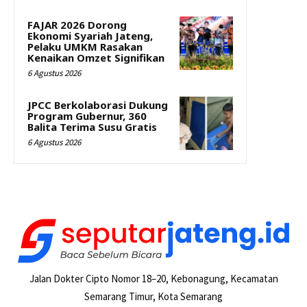
FAJAR 2026 Dorong
Ekonomi Syariah Jateng,
Pelaku UMKM Rasakan
Kenaikan Omzet Signifikan
6 Agustus 2026
JPCC Berkolaborasi Dukung
Program Gubernur, 360
Balita Terima Susu Gratis
6 Agustus 2026
Jalan Dokter Cipto Nomor 18–20, Kebonagung, Kecamatan
Semarang Timur, Kota Semarang