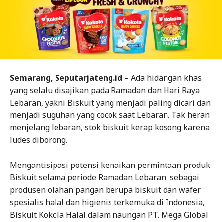
Semarang, Seputarjateng.id
– Ada hidangan khas
yang selalu disajikan pada Ramadan dan Hari Raya
Lebaran, yakni Biskuit yang menjadi paling dicari dan
menjadi suguhan yang cocok saat Lebaran. Tak heran
menjelang lebaran, stok biskuit kerap kosong karena
ludes diborong.
Mengantisipasi potensi kenaikan permintaan produk
Biskuit selama periode Ramadan Lebaran, sebagai
produsen olahan pangan berupa biskuit dan wafer
spesialis halal dan higienis terkemuka di Indonesia,
Biskuit Kokola Halal dalam naungan PT. Mega Global