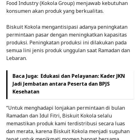
Food Industry (Kokola Group) menjawab kebutuhan
konsumen akan produk yang berkualitas.
Biskuit Kokola mengantisipasi adanya peningkatan
permintaan pasar dengan meningkatkan kapasitas
produksi. Peningkatan produksi ini dilakukan pada
semua lini jenis produk unggulan saat Ramadan dan
Lebaran.
Baca Juga:
Edukasi dan Pelayanan: Kader JKN
Jadi Jembatan antara Peserta dan BPJS
Kesehatan
“Untuk menghadapi lonjakan permintaan di bulan
Ramadan dan Idul Fitri, Biskuit Kokola selalu
memastikan produk kami terdistribusi secara luas
dan merata, karena Biskuit Kokola menjadi suguhan
tepat untuk menikmati momen hangat bersama