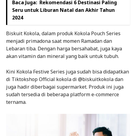
Baca Juga:
Rekomendasi 6 Destinasi Paling
Seru untuk Liburan Natal dan Akhir Tahun
2024
Biskuit Kokola, dalam produk Kokola Pouch Series
menjadi primadona saat momen Ramadan dan
Lebaran tiba. Dengan harga bersahabat, juga kaya
akan vitamin dan mineral yang baik untuk tubuh.
Kini Kokola Festive Series juga sudah bisa didapatkan
di Tiktokshop Official kokola di @biskuitkokola dan
juga hadir diberbagai supermarket. Produk ini juga
sudah tersedia di beberapa platform e-commerce
ternama.