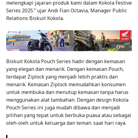
melengkapi jajaran produk kami dalam Kokola Festive
Series 2025.” ujar Andi Fian Octavia, Manager Public
Relations Biskuit Kokola.
Biskuit Kokola Pouch Series hadir dengan kemasan
yang elegan dan menarik. Dengan kemasan Pouch,
terdapat Ziplock yang menjadi lebih praktis dan
menarik. Kemasan Ziplock memudahkan konsumen
untuk membuka dan menutup kemasan tanpa harus
menggunakan alat tambahan. Dengan design Kokola
Pouch Series ini juga mudah dibawa dan menjadi
pilihan yang tepat untuk berbuka puasa atau sebagai
oleh-oleh untuk keluarga dan teman. saat hari raya.