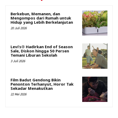
Berkebun, Memanen, dan
Mengompos dari Rumah untuk
Hidup yang Lebih Berkelanjutan
20 Juli 2026
Levi’s® Hadirkan End of Season
Sale, Diskon hingga 50 Persen
Temani Liburan Sekolah
3 Juli 2026
Film Badut Gendong Bikin
Penonton Terhanyut, Horor Tak
Sekadar Menakutkan
22 Mei 2026