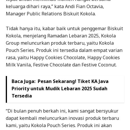
keluarga dihari raya,” kata Andi Fian Octavia,
Manager Public Relations Biskuit Kokola.
Tidak hanya itu, kabar baik untuk penggemar Biskuit
Kokola, menjelang Ramadan Lebaran 2025, Kokola
Group meluncurkan produk terbaru, yaitu Kokola
Pouch Series. Produk ini tersedia dalam empat varian
rasa, yaitu Happy Cookies Chocolate, Happy Cookies
Milk Vanila, Festive Chocolate dan Festive Coconut.
Baca Juga:
Pesan Sekarang! Tiket KA Java
Priority untuk Mudik Lebaran 2025 Sudah
Tersedia
“Di bulan penuh berkah ini, kami sangat bersyukur
dapat kembali meluncurkan inovasi produk terbaru
kami, yaitu Kokola Pouch Series. Produk ini akan