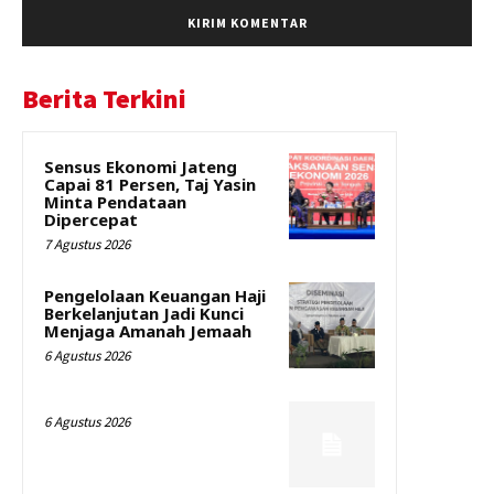
Berita Terkini
Sensus Ekonomi Jateng
Capai 81 Persen, Taj Yasin
Minta Pendataan
Dipercepat
7 Agustus 2026
Pengelolaan Keuangan Haji
Berkelanjutan Jadi Kunci
Menjaga Amanah Jemaah
6 Agustus 2026
6 Agustus 2026