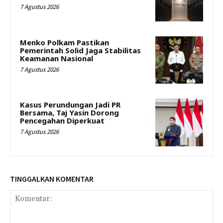
7 Agustus 2026
Menko Polkam Pastikan
Pemerintah Solid Jaga Stabilitas
Keamanan Nasional
7 Agustus 2026
Kasus Perundungan Jadi PR
Bersama, Taj Yasin Dorong
Pencegahan Diperkuat
7 Agustus 2026
TINGGALKAN KOMENTAR