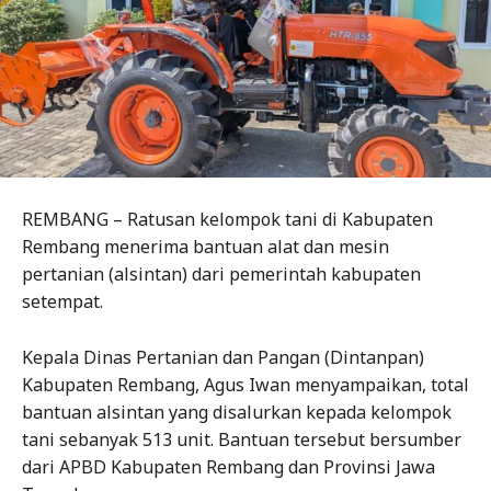
REMBANG – Ratusan kelompok tani di Kabupaten
Rembang menerima bantuan alat dan mesin
pertanian (alsintan) dari pemerintah kabupaten
setempat.
Kepala Dinas Pertanian dan Pangan (Dintanpan)
Kabupaten Rembang, Agus Iwan menyampaikan, total
bantuan alsintan yang disalurkan kepada kelompok
tani sebanyak 513 unit. Bantuan tersebut bersumber
dari APBD Kabupaten Rembang dan Provinsi Jawa