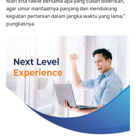
Mari kita rawat bersama apa yang sudah diberikan,
agar umur manfaatnya panjang dan mendukung
kegiatan pertanian dalam jangka waktu yang lama,”
pungkasnya.