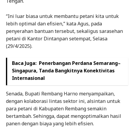
Tengah.
“Ini luar biasa untuk membantu petani kita untuk
lebih optimal dan efisien,” kata Agus, pada
penyerahan bantuan tersebut, sekaligus sarasehan
petani di Kantor Dintanpan setempat, Selasa
(29/4/2025).
Baca Juga:
Penerbangan Perdana Semarang–
Singapura, Tanda Bangkitnya Konektivitas
Internasional
Senada, Bupati Rembang Harno menyampaikan,
dengan kolaborasi lintas sektor ini, alsintan untuk
para petani di Kabupaten Rembang semakin
bertambah. Sehingga, dapat mengoptimalkan hasil
panen dengan biaya yang lebih efisien.