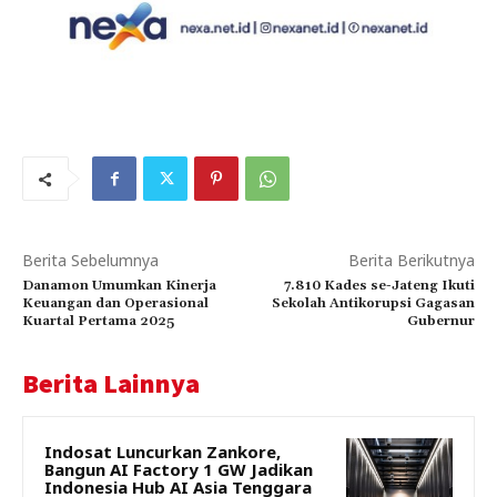
Berita Sebelumnya
Berita Berikutnya
Danamon Umumkan Kinerja
7.810 Kades se-Jateng Ikuti
Keuangan dan Operasional
Sekolah Antikorupsi Gagasan
Kuartal Pertama 2025
Gubernur
Berita Lainnya
Indosat Luncurkan Zankore,
Bangun AI Factory 1 GW Jadikan
Indonesia Hub AI Asia Tenggara