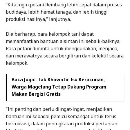
“Kita ingin petani Rembang lebih cepat dalam proses
budidaya, lebih hemat tenaga, dan lebih tinggi
produksi hasilnya,” lanjutnya.
Dia berharap, para kelompok tani dapat
memanfaatkan bantuan alsintan ini sebaik-baiknya.
Para petani diminta untuk menggunakan, menjaga,
dan merawatnya secara bergiliran dan kolektif secara
kelompok.
Baca Juga:
Tak Khawatir Isu Keracunan,
Warga Magelang Tetap Dukung Program
Makan Bergizi Gratis
“Ini penting dan perlu diingat-ingat, menjadikan
bantuan ini sebagai pemicu semangat untuk terus
berinovasi, dalam peningkatan produksi pertanian.