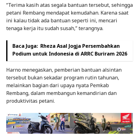
“Terima kasih atas segala bantuan tersebut, sehingga
petani Rembang mendapat kemudahan. Karena saat
ini kalau tidak ada bantuan seperti ini, mencari
tenaga kerja itu sudah susah,” terangnya.
Baca Juga:
Rheza Asal Jogja Persembahkan
Podium untuk Indonesia di ARRC Buriram 2026
Harno menegaskan, pemberian bantuan alsintan
tersebut bukan sekadar program rutin tahunan,
melainkan bagian dari upaya nyata Pemkab
Rembang, dalam membangun kemandirian dan
produktivitas petani.