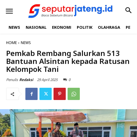
NEWS
NASIONAL
EKONOMI
POLITIK
OLAHRAGA
PEND
HOME
NEWS
Pemkab Rembang Salurkan 513
Bantuan Alsintan kepada Ratusan
Kelompok Tani
29 April 2025
0
Penulis
Redaksi