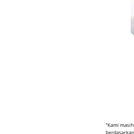
“Kami masih 
berdasarkan 