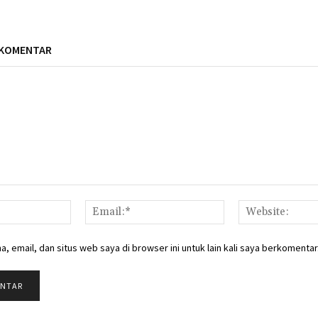
 KOMENTAR
Nama:*
Email:*
, email, dan situs web saya di browser ini untuk lain kali saya berkomentar